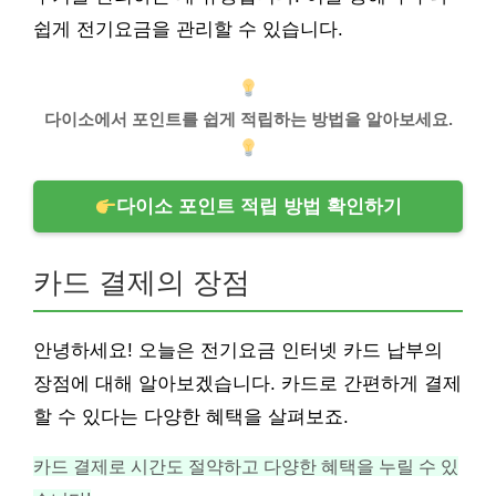
쉽게 전기요금을 관리할 수 있습니다.
다이소에서 포인트를 쉽게 적립하는 방법을 알아보세요.
다이소 포인트 적립 방법 확인하기
카드 결제의 장점
안녕하세요! 오늘은 전기요금 인터넷 카드 납부의
장점에 대해 알아보겠습니다. 카드로 간편하게 결제
할 수 있다는 다양한 혜택을 살펴보죠.
카드 결제로 시간도 절약하고 다양한 혜택을 누릴 수 있