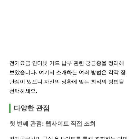
전기요금 인터넷 카드 납부 관련 궁금증을 정리해
보았습니다. 여기서 소개하는 여러 방법은 각각 장
단점이 있으니 자신의 상황에 맞는 최적의 방법을
선택하세요.
다양한 관점
첫 번째 관점: 웹사이트 직접 조회
전기공급사의 공식 웹사이트를 통해 조회하는 방법