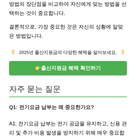
방법의 장단점을 비교하여 자신에게 맞는 방법을 선
택하는 것이 중요합니다.
결론적으로, 가장 중요한 것은 자신의 상황에 알맞
은 방법입니다.
2025년 출산지원금의 다양한 혜택을 알아보세요.
출산지원금 혜택 확인하기
자주 묻는 질문
Q1: 전기요금 납부는 왜 중요한가요?
A1: 전기요금 납부는 전기 공급을 유지하고, 신용 관
리 및 추가 비용 발생을 방지하기 위해 매우 중요합