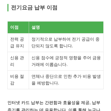
전기요금 납부 이점
이점
설명
전력 공
정기적으로 납부하여 전기 공급이 중
급 유지
단되지 않도록 합니다.
신용 관
신용 점수에 긍정적 영향을 주어 금융
리
거래에 이롭습니다.
비용 절
연체나 중단으로 인한 추가 비용 발생
감
을 예방합니다.
인터넷 카드 납부는 간편함과 효율성을 제공, 납부
주기를 관리하는 데 유용합니다. 이를 통해 누구나