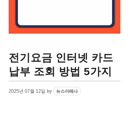
전기요금 인터넷 카드
납부 조회 방법 5가지
2025년 07월 12일
by
뉴스아레나