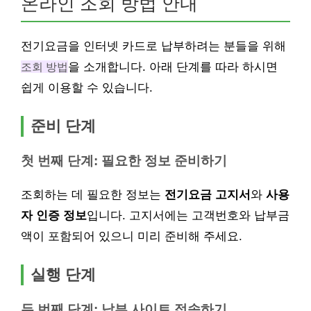
온라인 조회 방법 안내
전기요금을 인터넷 카드로 납부하려는 분들을 위해
조회 방법
을 소개합니다. 아래 단계를 따라 하시면
쉽게 이용할 수 있습니다.
준비 단계
첫 번째 단계: 필요한 정보 준비하기
조회하는 데 필요한 정보는
전기요금 고지서
와
사용
자 인증 정보
입니다. 고지서에는 고객번호와 납부금
액이 포함되어 있으니 미리 준비해 주세요.
실행 단계
두 번째 단계: 납부 사이트 접속하기