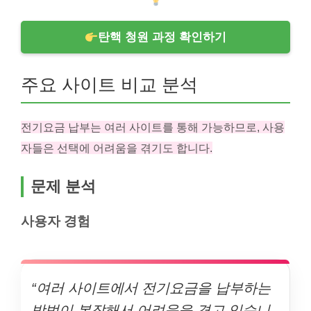
탄핵 청원 과정 확인하기
주요 사이트 비교 분석
전기요금 납부는 여러 사이트를 통해 가능하므로, 사용
자들은 선택에 어려움을 겪기도 합니다.
문제 분석
사용자 경험
“여러 사이트에서 전기요금을 납부하는
방법이 복잡해서 어려움을 겪고 있습니