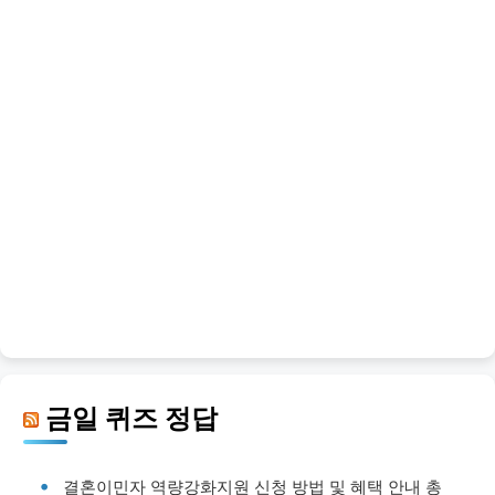
금일 퀴즈 정답
결혼이민자 역량강화지원 신청 방법 및 혜택 안내 총