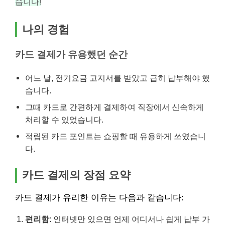
습니다!
나의 경험
카드 결제가 유용했던 순간
어느 날, 전기요금 고지서를 받았고 급히 납부해야 했
습니다.
그때 카드로 간편하게 결제하여 직장에서 신속하게
처리할 수 있었습니다.
적립된 카드 포인트는 쇼핑할 때 유용하게 쓰였습니
다.
카드 결제의 장점 요약
카드 결제가 유리한 이유는 다음과 같습니다:
편리함
: 인터넷만 있으면 언제 어디서나 쉽게 납부 가