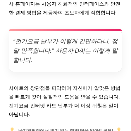
사 홈페이지는 사용자 친화적인 인터페이스와 안전
한 결제 방법을 제공하여 초보자에게 적합합니다.
“전기요금 납부가 이렇게 간편하다니, 정
말 만족합니다.” 사용자 D씨는 이렇게 말
합니다.
사이트의 장단점을 파악하여 자신에게 알맞은 방법
을 빠르게 찾아 실질적인 도움을 받을 수 있습니다.
전기요금 인터넷 카드 납부가 더 이상 귀찮은 일이
아닙니다.
난지캠핑장에서 인기 있는 예약 팁을 알아보세요!