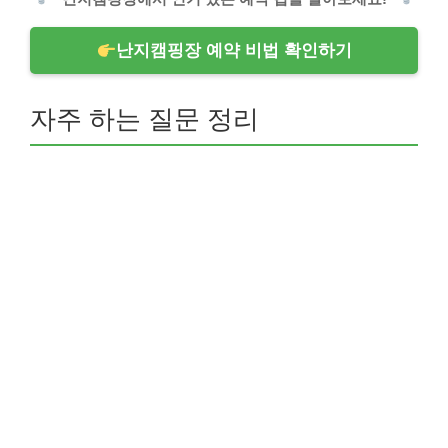
난지캠핑장 예약 비법 확인하기
자주 하는 질문 정리