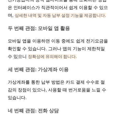
은 인터페이스가 직관적이어서 쉽게 이용할 수 있으
며,
상세한 내역 및 자동 납부 설정 기능을 제공합니다.
두 번째 관점: 모바일 앱 활용
모바일 앱을 이용하면 이동 중에도 쉽게 전기요금을
확인할 수 있습니다. 그러나 앱의 기능이 제한적일
수 있으니
정확성에 유의해야 합니다.
세 번째 관점: 가상계좌 이용
가상계좌를 통한 납부 방법은 카드 결제 수수료 절
감의 장점이 있으나, 사용할 때 번거로움을 느낄 수
있습니다.
네 번째 관점: 전화 상담