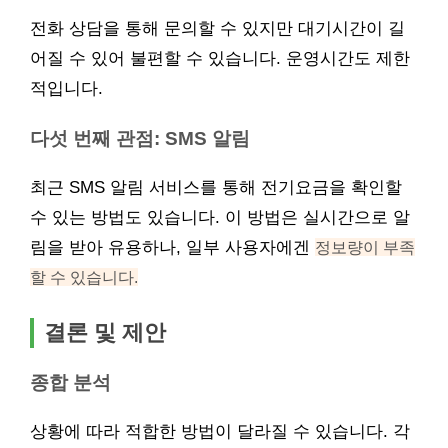
전화 상담을 통해 문의할 수 있지만 대기시간이 길
어질 수 있어 불편할 수 있습니다. 운영시간도 제한
적입니다.
다섯 번째 관점: SMS 알림
최근 SMS 알림 서비스를 통해 전기요금을 확인할
수 있는 방법도 있습니다. 이 방법은 실시간으로 알
림을 받아 유용하나, 일부 사용자에겐
정보량이 부족
할 수 있습니다.
결론 및 제안
종합 분석
상황에 따라 적합한 방법이 달라질 수 있습니다. 각