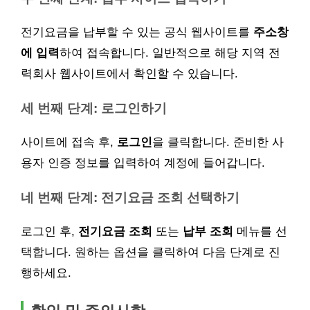
전기요금을 납부할 수 있는 공식 웹사이트를
주소창
에 입력
하여 접속합니다. 일반적으로 해당 지역 전
력회사 웹사이트에서 확인할 수 있습니다.
세 번째 단계: 로그인하기
사이트에 접속 후,
로그인
을 클릭합니다. 준비한 사
용자 인증 정보를 입력하여 계정에 들어갑니다.
네 번째 단계: 전기요금 조회 선택하기
로그인 후,
전기요금 조회
또는
납부 조회
메뉴를 선
택합니다. 원하는 옵션을 클릭하여 다음 단계로 진
행하세요.