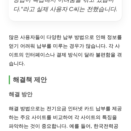
다.”라고 실제 사용자 C씨는 전했습니다.
많은 사용자들이 다양한 납부 방법으로 인해 정보를
얻기 어려워 납부를 미루는 경우가 많습니다. 각 사
이트의 인터페이스나 결제 방식이 달라 불편함을 겪
습니다.
해결책 제안
해결 방안
해결 방법으로는 전기요금 인터넷 카드 납부를 제공
하는 주요 사이트를 비교하여 각 사이트의 특징을
파악하는 것이 중요합니다. 예를 들어, 한국전력공