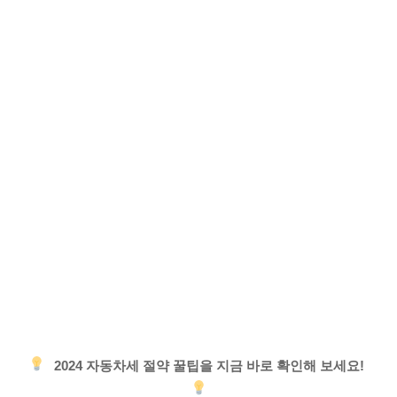
2024 자동차세 절약 꿀팁을 지금 바로 확인해 보세요!