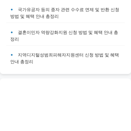
국가유공자 등의 종자 관련 수수료 면제 및 반환 신청
방법 및 혜택 안내 총정리
결혼이민자 역량강화지원 신청 방법 및 혜택 안내 총
정리
지역디지털성범죄피해자지원센터 신청 방법 및 혜택
안내 총정리