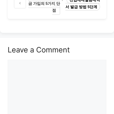
금 가입의 5가지 단
서 발급 방법 5단계
점
Leave a Comment
Comment