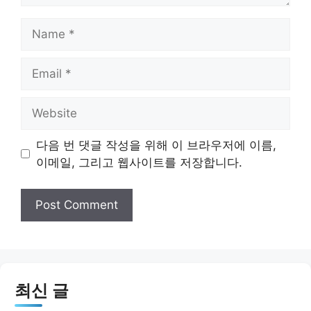
Name
Email
Website
다음 번 댓글 작성을 위해 이 브라우저에 이름,
이메일, 그리고 웹사이트를 저장합니다.
최신 글