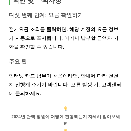
확인 및 주의사항
다섯 번째 단계: 요금 확인하기
전기요금 조회를 클릭하면, 해당 계정의 요금 정보
가 자동으로 표시됩니다. 여기서 납부할 금액과 기
한을 확인할 수 있습니다.
주요 팁
인터넷 카드 납부가 처음이라면, 안내에 따라 천천
히 진행해 주시기 바랍니다. 오류 발생 시, 고객센터
에 문의하세요.
2024년 탄핵 청원이 어떻게 진행되는지 자세히 알아보세
요.