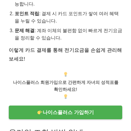
능합니다.
포인트 적립
: 결제 시 카드 포인트가 쌓여 여러 혜택
을 누릴 수 있습니다.
문제 해결
: 계좌 이체의 불편함 없이 빠르게 전기요금
을 정리할 수 있습니다.
이렇게 카드 결제를 통해 전기요금을 손쉽게 관리해
보세요!
나이스플러스 회원가입으로 간편하게 자녀의 성적표를
확인하세요!
나이스플러스 가입하기