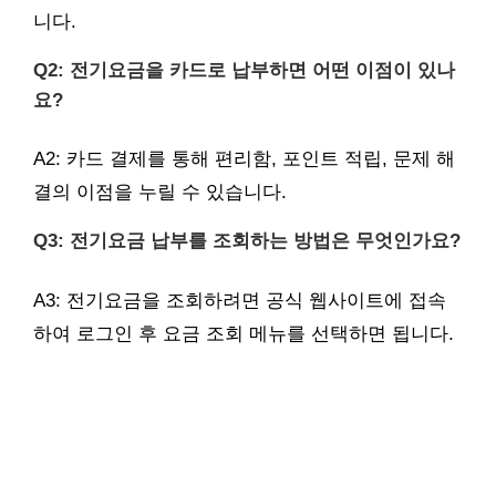
니다.
Q2: 전기요금을 카드로 납부하면 어떤 이점이 있나
요?
A2: 카드 결제를 통해 편리함, 포인트 적립, 문제 해
결의 이점을 누릴 수 있습니다.
Q3: 전기요금 납부를 조회하는 방법은 무엇인가요?
A3: 전기요금을 조회하려면 공식 웹사이트에 접속
하여 로그인 후 요금 조회 메뉴를 선택하면 됩니다.