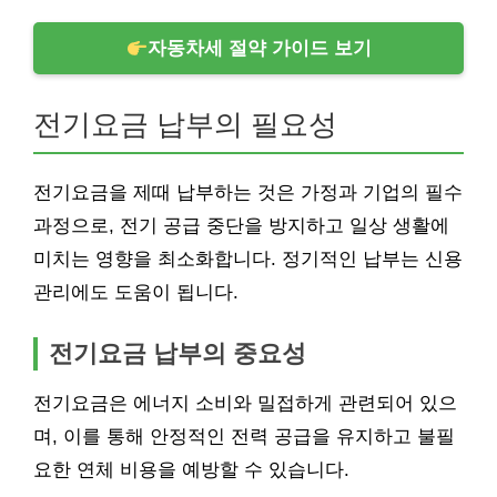
자동차세 절약 가이드 보기
전기요금 납부의 필요성
전기요금을 제때 납부하는 것은 가정과 기업의 필수
과정으로, 전기 공급 중단을 방지하고 일상 생활에
미치는 영향을 최소화합니다. 정기적인 납부는 신용
관리에도 도움이 됩니다.
전기요금 납부의 중요성
전기요금은 에너지 소비와 밀접하게 관련되어 있으
며, 이를 통해 안정적인 전력 공급을 유지하고 불필
요한 연체 비용을 예방할 수 있습니다.