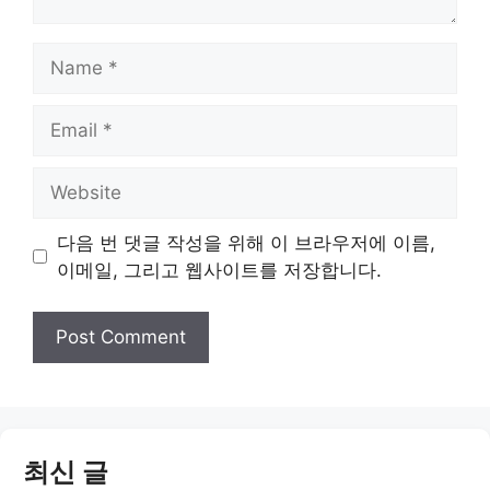
Name
Email
Website
다음 번 댓글 작성을 위해 이 브라우저에 이름,
이메일, 그리고 웹사이트를 저장합니다.
최신 글