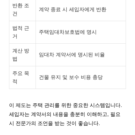
반환 조
계약 종료 시 세입자에게 반환
건
법적 근
주택임대차보호법에 명시
거
계산 방
임대차 계약서에 명시된 비율
법
주요 목
건물 유지 및 보수 비용 충당
적
이 제도는 주택 관리를 위한 중요한 시스템입니다.
세입자는 계약서의 내용을 충분히 이해하고, 필요
시 전문가의 조언을 받는 것이 좋습니다.