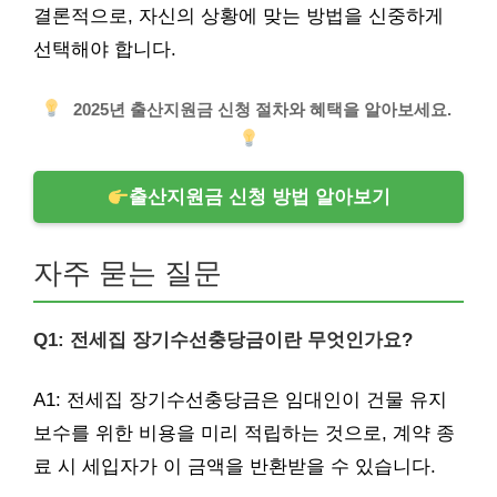
결론적으로, 자신의 상황에 맞는 방법을 신중하게
선택해야 합니다.
2025년 출산지원금 신청 절차와 혜택을 알아보세요.
출산지원금 신청 방법 알아보기
자주 묻는 질문
Q1: 전세집 장기수선충당금이란 무엇인가요?
A1: 전세집 장기수선충당금은 임대인이 건물 유지
보수를 위한 비용을 미리 적립하는 것으로, 계약 종
료 시 세입자가 이 금액을 반환받을 수 있습니다.