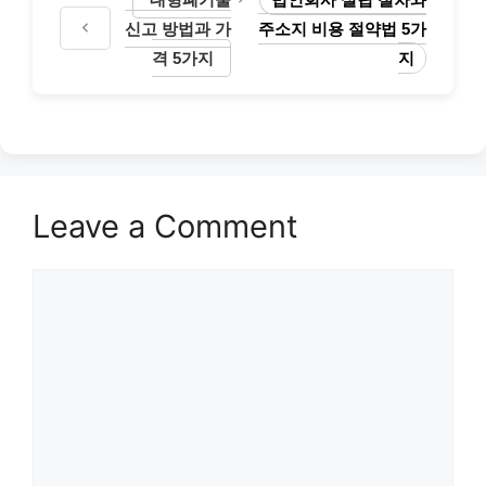
신고 방법과 가
주소지 비용 절약법 5가
격 5가지
지
Leave a Comment
Comment