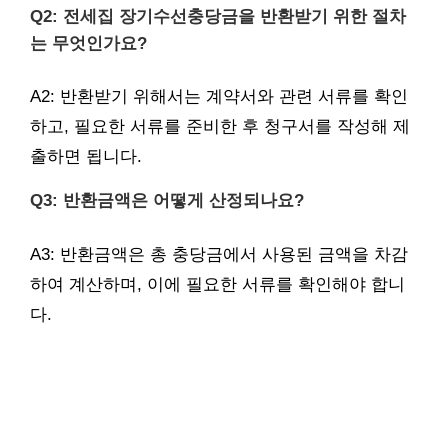
Q2: 전세집 장기수선충당금을 반환받기 위한 절차
는 무엇인가요?
A2: 반환받기 위해서는 계약서와 관련 서류를 확인
하고, 필요한 서류를 준비한 후 청구서를 작성해 제
출하면 됩니다.
Q3: 반환금액은 어떻게 산정되나요?
A3: 반환금액은 총 충당금에서 사용된 금액을 차감
하여 계산하며, 이에 필요한 서류를 확인해야 합니
다.