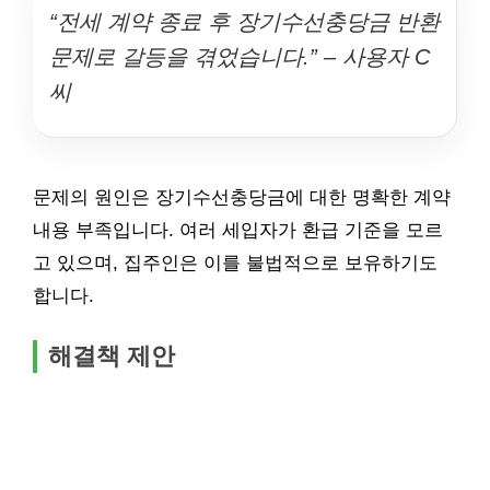
“전세 계약 종료 후 장기수선충당금 반환
문제로 갈등을 겪었습니다.” – 사용자 C
씨
문제의 원인은 장기수선충당금에 대한 명확한 계약
내용 부족입니다. 여러 세입자가 환급 기준을 모르
고 있으며, 집주인은 이를 불법적으로 보유하기도
합니다.
해결책 제안