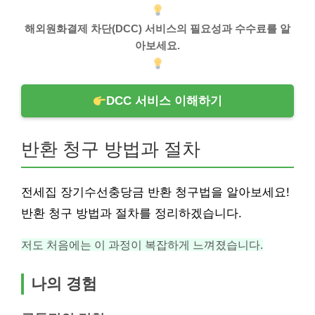
해외원화결제 차단(DCC) 서비스의 필요성과 수수료를 알
아보세요.
DCC 서비스 이해하기
반환 청구 방법과 절차
전세집 장기수선충당금 반환 청구법을 알아보세요!
반환 청구 방법과 절차를 정리하겠습니다.
저도 처음에는 이 과정이 복잡하게 느껴졌습니다.
나의 경험