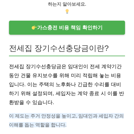
하는지 알아보세요.
가스충전 비용 책임 확인하기
전세집 장기수선충당금이란?
전세집 장기수선충당금은 임대인이 전세 계약기간
동안 건물 유지보수를 위해 미리 적립해 놓는 비용
입니다. 이는 주택의 노후화나 긴급한 수리를 대비
하기 위해 설정되며, 세입자는 계약 종료 시 이를 반
환받을 수 있습니다.
이 제도는 주거 안정성을 높이고, 임대인과 세입자 간의
이해를 돕는 역할을 합니다.