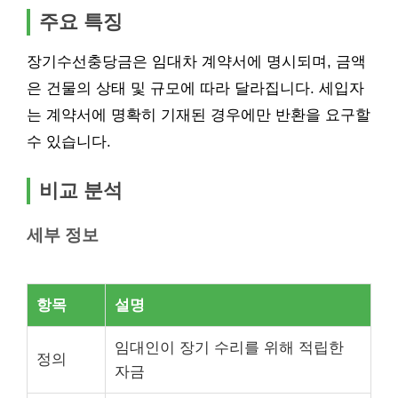
주요 특징
장기수선충당금은 임대차 계약서에 명시되며, 금액
은 건물의 상태 및 규모에 따라 달라집니다. 세입자
는 계약서에 명확히 기재된 경우에만 반환을 요구할
수 있습니다.
비교 분석
세부 정보
항목
설명
임대인이 장기 수리를 위해 적립한
정의
자금