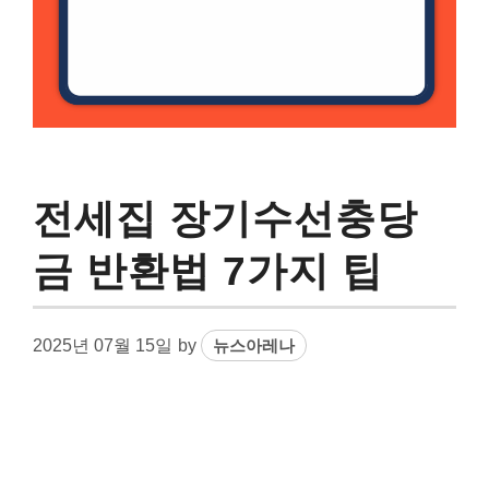
전세집 장기수선충당
금 반환법 7가지 팁
2025년 07월 15일
by
뉴스아레나