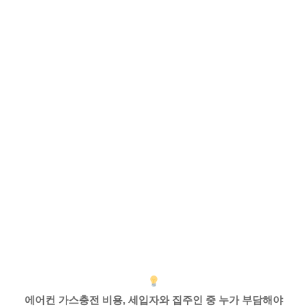
에어컨 가스충전 비용, 세입자와 집주인 중 누가 부담해야