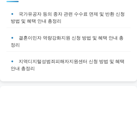
국가유공자 등의 종자 관련 수수료 면제 및 반환 신청
방법 및 혜택 안내 총정리
결혼이민자 역량강화지원 신청 방법 및 혜택 안내 총
정리
지역디지털성범죄피해자지원센터 신청 방법 및 혜택
안내 총정리