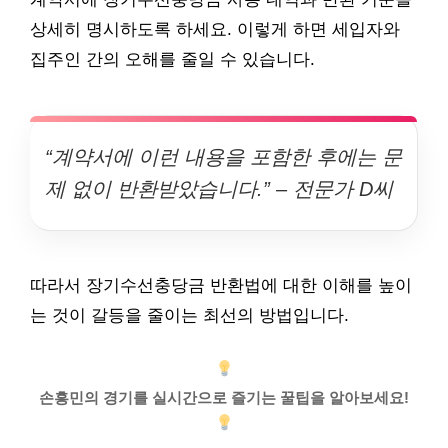
상세히 명시하도록 하세요. 이렇게 하면 세입자와
집주인 간의 오해를 줄일 수 있습니다.
“계약서에 이런 내용을 포함한 후에는 문
제 없이 반환받았습니다.” – 전문가 D씨
따라서 장기수선충당금 반환법에 대한 이해를 높이
는 것이 갈등을 줄이는 최선의 방법입니다.
손흥민의 경기를 실시간으로 즐기는 꿀팁을 알아보세요!