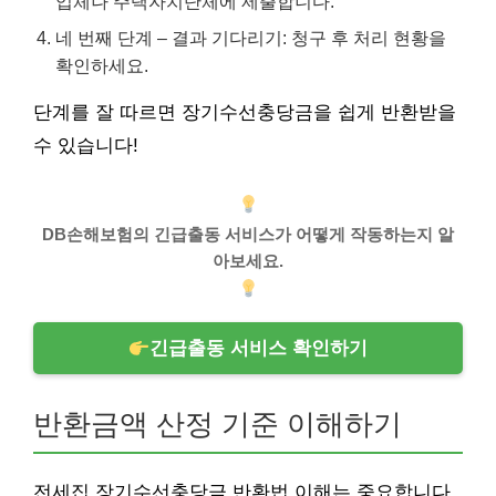
업체나 주택자치단체에 제출합니다.
네 번째 단계 – 결과 기다리기: 청구 후 처리 현황을
확인하세요.
단계를 잘 따르면 장기수선충당금을 쉽게 반환받을
수 있습니다!
DB손해보험의 긴급출동 서비스가 어떻게 작동하는지 알
아보세요.
긴급출동 서비스 확인하기
반환금액 산정 기준 이해하기
전세집 장기수선충당금 반환법 이해는 중요합니다.