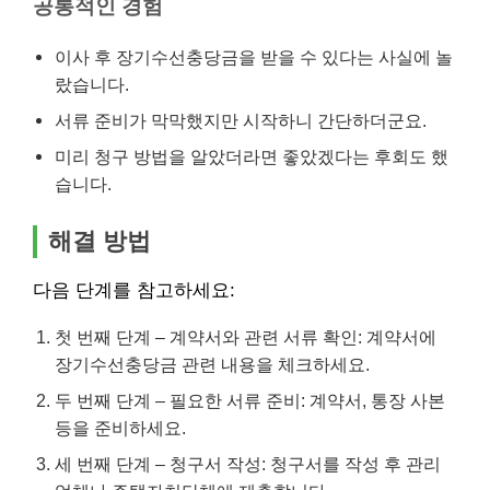
공통적인 경험
이사 후 장기수선충당금을 받을 수 있다는 사실에 놀
랐습니다.
서류 준비가 막막했지만 시작하니 간단하더군요.
미리 청구 방법을 알았더라면 좋았겠다는 후회도 했
습니다.
해결 방법
다음 단계를 참고하세요:
첫 번째 단계 – 계약서와 관련 서류 확인: 계약서에
장기수선충당금 관련 내용을 체크하세요.
두 번째 단계 – 필요한 서류 준비: 계약서, 통장 사본
등을 준비하세요.
세 번째 단계 – 청구서 작성: 청구서를 작성 후 관리