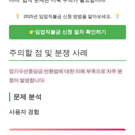
니다. 법적 문제는 더욱 주의가 필요합니다.
2025년 임업직불금 신청 방법을 알아보세요.
임업직불금 신청 절차 확인하기
주의할 점 및 분쟁 사례
장기수선충당금 반환법에 대한 이해 부족으로 자주 분
쟁이 발생합니다.
문제 분석
사용자 경험