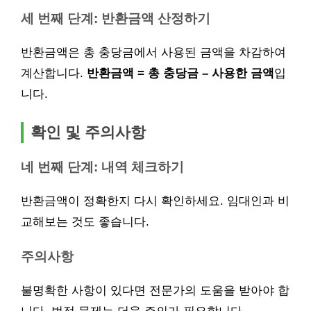
세 번째 단계: 반환금액 산정하기
반환금액은 총 충당금에서 사용된 금액을 차감하여
계산합니다.
반환금액 = 총 충당금 – 사용한 금액
입
니다.
확인 및 주의사항
네 번째 단계: 내역 체크하기
반환금액이 정확한지 다시 확인하세요. 임대인과 비
교해보는 것도 좋습니다.
주의사항
불명확한 사항이 있다면 전문가의 도움을 받아야 합