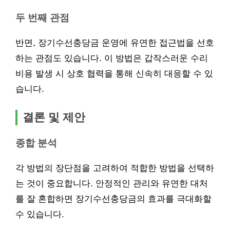
두 번째 관점
반면, 장기수선충당금 운영에 유연한 접근법을 선호
하는 관점도 있습니다. 이 방법은 갑작스러운 수리
비용 발생 시 상호 협력을 통해 신속히 대응할 수 있
습니다.
결론 및 제안
종합 분석
각 방법의 장단점을 고려하여 적합한 방법을 선택하
는 것이 중요합니다. 안정적인 관리와 유연한 대처
를 잘 혼합하면 장기수선충당금의 효과를 극대화할
수 있습니다.