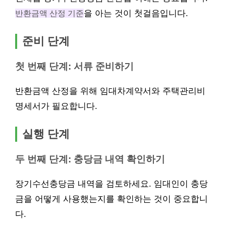
반환금액 산정 기준
을 아는 것이 첫걸음입니다.
준비 단계
첫 번째 단계: 서류 준비하기
반환금액 산정을 위해 임대차계약서와 주택관리비
명세서가 필요합니다.
실행 단계
두 번째 단계: 충당금 내역 확인하기
장기수선충당금 내역을 검토하세요. 임대인이 충당
금을 어떻게 사용했는지를 확인하는 것이 중요합니
다.