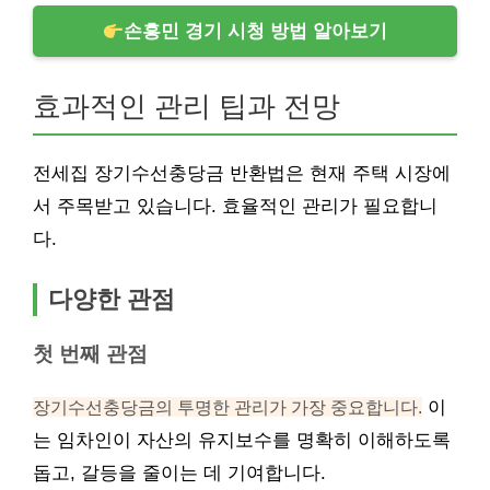
손흥민 경기 시청 방법 알아보기
효과적인 관리 팁과 전망
전세집 장기수선충당금 반환법은 현재 주택 시장에
서 주목받고 있습니다. 효율적인 관리가 필요합니
다.
다양한 관점
첫 번째 관점
장기수선충당금의 투명한 관리가 가장 중요합니다.
이
는 임차인이 자산의 유지보수를 명확히 이해하도록
돕고, 갈등을 줄이는 데 기여합니다.