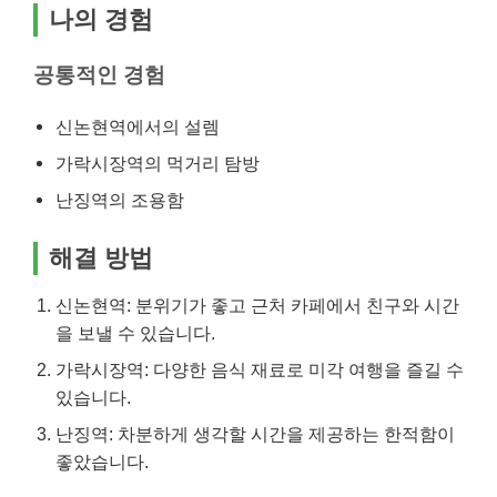
나의 경험
공통적인 경험
신논현역에서의 설렘
가락시장역의 먹거리 탐방
난징역의 조용함
해결 방법
신논현역: 분위기가 좋고 근처 카페에서 친구와 시간
을 보낼 수 있습니다.
가락시장역: 다양한 음식 재료로 미각 여행을 즐길 수
있습니다.
난징역: 차분하게 생각할 시간을 제공하는 한적함이
좋았습니다.