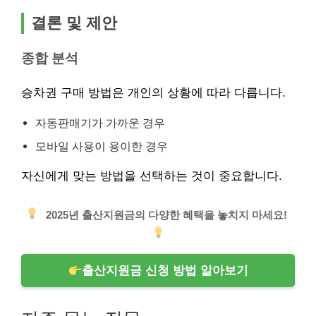
결론 및 제안
종합 분석
승차권 구매 방법은 개인의 상황에 따라 다릅니다.
자동판매기가 가까운 경우
모바일 사용이 용이한 경우
자신에게 맞는 방법을 선택하는 것이 중요합니다.
2025년 출산지원금의 다양한 혜택을 놓치지 마세요!
출산지원금 신청 방법 알아보기