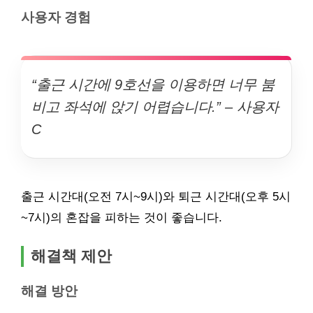
사용자 경험
“출근 시간에 9호선을 이용하면 너무 붐
비고 좌석에 앉기 어렵습니다.” – 사용자
C
출근 시간대(오전 7시~9시)와 퇴근 시간대(오후 5시
~7시)의 혼잡을 피하는 것이 좋습니다.
해결책 제안
해결 방안