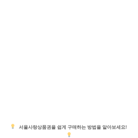
서울사랑상품권을 쉽게 구매하는 방법을 알아보세요!