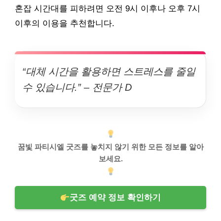
혼잡 시간대를 피하려면 오전 9시 이후나 오후 7시
이후의 이용을 추천합니다.
“대체 시간을 활용하면 스트레스를 줄일
수 있습니다.” – 전문가 D
꿈빛 파티시엘 굿즈를 놓치지 않기 위한 모든 정보를 알아
보세요.
굿즈 예약 정보 확인하기