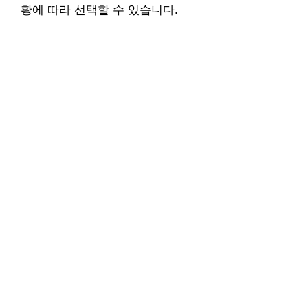
황에 따라 선택할 수 있습니다.