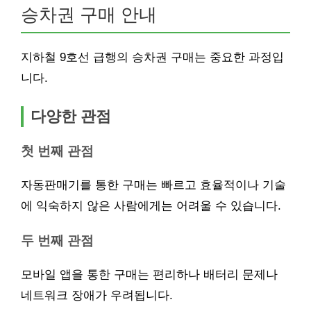
승차권 구매 안내
지하철 9호선 급행의 승차권 구매는 중요한 과정입
니다.
다양한 관점
첫 번째 관점
자동판매기를 통한 구매는 빠르고 효율적이나 기술
에 익숙하지 않은 사람에게는 어려울 수 있습니다.
두 번째 관점
모바일 앱을 통한 구매는 편리하나 배터리 문제나
네트워크 장애가 우려됩니다.