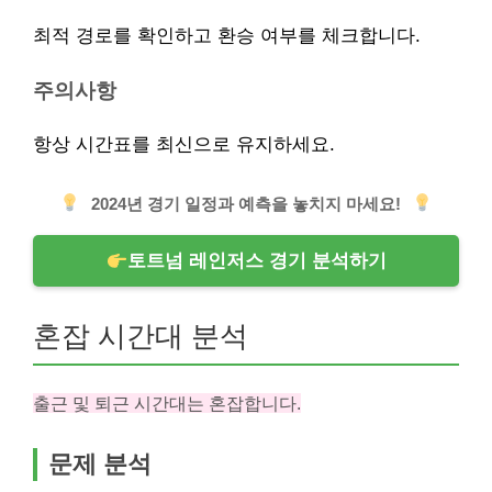
최적 경로를 확인하고 환승 여부를 체크합니다.
주의사항
항상 시간표를 최신으로 유지하세요.
2024년 경기 일정과 예측을 놓치지 마세요!
토트넘 레인저스 경기 분석하기
혼잡 시간대 분석
출근 및 퇴근 시간대는 혼잡합니다.
문제 분석