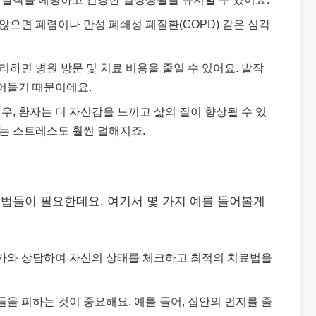
 않으면 폐렴이나 만성 폐쇄성 폐질환(COPD) 같은 심각
리하면 병원 방문 및 치료 비용을 줄일 수 있어요. 발작
어들기 때문이에요.
경우, 환자는 더 자신감을 느끼고 삶의 질이 향상될 수 있
서는 스트레스도 훨씬 덜해지죠.
법들이 필요한데요, 여기서 몇 가지 예를 들어볼게
문가와 상담하여 자신의 상태를 체크하고 최적의 치료법을
들을 피하는 것이 중요해요. 예를 들어, 집안의 먼지를 줄