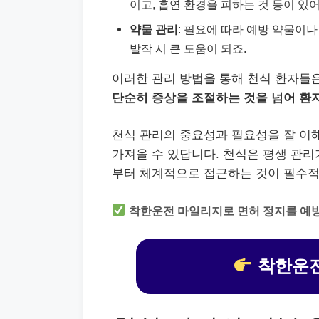
이고, 흡연 환경을 피하는 것 등이 있어
약물 관리
: 필요에 따라 예방 약물이
발작 시 큰 도움이 되죠.
이러한 관리 방법을 통해 천식 환자들은
단순히 증상을 조절하는 것을 넘어 환자
천식 관리의 중요성과 필요성을 잘 이
가져올 수 있답니다. 천식은 평생 관리
부터 체계적으로 접근하는 것이 필수적
착한운전 마일리지로 면허 정지를 예
착한운전