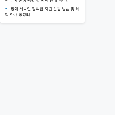
권 부여 신청 방법 및 혜택 안내 총정리
장애 체육인 장학금 지원 신청 방법 및 혜
택 안내 총정리