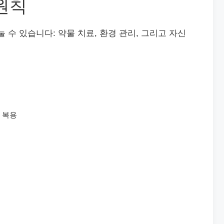
원칙
 수 있습니다: 약물 치료, 환경 관리, 그리고 자신
 복용