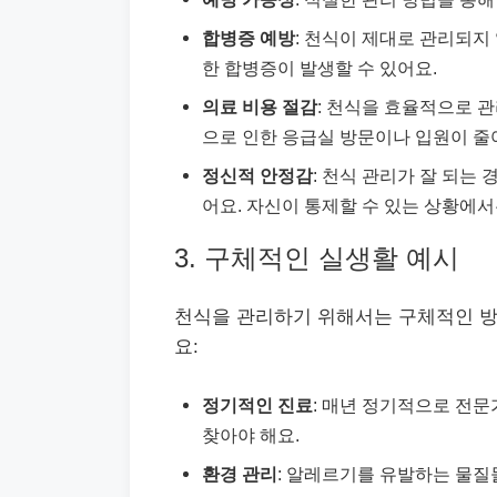
합병증 예방
: 천식이 제대로 관리되지
한 합병증이 발생할 수 있어요.
의료 비용 절감
: 천식을 효율적으로 관
으로 인한 응급실 방문이나 입원이 줄
정신적 안정감
: 천식 관리가 잘 되는 
어요. 자신이 통제할 수 있는 상황에
3. 구체적인 실생활 예시
천식을 관리하기 위해서는 구체적인 방
요:
정기적인 진료
: 매년 정기적으로 전
찾아야 해요.
환경 관리
: 알레르기를 유발하는 물질