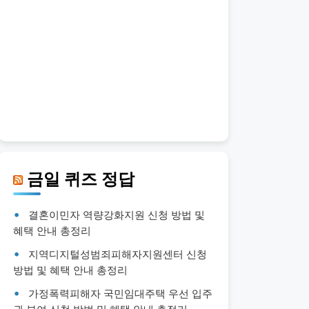
금일 퀴즈 정답
결혼이민자 역량강화지원 신청 방법 및
혜택 안내 총정리
지역디지털성범죄피해자지원센터 신청
방법 및 혜택 안내 총정리
가정폭력피해자 국민임대주택 우선 입주