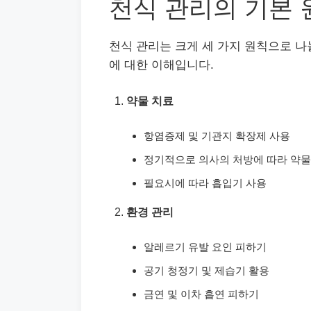
천식 관리의 기본 
천식 관리는 크게 세 가지 원칙으로 나눌
에 대한 이해입니다.
약물 치료
항염증제 및 기관지 확장제 사용
정기적으로 의사의 처방에 따라 약물
필요시에 따라 흡입기 사용
환경 관리
알레르기 유발 요인 피하기
공기 청정기 및 제습기 활용
금연 및 이차 흡연 피하기