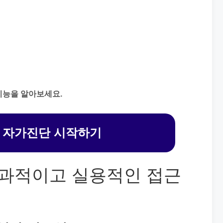
기능을 알아보세요.
 자가진단 시작하기
효과적이고 실용적인 접근