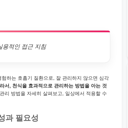
실용적인 접근 지침
경험하는 호흡기 질환으로, 잘 관리하지 않으면 심각
라서, 천식을 효과적으로 관리하는 방법을 아는 것
관리 방법을 자세히 살펴보고, 일상에서 적용할 수
성과 필요성