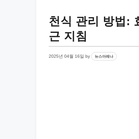
천식 관리 방법:
근 지침
2025년 04월 16일
by
뉴스아레나