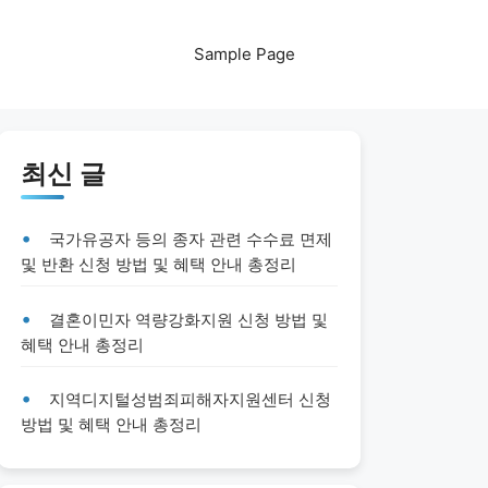
Sample Page
최신 글
국가유공자 등의 종자 관련 수수료 면제
및 반환 신청 방법 및 혜택 안내 총정리
결혼이민자 역량강화지원 신청 방법 및
혜택 안내 총정리
지역디지털성범죄피해자지원센터 신청
방법 및 혜택 안내 총정리