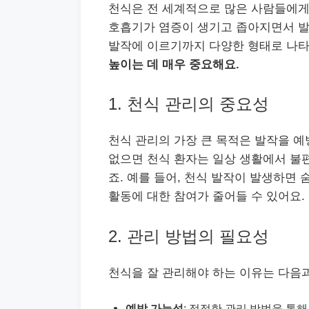
천식은 전 세계적으로 많은 사람들에게
호흡기가 염증이 생기고 좁아지면서 발
발작에 이르기까지 다양한 형태로 나타
높이는 데 매우 중요해요.
1. 천식 관리의 중요성
천식 관리의 가장 큰 목적은 발작을 
없으면 천식 환자는 일상 생활에서 불편
죠. 예를 들어, 천식 발작이 발생하면
활동에 대한 참여가 줄어들 수 있어요.
2. 관리 방법의 필요성
천식을 잘 관리해야 하는 이유는 다음과
예방 가능성
: 적절한 관리 방법을 통