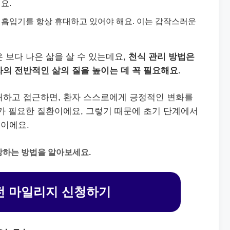
요.
나 흡입기를 항상 휴대하고 있어야 해요. 이는 갑작스러운
 보다 나은 삶을 살 수 있는데요,
천식 관리 방법은
의 전반적인 삶의 질을 높이는 데 꼭 필요해요.
해하고 접근하면, 환자 스스로에게 긍정적인 변화를
가 필요한 질환이에요, 그렇기 때문에 초기 단계에서
이에요.
방하는 방법을 알아보세요.
 마일리지 신청하기