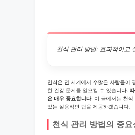
천식 관리 방법: 효과적이고 
천식은 전 세계에서 수많은 사람들이 
한 건강 문제를 일으킬 수 있습니다.
따
은 매우 중요합니다.
이 글에서는 천식 
있는 실용적인 팁을 제공하겠습니다.
천식 관리 방법의 중요