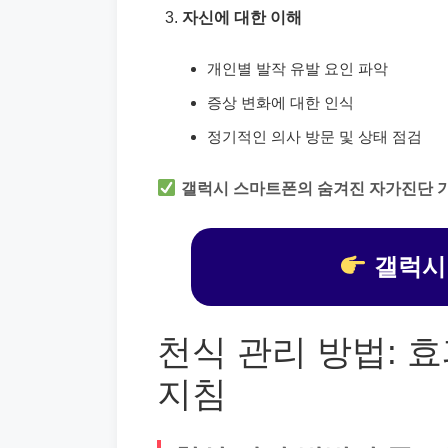
자신에 대한 이해
개인별 발작 유발 요인 파악
증상 변화에 대한 인식
정기적인 의사 방문 및 상태 점검
갤럭시 스마트폰의 숨겨진 자가진단 
갤럭시
천식 관리 방법: 
지침