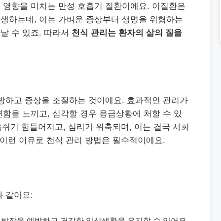
 영향을 미치는 만성 호흡기 질환이에요. 이질환은
생하는데, 이는 가벼운 증상부터 생명을 위협하는
날 수 있죠. 따라서
천식 관리는 환자의 삶의 질을
예방하고 증상을 조절하는 것이에요. 효과적인 관리가
함을 느끼고, 심각할 경우 응급상황에 처할 수 있
 숨쉬기 힘들어지고, 심리가 위축되며, 이는 결국 사회
 이런 이유로 천식 관리 방법은 필수적이에요.
 같아요:
해 발작을 예방하고 건강한 일상생활을 유지할 수 있어요.