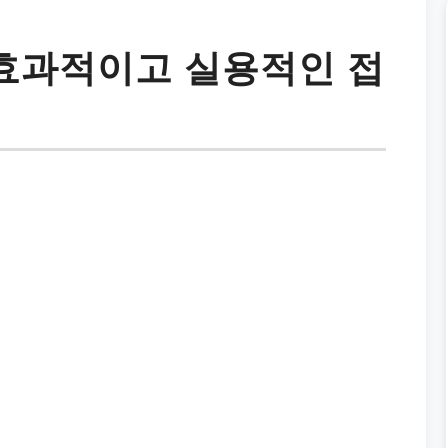
 효과적이고 실용적인 접