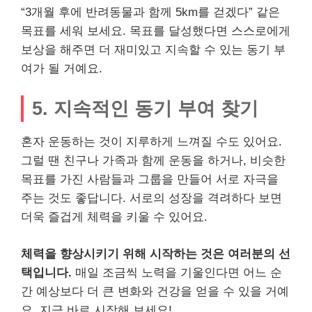
“3개월 후에 반려동물과 함께 5km를 걷겠다” 같은
목표를 세워 보세요. 목표를 달성했다면 스스로에게
보상을 해주면 더 재미있고 지속할 수 있는 동기 부
여가 될 거예요.
5. 지속적인 동기 부여 찾기
혼자 운동하는 것이 지루하게 느껴질 수도 있어요.
그럴 땐 친구나 가족과 함께 운동을 하거나, 비슷한
목표를 가진 사람들과 그룹을 만들어 서로 자극을
주는 것도 좋답니다. 서로의 성장을 격려하다 보면
더욱 즐겁게 체력을 키울 수 있어요.
체력을 향상시키기 위해 시작하는 것은 여러분의 선
택입니다.
매일 조금씩 노력을 기울인다면 어느 순
간 예상보다 더 큰 변화와 건강을 얻을 수 있을 거예
요. 지금 바로 시작해 보세요!