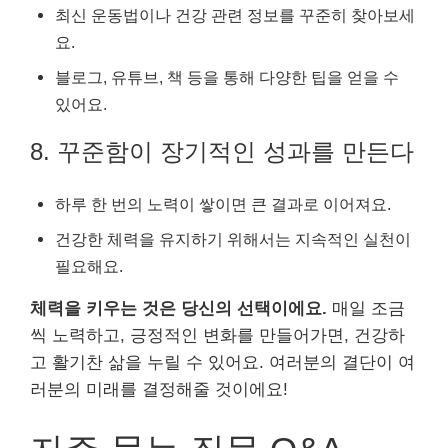
최신 운동법이나 건강 관련 정보를 꾸준히 찾아보세
요.
블로그, 유튜브, 책 등을 통해 다양한 팁을 얻을 수
있어요.
8. 꾸준함이 장기적인 성과를 만든다
하루 한 번의 노력이 쌓이면 큰 결과로 이어져요.
건강한 체력을 유지하기 위해서는 지속적인 실천이
필요해요.
체력을 키우는 것은 당신의 선택이에요.
매일 조금
씩 노력하고, 긍정적인 변화를 만들어가면, 건강하
고 활기찬 삶을 누릴 수 있어요. 여러분의 결단이 여
러분의 미래를 결정해줄 것이에요!