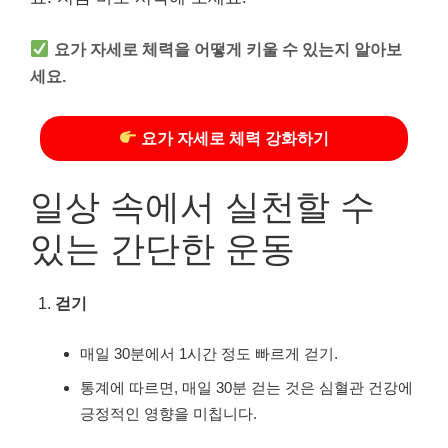
요가 자세로 체력을 어떻게 키울 수 있는지 알아보
세요.
요가 자세로 체력 강화하기
일상 속에서 실천할 수
있는 간단한 운동
걷기
매일 30분에서 1시간 정도 빠르게 걷기.
통계에 따르면, 매일 30분 걷는 것은 심혈관 건강에
긍정적인 영향을 미칩니다.