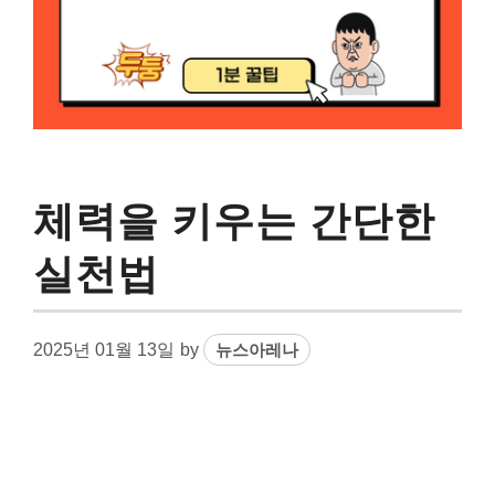
체력을 키우는 간단한
실천법
2025년 01월 13일
by
뉴스아레나