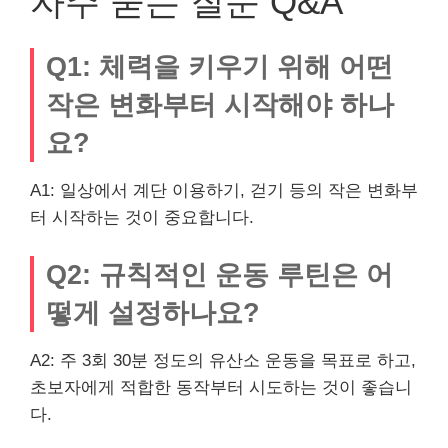
자주 묻는 질문 Q&A
Q1: 체력을 키우기 위해 어떤
작은 변화부터 시작해야 하나
요?
A1: 일상에서 계단 이용하기, 걷기 등의 작은 변화부
터 시작하는 것이 중요합니다.
Q2: 규칙적인 운동 루틴은 어
떻게 설정하나요?
A2: 주 3회 30분 정도의 유산소 운동을 목표로 하고,
초보자에게 적합한 동작부터 시도하는 것이 좋습니
다.