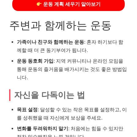
운동 계획 세우기 알아보기
주변과 함께하는 운동
가족이나 친구와 함께하는 운동
: 혼자 하기보다 함
께할 때 더 큰 동기부여가 됩니다.
운동 동호회 가입
: 지역 커뮤니티나 온라인 모임을
통해 운동의 즐거움을 배가시키는 것도 좋은 방법입
니다.
자신을 다독이는 법
목표 설정
: 달성할 수 있는 작은 목표를 설정하고, 이
를 성취했을 때 자신에게 보상을 주세요.
변화를 두려워하지 말기
: 처음에는 힘들 수 있지만
점차 익숙해짐을 느낄 것입니다.