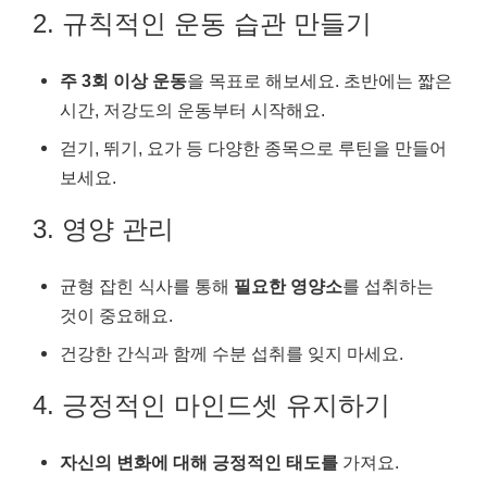
2. 규칙적인 운동 습관 만들기
주 3회 이상 운동
을 목표로 해보세요. 초반에는 짧은
시간, 저강도의 운동부터 시작해요.
걷기, 뛰기, 요가 등 다양한 종목으로 루틴을 만들어
보세요.
3. 영양 관리
균형 잡힌 식사를 통해
필요한 영양소
를 섭취하는
것이 중요해요.
건강한 간식과 함께 수분 섭취를 잊지 마세요.
4. 긍정적인 마인드셋 유지하기
자신의 변화에 대해 긍정적인 태도를
가져요.