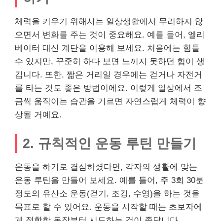
체력을 키우기 위해서는 일상생활에서 무리하지 않
으면서 변화를 주는 것이 중요해요. 예를 들어, 엘리
베이터 대신 계단을 이용해 보세요. 처음에는 힘들
수 있지만, 꾸준히 하다 보면 느끼지 못하던 힘이 생
깁니다. 또한, 짧은 거리일 경우에는 걷거나 자전거
를 타는 것도 좋은 방법이에요. 이렇게 일상에서 조
금씩 움직이는 습관을 기르면 자연스럽게 체력이 향
상될 거예요.
2. 규칙적인 운동 루틴 만들기
운동을 하기로 결심하셨다면, 각자의 생활에 맞는
운동 루틴을 만들어 보세요. 예를 들어, 주 3회 30분
정도의 유산소 운동(걷기, 조깅, 수영)을 하는 것을
목표로 할 수 있어요. 운동을 시작할 때는 초보자에
게 적합한 동작부터 시도하는 것이 좋답니다.