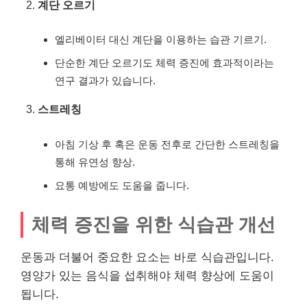
계단 오르기
엘리베이터 대신 계단을 이용하는 습관 기르기.
단순한 계단 오르기도 체력 증진에 효과적이라는
연구 결과가 있습니다.
스트레칭
아침 기상 후 혹은 운동 전후로 간단한 스트레칭을
통해 유연성 향상.
요통 예방에도 도움을 줍니다.
체력 증진을 위한 식습관 개선
운동과 더불어 중요한 요소는 바로 식습관입니다.
영양가 있는 음식을 섭취해야 체력 향상에 도움이
됩니다.