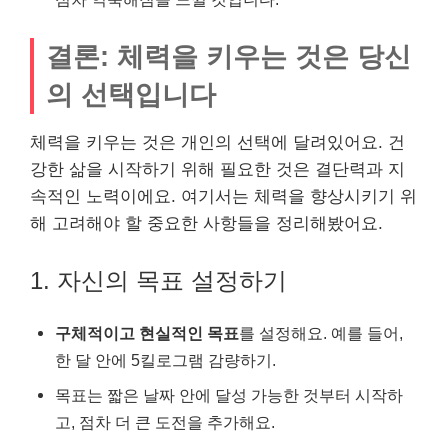
결론: 체력을 키우는 것은 당신
의 선택입니다
체력을 키우는 것은 개인의 선택에 달려있어요. 건
강한 삶을 시작하기 위해 필요한 것은 결단력과 지
속적인 노력이에요. 여기서는 체력을 향상시키기 위
해 고려해야 할 중요한 사항들을 정리해봤어요.
1. 자신의 목표 설정하기
구체적이고 현실적인 목표
를 설정해요. 예를 들어,
한 달 안에 5킬로그램 감량하기.
목표는 짧은 날짜 안에 달성 가능한 것부터 시작하
고, 점차 더 큰 도전을 추가해요.