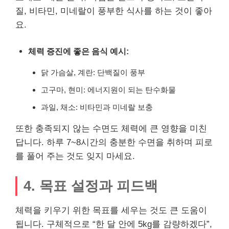
질, 비타민, 미네랄이 풍부한 식사를 하는 것이 좋아
요.
체력 증진에 좋은 음식 예시:
닭 가슴살, 계란: 단백질이 풍부
고구마, 현미: 에너지원이 되는 탄수화물
과일, 채소: 비타민과 미네랄 보충
또한 충족되지 않는 수면도 체력에 큰 영향을 미친
답니다. 하루 7~8시간의 충분한 수면을 취하며 피로
를 풀어 주는 것도 잊지 마세요.
4. 목표 설정과 피드백
체력을 키우기 위한 목표를 세우는 것도 큰 도움이
됩니다. 구체적으로 “한 달 안에 5kg를 감량하겠다”,