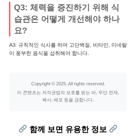
Q3: 체력을 증진하기 위해 식
습관은 어떻게 개선해야 하나
요?
A3: 규칙적인 식사를 하며 고단백질, 비타민, 미네랄
이 풍부한 음식을 섭취해야 합니다.
Copyright © 2025. All rights reserved.
이 콘텐츠는 저작권법의 보호를 받는 바, 무단 전재,
복사, 배포 등을 금합니다.
함께 보면 유용한 정보