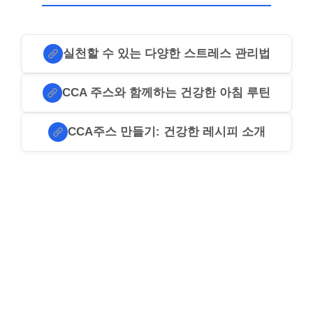
실천할 수 있는 다양한 스트레스 관리법
CCA 주스와 함께하는 건강한 아침 루틴
CCA주스 만들기: 건강한 레시피 소개