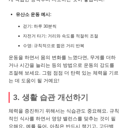
유산소 운동 예시:
걷기: 하루 30분씩
자전거 타기: 거리와 속도를 적절히 조절
수영: 규칙적으로 짧은 거리 반복
운동을 하면서 몸의 변화를 느꼈다면, 무게를 더하
거나 시간을 늘리는 등의 방법으로 운동의 강도를
조절해 보세요. 그럼 점점 더 탄력 있는 체력을 기르
는 데 도움이 될 거예요!
3. 생활 습관 개선하기
체력을 증진하기 위해서는 식습관도 중요해요. 규칙
적인 식사를 하면서 영양 밸런스를 맞추는 것이 필
요해요. 예를 들어, 아침은 반드시 챙기고, 고단백