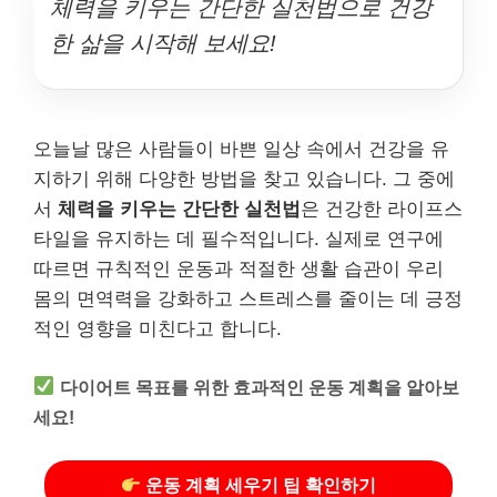
체력을 키우는 간단한 실천법으로 건강
한 삶을 시작해 보세요!
오늘날 많은 사람들이 바쁜 일상 속에서 건강을 유
지하기 위해 다양한 방법을 찾고 있습니다. 그 중에
서
체력을 키우는 간단한 실천법
은 건강한 라이프스
타일을 유지하는 데 필수적입니다. 실제로 연구에
따르면 규칙적인 운동과 적절한 생활 습관이 우리
몸의 면역력을 강화하고 스트레스를 줄이는 데 긍정
적인 영향을 미친다고 합니다.
다이어트 목표를 위한 효과적인 운동 계획을 알아보
세요!
운동 계획 세우기 팁 확인하기