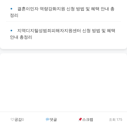
결혼이민자 역량강화지원 신청 방법 및 혜택 안내 총
정리
지역디지털성범죄피해자지원센터 신청 방법 및 혜택
안내 총정리
공감
댓글
스크랩
0
조회 175