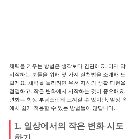
체력을 키우는 방법은 생각보다 간단해요. 이제 막
시작하는 분들을 위해 몇 가지 실천법을 소개해 드
릴게요. 체력을 늘리려면 우선 자신의 생활 패턴을
점검하고, 작은 변화에서 시작하는 것이 중요해요.
변화는 항상 부담스럽게 느껴질 수 있지만, 일상 속
에서 쉽게 적용할 수 있는 방법들이 많답니다.
1. 일상에서의 작은 변화 시도
하기