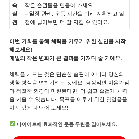
속
작은 습관들을 만들어 가세요.
실
–
일정 관리
: 운동 시간을 미리 계획하고 일
천
정에 넣어두면 더 잘 지킬 수 있어요.
이번 기회를 통해 체력을 키우기 위한 실천을 시작
해보세요!
매일의 작은 변화가 큰 결과를 가져다 줄 거예요.
체력을 기르는 것은 단순한 습관이 아니라 당신의
생활 방식을 변화시키는 것에요. 긍정적인 마음가짐
과 적절한 환경이 마련된다면, 더 쉽고 즐겁게 체력
을 키울 수 있습니다. 목표를 이루기 위한 첫걸음을
자신 있게 내딛어 보세요!
다이어트에 효과적인 운동 루틴을 알아보세요.