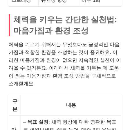
스트레칭
유연성 향상
하루 1회
체력을 키우는 간단한 실천법:
마음가짐과 환경 조성
체력을 기르기 위해서는 무엇보다도 긍정적인 마음
가짐과 적합한 환경을 조성하는 것이 중요해요. 이
러한 마음가짐과 환경이 없으면 지속적인 실천이 어
려울 수 있거든요. 아래에서 체력을 키우는 데 도움
이 되는 마음가짐과 환경 조성 방법을 구체적으로
소개할게요.
구
내용
분
–
목표 설정
: 체력 향상에 대한 명확한 목표
마
를 세워보세요. 예를 들어, 매주 3회 운동하