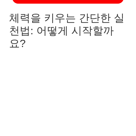
체력을 키우는 간단한 실
천법: 어떻게 시작할까
요?