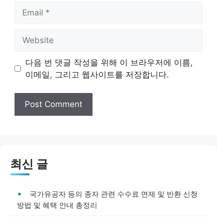
Email
Website
다음 번 댓글 작성을 위해 이 브라우저에 이름,
이메일, 그리고 웹사이트를 저장합니다.
최신 글
국가유공자 등의 종자 관련 수수료 면제 및 반환 신청
방법 및 혜택 안내 총정리