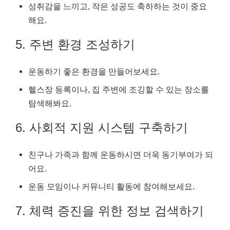
성취감을 느끼고, 작은 성공도 축하하는 것이 중요
해요.
5. 주변 환경 조성하기
운동하기 좋은 환경을 만들어보세요.
헬스장 등록이나, 집 주변에 조깅할 수 있는 장소를
탐색해봐요.
6. 사회적 지원 시스템 구축하기
친구나 가족과 함께 운동하시면 더욱 동기부여가 되
어요.
운동 모임이나 커뮤니티 활동에 참여해보세요.
7. 체력 증진을 위한 정보 검색하기