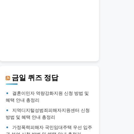
금일 퀴즈 정답
결혼이민자 역량강화지원 신청 방법 및
혜택 안내 총정리
지역디지털성범죄피해자지원센터 신청
방법 및 혜택 안내 총정리
가정폭력피해자 국민임대주택 우선 입주