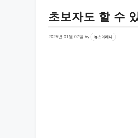
초보자도 할 수 
2025년 01월 07일
by
뉴스아레나