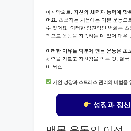
마지막으로,
자신의 체력과 능력에 맞춰
어요.
초보자는 처음에는 기본 운동으로
수 있어요. 이러한 점진적인 변화는 초
적으로 운동을 지속하는 데 있어 매우 
이러한 이유들 덕분에 맨몸 운동은 초보
체력을 기르고 자신감을 얻는 것, 결국
이 되죠.
개인 성장과 스트레스 관리의 비법을 
성장과 정신
맨몸 운동의 이점