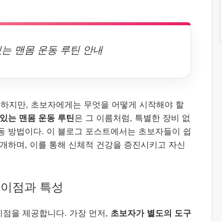
는 맨몸 운동 루틴 안내
하지만, 초보자에게는 무엇을 어떻게 시작해야 할
 있는 맨몸 운동 루틴
은 그 이름처럼, 특별한 장비 없
동 방법이다. 이 블로그 포스트에서는 초보자들이 쉽
소개하며, 이를 통해 신체적 건강을 증진시키고 자신
 이점과 특성
이점을 제공합니다. 가장 먼저,
초보자가 별도의 도구