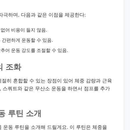
자극하며, 다음과 같은 이점을 제공한다:
 없어 비용이 들지 않음.
든 간편하게 운동할 수 있음.
맞추어 운동 강도를 조절할 수 있음.
의 조화
절히 혼합할 수 있는 장점이 있어 체중 감량과 근육
어, 스쿼트와 같은 무산소 운동을 하면서 점프를 추가
동 루틴 소개
 운동 루틴을 소개해 드릴게요. 이 루틴은 체중을