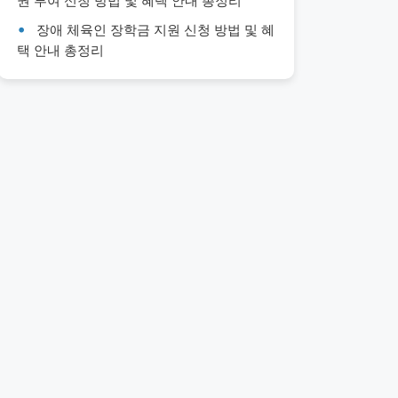
권 부여 신청 방법 및 혜택 안내 총정리
장애 체육인 장학금 지원 신청 방법 및 혜
택 안내 총정리