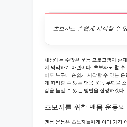
초보자도 손쉽게 시작할 수 있
세상에는 수많은 운동 프로그램이 존재
지 막막하기 마련이다.
초보자도 할 수
이도 누구나 손쉽게 시작할 수 있는 운
게 따라할 수 있는 맨몸 운동 루틴을 
감을 높일 수 있는 방법을 설명하겠다.
초보자를 위한 맨몸 운동의
맨몸 운동은 초보자들에게 여러 가지 