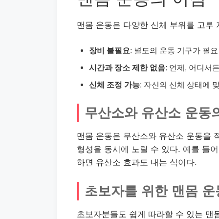
맨몸 운동은 다양한 신체 부위를 고루 
장비 불필요
: 별도의 운동 기구가 필요
시간과 장소 제한 없음
: 언제, 어디서
신체 조정 가능
: 자신의 신체 상태에 
무산소와 유산소 운동
맨몸 운동은 무산소와 유산소 운동을 적
형성을 동시에 노릴 수 있다. 예를 들
하면 유산소 효과도 내는 식이다.
초보자를 위한 맨몸 운
초보자분들도 쉽게 따라할 수 있는 맨몸