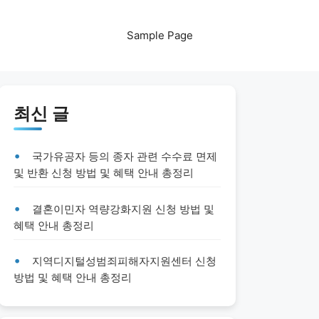
Sample Page
최신 글
국가유공자 등의 종자 관련 수수료 면제
및 반환 신청 방법 및 혜택 안내 총정리
결혼이민자 역량강화지원 신청 방법 및
혜택 안내 총정리
지역디지털성범죄피해자지원센터 신청
방법 및 혜택 안내 총정리