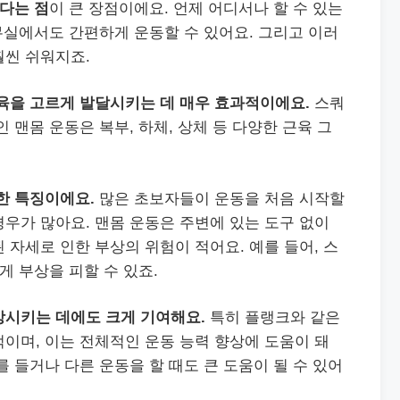
있다는 점
이 큰 장점이에요. 언제 어디서나 할 수 있는
사무실에서도 간편하게 운동할 수 있어요. 그리고 이러
훨씬 쉬워지죠.
육을 고르게 발달시키는 데 매우 효과적이에요.
스쿼
 맨몸 운동은 복부, 하체, 상체 등 다양한 근육 그
한 특징이에요.
많은 초보자들이 운동을 처음 시작할
우가 많아요. 맨몸 운동은 주변에 있는 도구 없이
 자세로 인한 부상의 위험이 적어요. 예를 들어, 스
게 부상을 피할 수 있죠.
상시키는 데에도 크게 기여해요.
특히 플랭크와 같은
이며, 이는 전체적인 운동 능력 향상에 도움이 돼
를 들거나 다른 운동을 할 때도 큰 도움이 될 수 있어