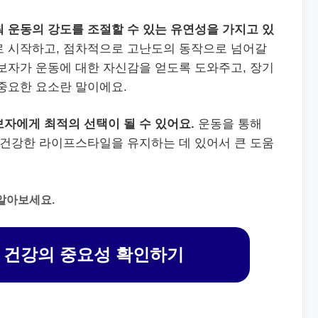
 운동의 강도를 조절할 수 있는 유연성을 가지고 있
 시작하고, 점차적으로 고난도의 동작으로 넘어갈
보자가 운동에 대한 자신감을 얻도록 도와주고, 장기
중요한 요소란 말이에요.
자에게 최적의 선택이 될 수 있어요.
운동을 통해
 건강한 라이프스타일을 유지하는 데 있어서 큰 도움
알아보세요.
 건강의 중요성 확인하기