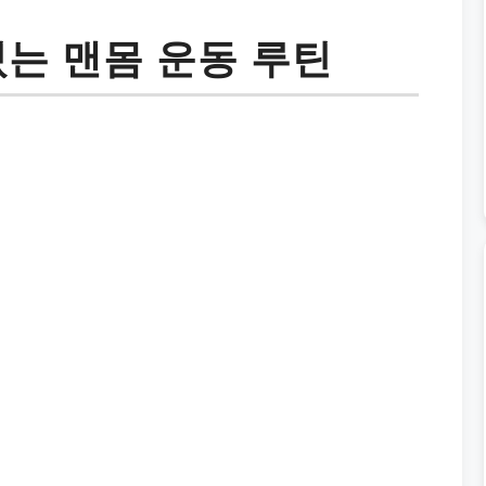
있는 맨몸 운동 루틴