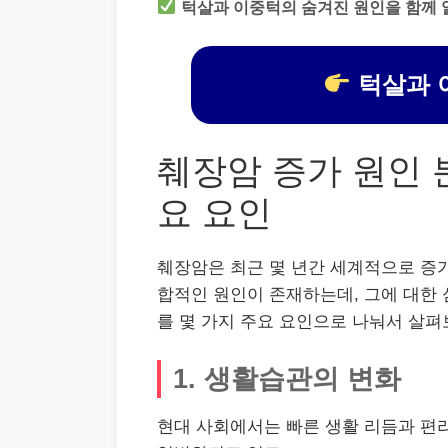
턱살과 이중턱의 숨겨진 원인을 함께 
턱살과 
췌장암 증가 원인 
요 요인
췌장암은 최근 몇 년간 세계적으로 증가
합적인 원인이 존재하는데, 그에 대한
를 몇 가지 주요 요인으로 나눠서 살
1. 생활습관의 변화
현대 사회에서는 빠른 생활 리듬과 편