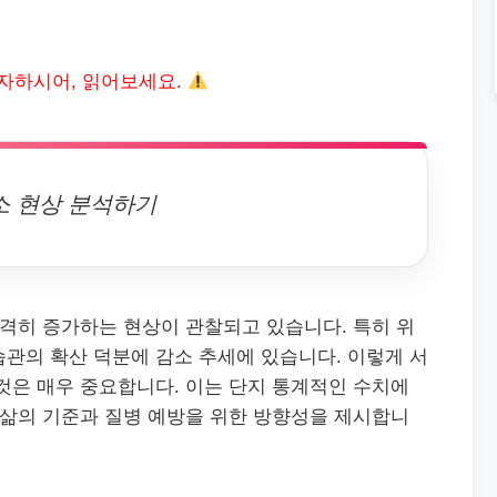
자하시어, 읽어보세요.
소 현상 분석하기
급격히 증가하는 현상이 관찰되고 있습니다. 특히 위
관의 확산 덕분에 감소 추세에 있습니다. 이렇게 서
것은 매우 중요합니다. 이는 단지 통계적인 수치에
 삶의 기준과 질병 예방을 위한 방향성을 제시합니