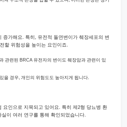
 증가해요. 특히, 유전적 돌연변이가 췌장세포의 변
발전할 위험성을 높이는 요인이죠.
암과 관련된 BRCA 유전자의 변이도 췌장암과 관련이 있
 있을 경우, 개인의 위험도도 높아지게 됩니다.
 요인으로 지목되고 있어요. 특히 제2형 당뇨병 환
사실이 여러 연구를 통해 확인되었습니다.