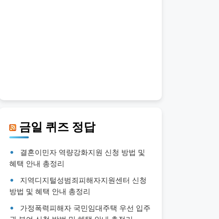
금일 퀴즈 정답
결혼이민자 역량강화지원 신청 방법 및
혜택 안내 총정리
지역디지털성범죄피해자지원센터 신청
방법 및 혜택 안내 총정리
가정폭력피해자 국민임대주택 우선 입주