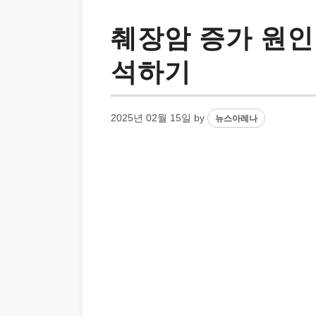
췌장암 증가 원인
석하기
2025년 02월 15일
by
뉴스아레나