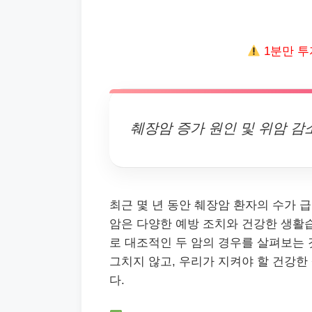
1분만 투
췌장암 증가 원인 및 위암 감
최근 몇 년 동안 췌장암 환자의 수가 
암은 다양한 예방 조치와 건강한 생활습
로 대조적인 두 암의 경우를 살펴보는 
그치지 않고, 우리가 지켜야 할 건강한
다.