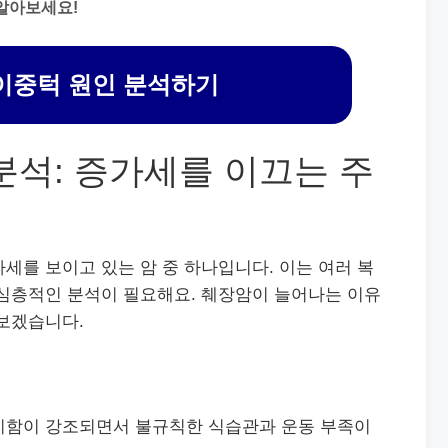
알아보세요!
이중턱 원인 분석하기
분석: 증가세를 이끄는 주
세를 보이고 있는 암 중 하나입니다. 이는 여러 복
 심층적인 분석이 필요해요. 췌장암이 늘어나는 이유
펴보겠습니다.
리함이 강조되면서 불규칙한 식습관과 운동 부족이