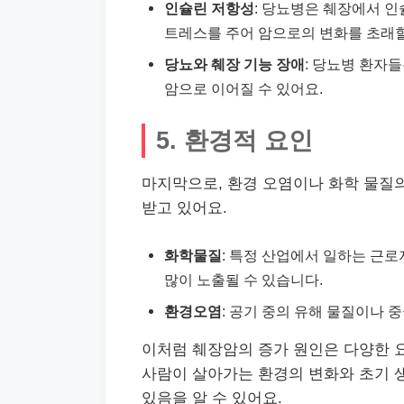
인슐린 저항성
: 당뇨병은 췌장에서 인
트레스를 주어 암으로의 변화를 초래할
당뇨와 췌장 기능 장애
: 당뇨병 환자
암으로 이어질 수 있어요.
5. 환경적 요인
마지막으로, 환경 오염이나 화학 물질
받고 있어요.
화학물질
: 특정 산업에서 일하는 근
많이 노출될 수 있습니다.
환경오염
: 공기 중의 유해 물질이나 
이처럼 췌장암의 증가 원인은 다양한 
사람이 살아가는 환경의 변화와 초기 생
있음을 알 수 있어요.