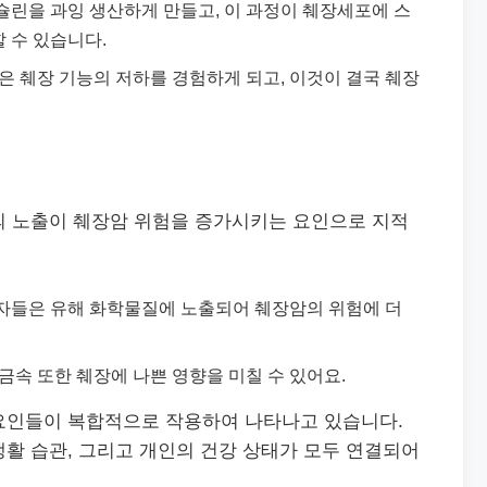
슐린을 과잉 생산하게 만들고, 이 과정이 췌장세포에 스
 수 있습니다.
들은 췌장 기능의 저하를 경험하게 되고, 이것이 결국 췌장
의 노출이 췌장암 위험을 증가시키는 요인으로 지적
로자들은 유해 화학물질에 노출되어 췌장암의 위험에 더
중금속 또한 췌장에 나쁜 영향을 미칠 수 있어요.
요인들이 복합적으로 작용하여 나타나고 있습니다.
활 습관, 그리고 개인의 건강 상태가 모두 연결되어