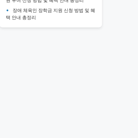
권 부여 신청 방법 및 혜택 안내 총정리
장애 체육인 장학금 지원 신청 방법 및 혜
택 안내 총정리