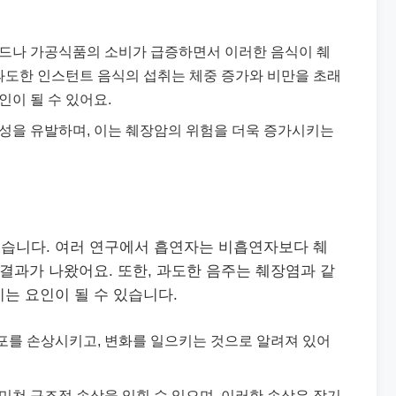
푸드나 가공식품의 소비가 급증하면서 이러한 음식이 췌
 과도한 인스턴트 음식의 섭취는 체중 증가와 비만을 초래
인이 될 수 있어요.
항성을 유발하며, 이는 췌장암의 위험을 더욱 증가시키는
습니다. 여러 연구에서 흡연자는 비흡연자보다 췌
 결과가 나왔어요. 또한, 과도한 음주는 췌장염과 같
는 요인이 될 수 있습니다.
포를 손상시키고, 변화를 일으키는 것으로 알려져 있어
 미쳐 구조적 손상을 입힐 수 있으며, 이러한 손상은 장기