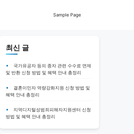
Sample Page
최신 글
국가유공자 등의 종자 관련 수수료 면제
및 반환 신청 방법 및 혜택 안내 총정리
결혼이민자 역량강화지원 신청 방법 및
혜택 안내 총정리
지역디지털성범죄피해자지원센터 신청
방법 및 혜택 안내 총정리