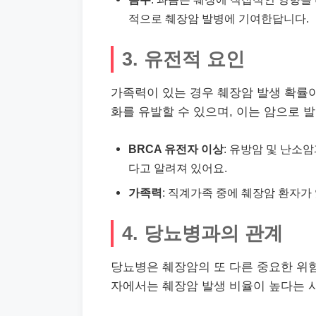
적으로 췌장암 발병에 기여한답니다.
3. 유전적 요인
가족력이 있는 경우 췌장암 발생 확률이
화를 유발할 수 있으며, 이는 암으로 
BRCA 유전자 이상
: 유방암 및 난소
다고 알려져 있어요.
가족력
: 직계가족 중에 췌장암 환자가
4. 당뇨병과의 관계
당뇨병은 췌장암의 또 다른 중요한 위험
자에서는 췌장암 발생 비율이 높다는 