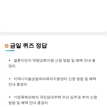
금일 퀴즈 정답
결혼이민자 역량강화지원 신청 방법 및 혜택 안내 총
정리
지역디지털성범죄피해자지원센터 신청 방법 및 혜택
안내 총정리
가정폭력피해자 국민임대주택 우선 입주권 부여 신청
방법 및 혜택 안내 총정리