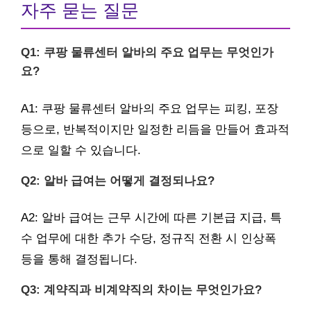
자주 묻는 질문
Q1: 쿠팡 물류센터 알바의 주요 업무는 무엇인가
요?
A1: 쿠팡 물류센터 알바의 주요 업무는 피킹, 포장
등으로, 반복적이지만 일정한 리듬을 만들어 효과적
으로 일할 수 있습니다.
Q2: 알바 급여는 어떻게 결정되나요?
A2: 알바 급여는 근무 시간에 따른 기본급 지급, 특
수 업무에 대한 추가 수당, 정규직 전환 시 인상폭
등을 통해 결정됩니다.
Q3: 계약직과 비계약직의 차이는 무엇인가요?