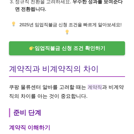
정규직 전환을 고려하세요.
우수한 성과를 보여준다
면 전환됩니다.
2025년 임업직불금 신청 조건을 빠르게 알아보세요!
임업직불금 신청 조건 확인하기
계약직과 비계약직의 차이
쿠팡 물류센터 알바를 고려할 때는
계약직
과 비계약
직의 차이를 아는 것이 중요합니다.
준비 단계
계약직 이해하기