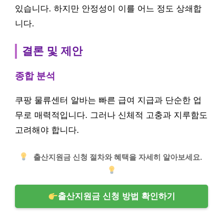
있습니다. 하지만 안정성이 이를 어느 정도 상쇄합
니다.
결론 및 제안
종합 분석
쿠팡 물류센터 알바는 빠른 급여 지급과 단순한 업
무로 매력적입니다. 그러나 신체적 고충과 지루함도
고려해야 합니다.
출산지원금 신청 절차와 혜택을 자세히 알아보세요.
출산지원금 신청 방법 확인하기