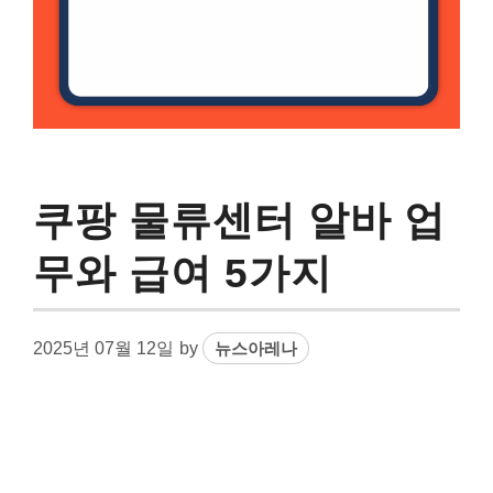
쿠팡 물류센터 알바 업
무와 급여 5가지
2025년 07월 12일
by
뉴스아레나