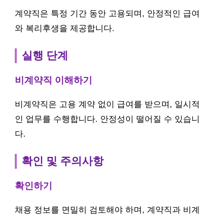
계약직은 특정 기간 동안 고용되며, 안정적인 급여
와 복리후생을 제공합니다.
실행 단계
비계약직 이해하기
비계약직은 고용 계약 없이 급여를 받으며, 일시적
인 업무를 수행합니다. 안정성이 떨어질 수 있습니
다.
확인 및 주의사항
확인하기
채용 정보를 면밀히 검토해야 하며, 계약직과 비계