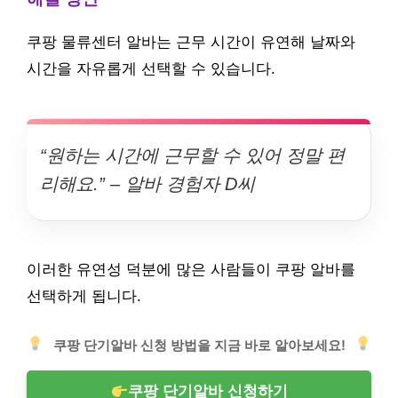
쿠팡 물류센터 알바는 근무 시간이 유연해 날짜와
시간을 자유롭게 선택할 수 있습니다.
“원하는 시간에 근무할 수 있어 정말 편
리해요.” – 알바 경험자 D씨
이러한 유연성 덕분에 많은 사람들이 쿠팡 알바를
선택하게 됩니다.
쿠팡 단기알바 신청 방법을 지금 바로 알아보세요!
쿠팡 단기알바 신청하기