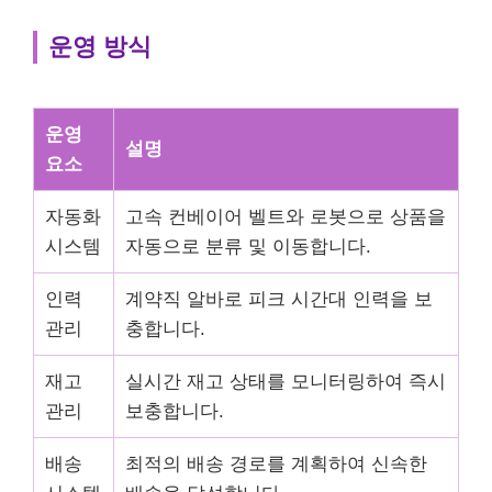
운영 방식
운영
설명
요소
자동화
고속 컨베이어 벨트와 로봇으로 상품을
시스템
자동으로 분류 및 이동합니다.
인력
계약직 알바로 피크 시간대 인력을 보
관리
충합니다.
재고
실시간 재고 상태를 모니터링하여 즉시
관리
보충합니다.
배송
최적의 배송 경로를 계획하여 신속한