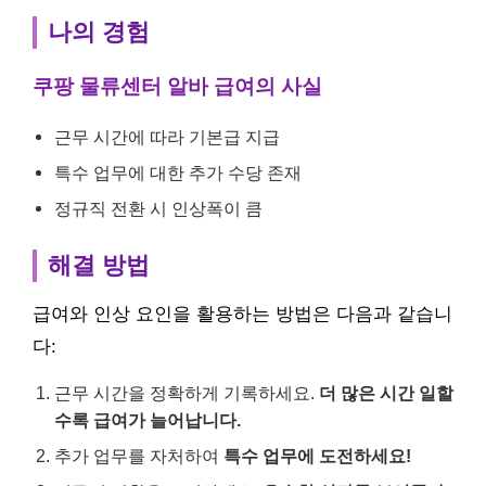
나의 경험
쿠팡 물류센터 알바 급여의 사실
근무 시간에 따라 기본급 지급
특수 업무에 대한 추가 수당 존재
정규직 전환 시 인상폭이 큼
해결 방법
급여와 인상 요인을 활용하는 방법은 다음과 같습니
다:
근무 시간을 정확하게 기록하세요.
더 많은 시간 일할
수록 급여가 늘어납니다.
추가 업무를 자처하여
특수 업무에 도전하세요!