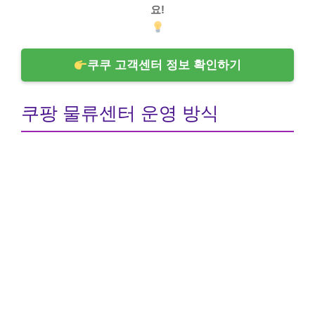
요!
쿠쿠 고객센터 정보 확인하기
쿠팡 물류센터 운영 방식