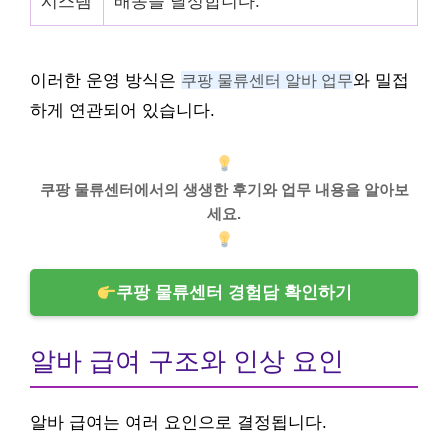
시스템
배송을 달성합니다.
이러한 운영 방식은
쿠팡 물류센터 알바 업무
와 밀접
하게 연관되어 있습니다.
쿠팡 물류센터에서의 생생한 후기와 업무 내용을 알아보
세요.
쿠팡 물류센터 경험담 확인하기
알바 급여 구조와 인상 요인
알바 급여는 여러 요인으로 결정됩니다.