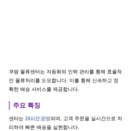
쿠팡 물류센터는 자동화와 인력 관리를 통해 효율적
인 물류처리를 도모합니다. 이를 통해 신속하고 정
확한 배송 서비스를 제공합니다.
주요 특징
센터는
24시간 운영
되며, 고객 주문을 실시간으로 처
리하여 빠른 배송을 실현합니다.