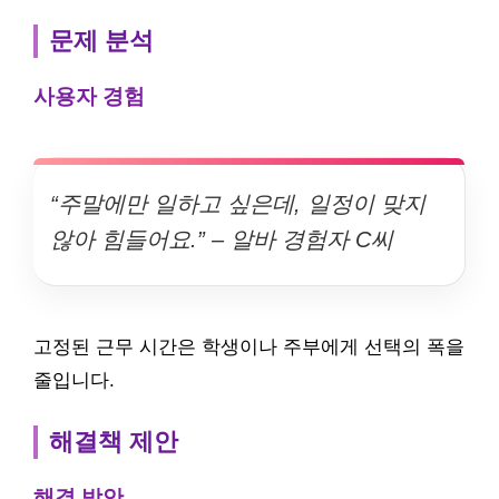
문제 분석
사용자 경험
“주말에만 일하고 싶은데, 일정이 맞지
않아 힘들어요.” – 알바 경험자 C씨
고정된 근무 시간은 학생이나 주부에게 선택의 폭을
줄입니다.
해결책 제안
해결 방안