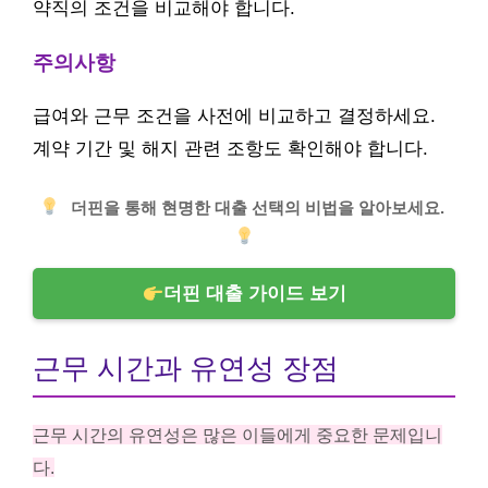
약직의 조건을 비교해야 합니다.
주의사항
급여와 근무 조건을 사전에 비교하고 결정하세요.
계약 기간 및 해지 관련 조항도 확인해야 합니다.
더핀을 통해 현명한 대출 선택의 비법을 알아보세요.
더핀 대출 가이드 보기
근무 시간과 유연성 장점
근무 시간의 유연성은 많은 이들에게 중요한 문제입니
다.