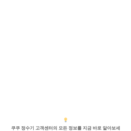
쿠쿠 정수기 고객센터의 모든 정보를 지금 바로 알아보세