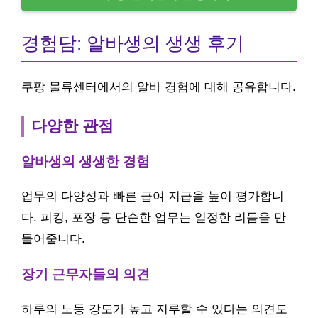
경험담: 알바생의 생생 후기
쿠팡 물류센터에서의 알바 경험에 대해 공유합니다.
다양한 관점
알바생의 생생한 경험
업무의 다양성과 빠른 급여 지급을 높이 평가합니
다. 피킹, 포장 등 단순한 업무는 일정한 리듬을 만
들어줍니다.
장기 근무자들의 의견
하루의 노동 강도가 높고 지루할 수 있다는 의견도