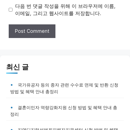
다음 번 댓글 작성을 위해 이 브라우저에 이름,
이메일, 그리고 웹사이트를 저장합니다.
최신 글
국가유공자 등의 종자 관련 수수료 면제 및 반환 신청
방법 및 혜택 안내 총정리
결혼이민자 역량강화지원 신청 방법 및 혜택 안내 총
정리
지역디지털성범죄피해자지원센터 신청 방법 및 혜택