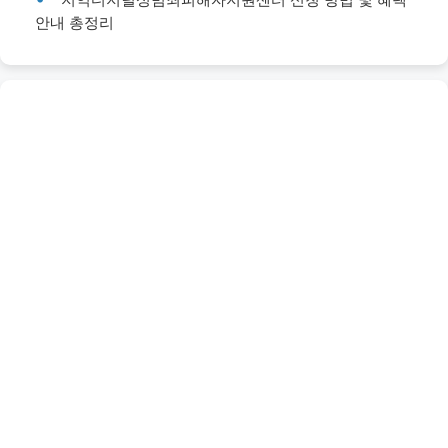
안내 총정리