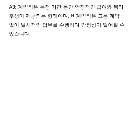
A3: 계약직은 특정 기간 동안 안정적인 급여와 복리
후생이 제공되는 형태이며, 비계약직은 고용 계약
없이 일시적인 업무를 수행하며 안정성이 떨어질 수
있습니다.