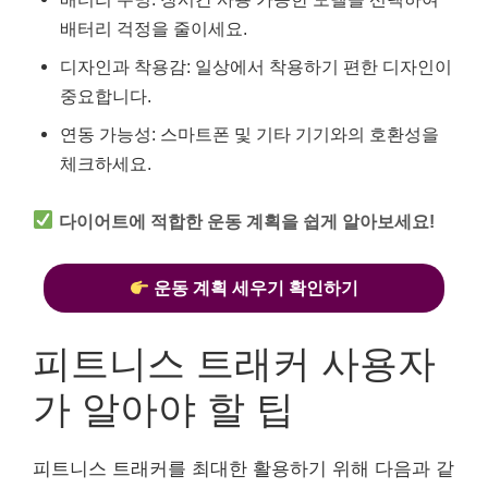
배터리 걱정을 줄이세요.
디자인과 착용감: 일상에서 착용하기 편한 디자인이
중요합니다.
연동 가능성: 스마트폰 및 기타 기기와의 호환성을
체크하세요.
다이어트에 적합한 운동 계획을 쉽게 알아보세요!
운동 계획 세우기 확인하기
피트니스 트래커 사용자
가 알아야 할 팁
피트니스 트래커를 최대한 활용하기 위해 다음과 같