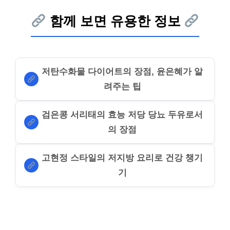
함께 보면 유용한 정보
저탄수화물 다이어트의 장점, 윤은혜가 알
려주는 팁
검은콩 서리태의 효능 저당 당뇨 두유로서
의 장점
고현정 스타일의 저지방 요리로 건강 챙기
기