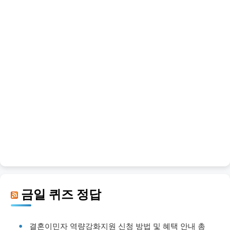
금일 퀴즈 정답
결혼이민자 역량강화지원 신청 방법 및 혜택 안내 총