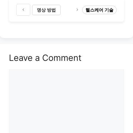
명상 방법
헬스케어 기술
Leave a Comment
Comment