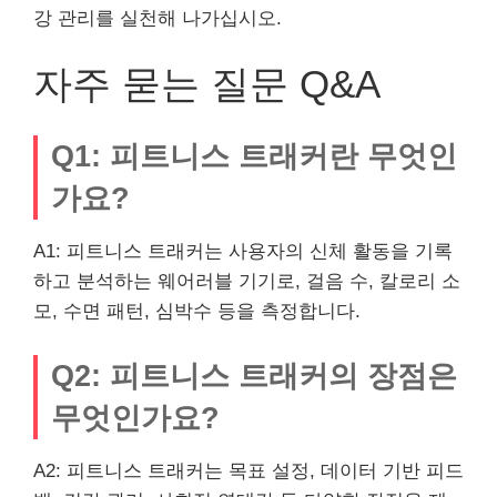
강 관리를 실천해 나가십시오.
자주 묻는 질문 Q&A
Q1: 피트니스 트래커란 무엇인
가요?
A1: 피트니스 트래커는 사용자의 신체 활동을 기록
하고 분석하는 웨어러블 기기로, 걸음 수, 칼로리 소
모, 수면 패턴, 심박수 등을 측정합니다.
Q2: 피트니스 트래커의 장점은
무엇인가요?
A2: 피트니스 트래커는 목표 설정, 데이터 기반 피드