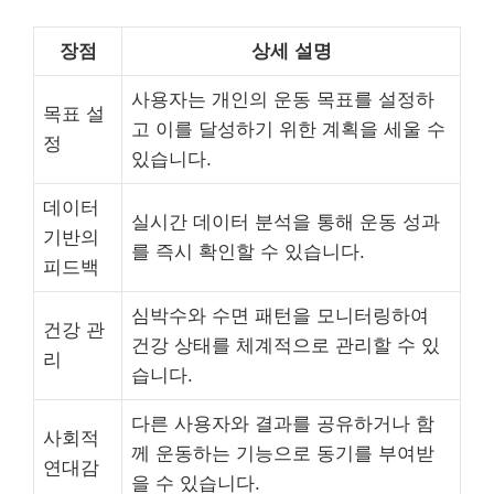
장점
상세 설명
사용자는 개인의 운동 목표를 설정하
목표 설
고 이를 달성하기 위한 계획을 세울 수
정
있습니다.
데이터
실시간 데이터 분석을 통해 운동 성과
기반의
를 즉시 확인할 수 있습니다.
피드백
심박수와 수면 패턴을 모니터링하여
건강 관
건강 상태를 체계적으로 관리할 수 있
리
습니다.
다른 사용자와 결과를 공유하거나 함
사회적
께 운동하는 기능으로 동기를 부여받
연대감
을 수 있습니다.