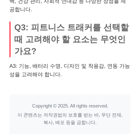
백, 건강 관리, 사회적 연대감 등 다양한 장점을 제
공합니다.
Q3: 피트니스 트래커를 선택할
때 고려해야 할 요소는 무엇인
가요?
A3: 기능, 배터리 수명, 디자인 및 착용감, 연동 가능
성을 고려해야 합니다.
Copyright © 2025. All rights reserved.
이 콘텐츠는 저작권법의 보호를 받는 바, 무단 전재,
복사, 배포 등을 금합니다.