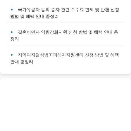
국가유공자 등의 종자 관련 수수료 면제 및 반환 신청
방법 및 혜택 안내 총정리
결혼이민자 역량강화지원 신청 방법 및 혜택 안내 총
정리
지역디지털성범죄피해자지원센터 신청 방법 및 혜택
안내 총정리