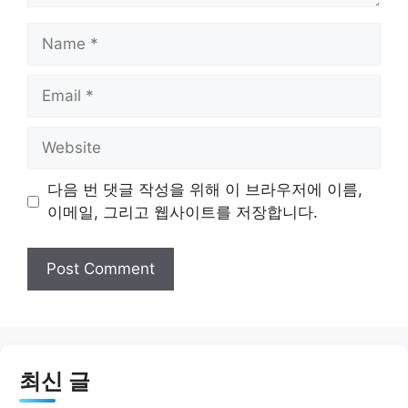
Name
Email
Website
다음 번 댓글 작성을 위해 이 브라우저에 이름,
이메일, 그리고 웹사이트를 저장합니다.
최신 글