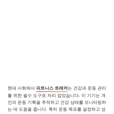
현대 사회에서
피트니스 트래커
는 건강과 운동 관리
를 위한 필수 도구로 자리 잡았습니다. 이 기기는 개
인의 운동 기록을 추적하고 건강 상태를 모니터링하
는 데 도움을 줍니다. 특히 운동 목표를 설정하고 성