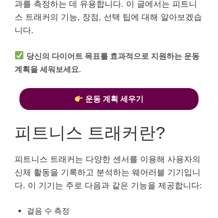
과를 측정하는 데 유용합니다. 이 글에서는 피트니
스 트래커의 기능, 장점, 선택 팁에 대해 알아보겠습
니다.
당신의 다이어트 목표를 효과적으로 지원하는 운동
계획을 세워보세요.
운동 계획 세우기
피트니스 트래커란?
피트니스 트래커는 다양한 센서를 이용해 사용자의
신체 활동을 기록하고 분석하는 웨어러블 기기입니
다. 이 기기는 주로 다음과 같은 기능을 제공합니다:
걸음 수 측정