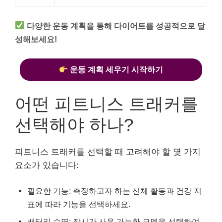
다양한 운동 계획을 통해 다이어트를 성공적으로 달
성해보세요!
운동 계획 세우기 시작하기
어떤 피트니스 트래커를
선택해야 하나?
피트니스 트래커를 선택할 때 고려해야 할 몇 가지
요소가 있습니다:
필요한 기능: 측정하고자 하는 신체 활동과 건강 지
표에 따라 기능을 선택하세요.
배터리 수명: 장시간 사용 가능한 모델을 선택하여