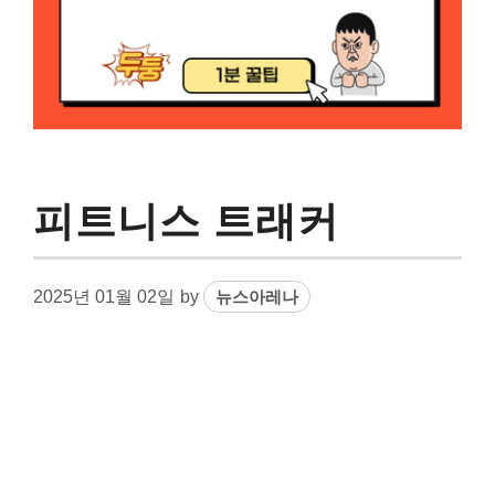
피트니스 트래커
2025년 01월 02일
by
뉴스아레나