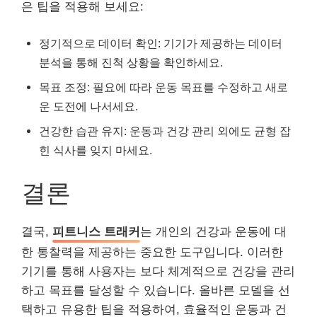
은 팁을 적용해 보세요:
정기적으로 데이터 확인: 기기가 제공하는 데이터
분석을 통해 진척 상황을 확인하세요.
목표 조정: 필요에 따라 운동 목표를 수정하고 새로
운 도전에 나서세요.
건강한 습관 유지: 운동과 건강 관리 외에도 균형 잡
힌 식사를 잊지 마세요.
결론
결국,
피트니스 트래커
는 개인의 건강과 운동에 대
한 통찰력을 제공하는 중요한 도구입니다. 이러한
기기를 통해 사용자는 보다 체계적으로 건강을 관리
하고 목표를 달성할 수 있습니다. 올바른 모델을 선
택하고 유용한 팁을 적용하여, 효율적인 운동과 건