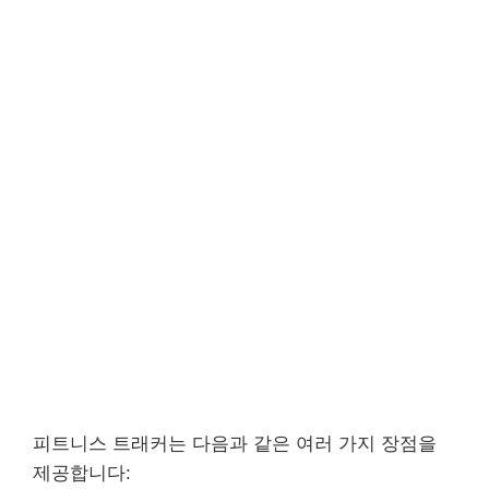
피트니스 트래커는 다음과 같은 여러 가지 장점을
제공합니다: