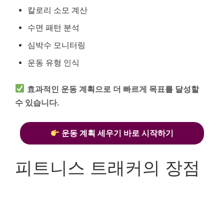
칼로리 소모 계산
수면 패턴 분석
심박수 모니터링
운동 유형 인식
효과적인 운동 계획으로 더 빠르게 목표를 달성할
수 있습니다.
운동 계획 세우기 바로 시작하기
피트니스 트래커의 장점