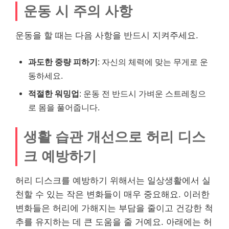
운동 시 주의 사항
운동을 할 때는 다음 사항을 반드시 지켜주세요.
과도한 중량 피하기
: 자신의 체력에 맞는 무게로 운
동하세요.
적절한 워밍업
: 운동 전 반드시 가벼운 스트레칭으
로 몸을 풀어줍니다.
생활 습관 개선으로 허리 디스
크 예방하기
허리 디스크를 예방하기 위해서는 일상생활에서 실
천할 수 있는 작은 변화들이 매우 중요해요. 이러한
변화들은 허리에 가해지는 부담을 줄이고 건강한 척
추를 유지하는 데 큰 도움을 줄 거예요. 아래에는 허