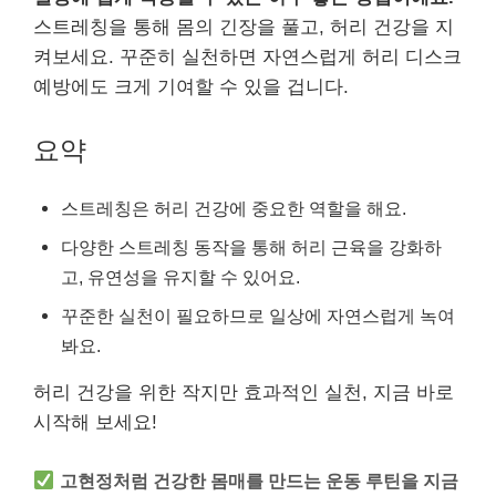
스트레칭을 통해 몸의 긴장을 풀고, 허리 건강을 지
켜보세요. 꾸준히 실천하면 자연스럽게 허리 디스크
예방에도 크게 기여할 수 있을 겁니다.
요약
스트레칭은 허리 건강에 중요한 역할을 해요.
다양한 스트레칭 동작을 통해 허리 근육을 강화하
고, 유연성을 유지할 수 있어요.
꾸준한 실천이 필요하므로 일상에 자연스럽게 녹여
봐요.
허리 건강을 위한 작지만 효과적인 실천, 지금 바로
시작해 보세요!
고현정처럼 건강한 몸매를 만드는 운동 루틴을 지금