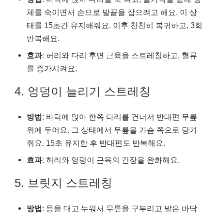
체를 숙이면서 손으로 발끝을 잡으려고 해요. 이 상
태를 15초간 유지해줘요. 이후 천천히 복귀하고, 3회
반복해요.
효과
: 허리와 다리 후면 근육을 스트레칭하고, 혈류
를 증가시켜요.
4. 엉덩이 늘리기 스트레칭
방법
: 바닥에 앉아 한쪽 다리를 건너서 반대편 무릎
위에 두어요. 그 상태에서 무릎을 가슴 쪽으로 당겨
줘요. 15초 유지한 후 반대편도 반복해요.
효과
: 허리와 엉덩이 근육의 긴장을 완화해요.
5. 브릿지 스트레칭
방법
: 등을 대고 누워서 무릎을 구부리고 발은 바닥