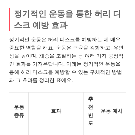
정기적인 운동을 통한 허리 디
스크 예방 효과
정기적인 운동은 허리 디스크를 예방하는 데 매우
중요한 역할을 해요. 운동은 근육을 강화하고, 유연
성을 높이며, 체중을 조절하는 등 여러 가지 긍정적
인 효과를 가져온답니다. 아래는 정기적인 운동을
통해 허리 디스크를 예방할 수 있는 구체적인 방법
과 그 효과를 정리한 표에요.
추
운동
천
효과
운동 예시
종류
빈
도