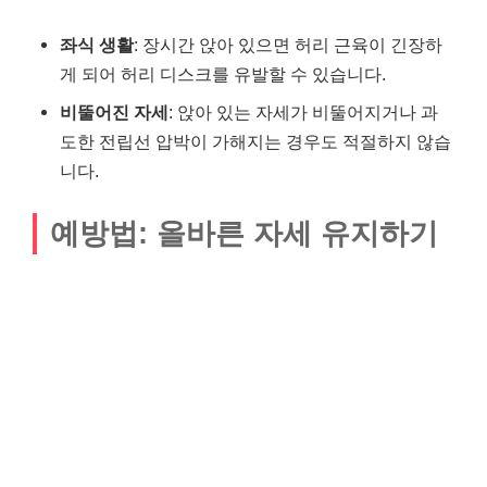
좌식 생활
: 장시간 앉아 있으면 허리 근육이 긴장하
게 되어 허리 디스크를 유발할 수 있습니다.
비뚤어진 자세
: 앉아 있는 자세가 비뚤어지거나 과
도한 전립선 압박이 가해지는 경우도 적절하지 않습
니다.
예방법: 올바른 자세 유지하기