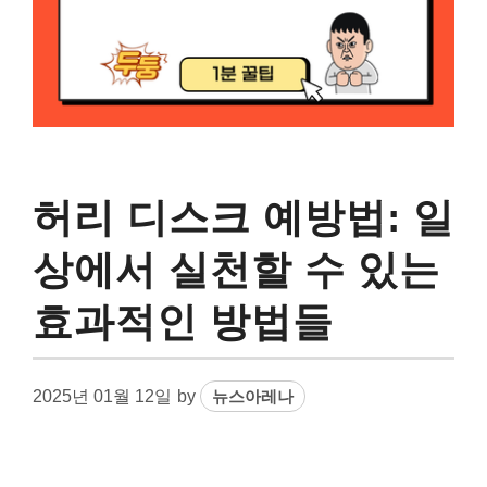
허리 디스크 예방법: 일
상에서 실천할 수 있는
효과적인 방법들
2025년 01월 12일
by
뉴스아레나