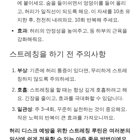
에 붙이세요. 숨을 들이쉬면서 엉덩이를 들어 올리
고, 허리가 일직선이 되도록 해요. 이 자세를 10초 유
지한 후, 천천히 내려와요. 10회 반복해 주세요.
효과
: 허리의 안정성을 높여주고, 등 하부의 근육을
강화해줘요.
스트레칭을 하기 전 주의사항
부상
: 기존에 허리 통증이 있다면, 무리하게 스트레
칭하지 않도록 주의하세요.
호흡
: 스트레칭을 할 때는 항상 깊게 호흡하려고 해
요. 긴장을 줄이고, 효과를 극대화할 수 있답니다.
일관성
: 주 3~4회, 꾸준히 실천하는 것이 중요해요.
작은 노력의 반복이 큰 효과를 가져오니까요.
허리 디스크 예방을 위한 스트레칭 루틴은 여러분의
일상에 쉽게 적용할 수 있는 아주 좋은 방법이에요.