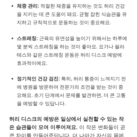
체중 관리:
적절한 체중을 유지하는 것도 허리 건강
을 지키는 데 큰 도움이 돼요. 균형 잡힌 식습관을 유
지하고 규칙적으로 운동하는 것이 중요해요.
스트레칭:
근육의 유연성을 높이기 위해서는 하루에
몇 분씩 스트레칭을 하는 것이 좋아요. 요가나 필라
테스와 같은 스트레칭 운동은 허리 디스크 예방에
효과적이에요.
정기적인 건강 검진:
특히, 허리 통증이 느껴지기 전
에 병원을 방문하여 전문가의 조언을 받는 것이 중
요해요. 초기 단계에서 문제를 발견하면, 더 큰 고통
을 예방할 수 있답니다.
허리 디스크의 예방은 일상에서 실천할 수 있는 작
은 습관들이 모여 이루어져요.
이 작은 변화들이 곧
큰 차이를 만들어준답니다. 더 나아가 자신의 몸에