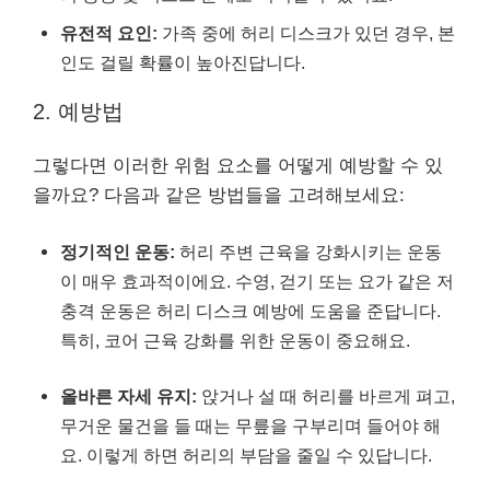
유전적 요인:
가족 중에 허리 디스크가 있던 경우, 본
인도 걸릴 확률이 높아진답니다.
2. 예방법
그렇다면 이러한 위험 요소를 어떻게 예방할 수 있
을까요? 다음과 같은 방법들을 고려해보세요:
정기적인 운동:
허리 주변 근육을 강화시키는 운동
이 매우 효과적이에요. 수영, 걷기 또는 요가 같은 저
충격 운동은 허리 디스크 예방에 도움을 준답니다.
특히, 코어 근육 강화를 위한 운동이 중요해요.
올바른 자세 유지:
앉거나 설 때 허리를 바르게 펴고,
무거운 물건을 들 때는 무릎을 구부리며 들어야 해
요. 이렇게 하면 허리의 부담을 줄일 수 있답니다.