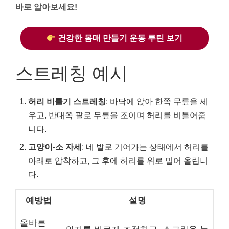
바로 알아보세요!
건강한 몸매 만들기 운동 루틴 보기
스트레칭 예시
허리 비틀기 스트레칭
: 바닥에 앉아 한쪽 무릎을 세
우고, 반대쪽 팔로 무릎을 조이며 허리를 비틀어줍
니다.
고양이-소 자세
: 네 발로 기어가는 상태에서 허리를
아래로 압착하고, 그 후에 허리를 위로 밀어 올립니
다.
예방법
설명
올바른