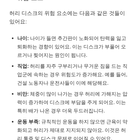
허리 디스크의 위험 요소에는 다음과 같은 것들이
있어요:
나이:
나이가 들면 추간판이 노화되어 탄력을 잃고
퇴화하는 경향이 있어요. 이는 디스크가 부풀어 오
르거나 찢어지는 원인이 됩니다.
직업:
허리를 자주 구부리거나 무거운 짐을 드는 직
업군에 속하는 경우 위험도가 증가해요. 예를 들어,
건설 노동자나 운전사들이 이에 해당해요.
비만:
체중이 많이 나가는 경우 허리에 가해지는 압
력이 증가하여 디스크에 부담을 주게 되어요. 이는
특히 배가 나온 경우 더욱 두드러집니다.
운동 부족:
규칙적인 운동을 하지 않으면 근육이 약
화되고 허리가 제대로 지지되지 않아요. 이것은 허
리 통증 및 디스크 문제로 이어질 수 있어요.