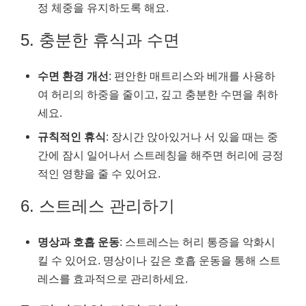
정 체중을 유지하도록 해요.
5. 충분한 휴식과 수면
수면 환경 개선
: 편안한 매트리스와 베개를 사용하
여 허리의 하중을 줄이고, 깊고 충분한 수면을 취하
세요.
규칙적인 휴식
: 장시간 앉아있거나 서 있을 때는 중
간에 잠시 일어나서 스트레칭을 해주면 허리에 긍정
적인 영향을 줄 수 있어요.
6. 스트레스 관리하기
명상과 호흡 운동
: 스트레스는 허리 통증을 악화시
킬 수 있어요. 명상이나 깊은 호흡 운동을 통해 스트
레스를 효과적으로 관리하세요.