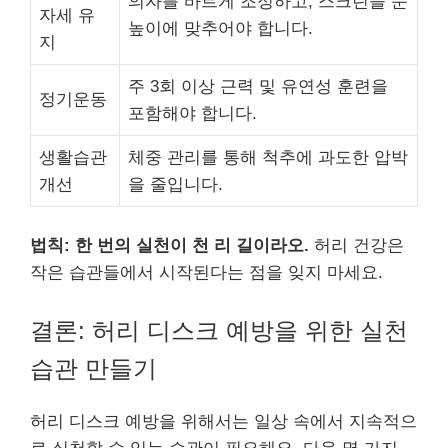
의자를 바르게 조정하고, 스크린을 눈
자세 유
높이에 맞추어야 합니다.
지
주 3회 이상 근력 및 유연성 훈련을
정기운동
포함해야 합니다.
생활습관
체중 관리를 통해 척추에 과도한 압박
개선
을 줄입니다.
법칙: 한 번의 실천이 천 리 길이라오.
허리 건강은
작은 습관들에서 시작된다는 점을 잊지 마세요.
결론: 허리 디스크 예방을 위한 실천
습관 만들기
허리 디스크 예방을 위해서는 일상 속에서 지속적으