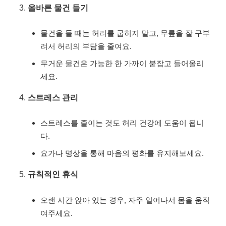
올바른 물건 들기
물건을 들 때는 허리를 굽히지 말고, 무릎을 잘 구부
려서 허리의 부담을 줄여요.
무거운 물건은 가능한 한 가까이 붙잡고 들어올리
세요.
스트레스 관리
스트레스를 줄이는 것도 허리 건강에 도움이 됩니
다.
요가나 명상을 통해 마음의 평화를 유지해보세요.
규칙적인 휴식
오랜 시간 앉아 있는 경우, 자주 일어나서 몸을 움직
여주세요.