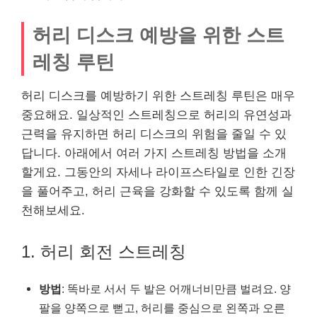
허리 디스크 예방을 위한 스트
레칭 루틴
허리 디스크를 예방하기 위한 스트레칭 루틴은 매우
중요해요. 일상적인 스트레칭으로 허리의 유연성과
근력을 유지하면 허리 디스크의 위험을 줄일 수 있
답니다. 아래에서 여러 가지 스트레칭 방법을 소개
할게요. 그동안의 자세나 라이프스타일로 인한 긴장
을 풀어주고, 허리 근육을 강화할 수 있도록 함께 실
천해보세요.
1. 허리 회전 스트레칭
방법
: 똑바로 서서 두 발은 어깨너비만큼 벌려요. 양
팔을 양쪽으로 뻗고, 허리를 중심으로 왼쪽과 오른