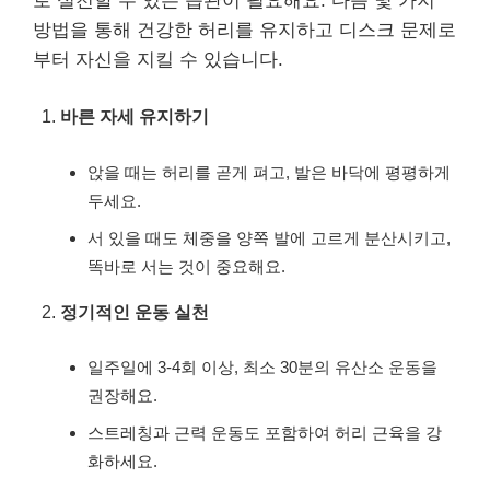
로 실천할 수 있는 습관이 필요해요. 다음 몇 가지
방법을 통해 건강한 허리를 유지하고 디스크 문제로
부터 자신을 지킬 수 있습니다.
바른 자세 유지하기
앉을 때는 허리를 곧게 펴고, 발은 바닥에 평평하게
두세요.
서 있을 때도 체중을 양쪽 발에 고르게 분산시키고,
똑바로 서는 것이 중요해요.
정기적인 운동 실천
일주일에 3-4회 이상, 최소 30분의 유산소 운동을
권장해요.
스트레칭과 근력 운동도 포함하여 허리 근육을 강
화하세요.