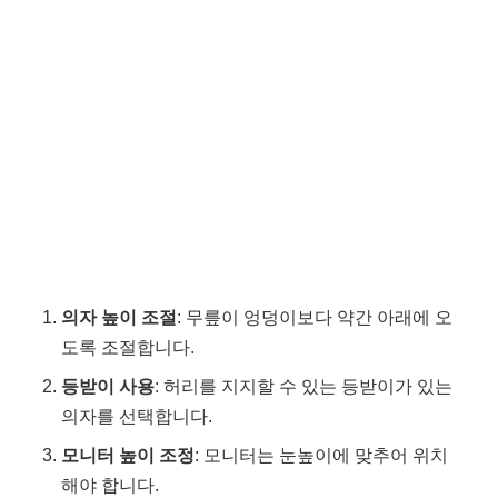
의자 높이 조절
: 무릎이 엉덩이보다 약간 아래에 오
도록 조절합니다.
등받이 사용
: 허리를 지지할 수 있는 등받이가 있는
의자를 선택합니다.
모니터 높이 조정
: 모니터는 눈높이에 맞추어 위치
해야 합니다.