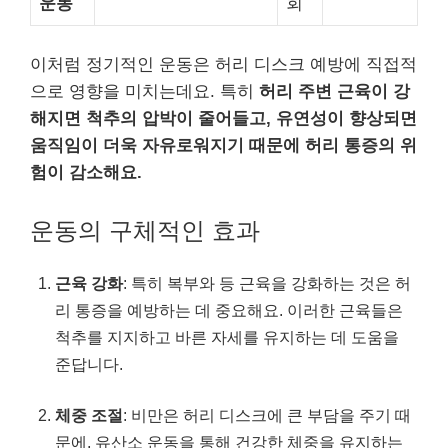
운동
회
이처럼 정기적인 운동은 허리 디스크 예방에 직접적
으로 영향을 미치는데요. 특히
허리 주변 근육이 강
해지면 척추의 압박이 줄어들고, 유연성이 향상되면
움직임이 더욱 자유로워지기 때문에 허리 통증의 위
험이 감소해요.
운동의 구체적인 효과
근육 강화
: 특히 복부와 등 근육을 강화하는 것은 허
리 통증을 예방하는 데 중요해요. 이러한 근육들은
척추를 지지하고 바른 자세를 유지하는 데 도움을
준답니다.
체중 조절
: 비만은 허리 디스크에 큰 부담을 주기 때
문에, 유산소 운동을 통해 건강한 체중을 유지하는