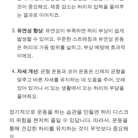
것이 중요해요. 체중 감소는 허리의 압력을 줄여주
는 결과로 이어지죠.
유연성 향상
: 유연성이 부족하면 허리 부상이 쉽게
발생할 수 있어요. 꾸준한 스트레칭과 유연성 운동
은 허리의 가동 범위를 넓히고, 부상 예방에 효과적
이에요.
자세 개선
: 균형 운동과 코어 운동은 신체의 균형을
맞추고 바른 자세를 유지하는 데 도움을 주어, 오래
앉아 있거나 서 있는 생활에서 오는 허리의 부담을
줄여줘요.
정기적으로 운동을 하는 습관을 만들면 허리 디스크
의 위험을 현저히 줄일 수 있답니다. 따라서, 운동을
통해 건강한 허리를 유지하는 것이 무엇보다 중요해
요.