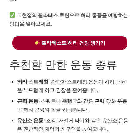
고현정의 필라테스 루틴으로 허리 통증을 예방하는
방법을 알아보세요.
필라테스로 허리 건강 챙기기
추천할 만한 운동 종류
허리 스트레칭
: 간단한 스트레칭 운동이 허리 근육
을 부드럽게 하고 긴장을 줄여줍니다.
근력 운동
: 스쿼트나 플랭크와 같은 근력 강화 운동
은 허리 근육의 힘을 키워줍니다.
유산소 운동
: 조깅, 자전거 타기와 같은 유산소 운동
은 전반적인 체력과 지구력을 높여줍니다.