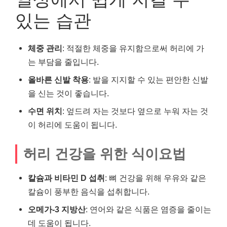
있는 습관
체중 관리
: 적절한 체중을 유지함으로써 허리에 가
는 부담을 줄입니다.
올바른 신발 착용
: 발을 지지할 수 있는 편안한 신발
을 신는 것이 좋습니다.
수면 위치
: 엎드려 자는 것보다 옆으로 누워 자는 것
이 허리에 도움이 됩니다.
허리 건강을 위한 식이요법
칼슘과 비타민 D 섭취
: 뼈 건강을 위해 우유와 같은
칼슘이 풍부한 음식을 섭취합니다.
오메가-3 지방산
: 연어와 같은 식품은 염증을 줄이는
데 도움이 됩니다.