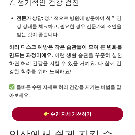
7. 정기적인 건강 검진
전문가 상담
: 정기적으로 병원에 방문하여 척추 건
강 상태를 체크하고, 필요한 경우 전문가의 조언을
받는 것이 좋습니다.
허리 디스크 예방은 작은 습관들이 모여 큰 변화를
만드는 과정이에요.
이런 생활 습관을 꾸준히 실천
하면 허리 건강을 지킬 수 있을 거예요. 다 함께 건
강한 척추를 위해 노력해요!
올바른 수면 자세로 허리 건강을 지키는 비법을 알
아보세요.
수면 자세 개선하기
일상에서 쉽게 지킬 수