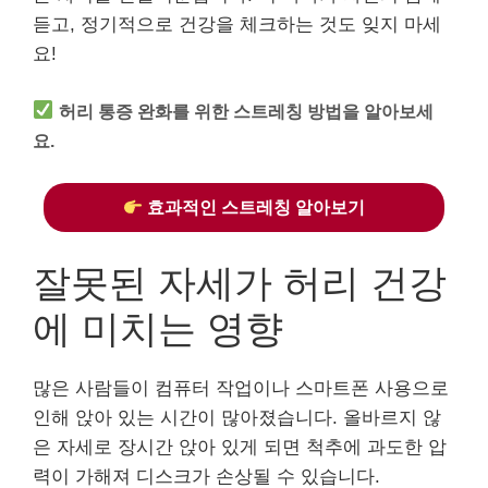
듣고, 정기적으로 건강을 체크하는 것도 잊지 마세
요!
허리 통증 완화를 위한 스트레칭 방법을 알아보세
요.
효과적인 스트레칭 알아보기
잘못된 자세가 허리 건강
에 미치는 영향
많은 사람들이 컴퓨터 작업이나 스마트폰 사용으로
인해 앉아 있는 시간이 많아졌습니다. 올바르지 않
은 자세로 장시간 앉아 있게 되면 척추에 과도한 압
력이 가해져 디스크가 손상될 수 있습니다.