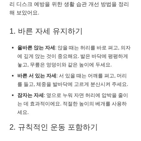
리 디스크 예방을 위한 생활 습관 개선 방법을 정리
해 보았어요.
1. 바른 자세 유지하기
올바른 앉는 자세
: 앉을 때는 허리를 바로 펴고, 의자
에 깊게 앉는 것이 중요해요. 발은 바닥에 평평하게
놓고, 무릎은 엉덩이와 같은 높이에 두세요.
바른 서 있는 자세
: 서 있을 때는 어깨를 펴고, 머리
를 들고, 체중을 발바닥에 고르게 분산시켜 주세요.
잠자는 자세
: 옆으로 누워 자면 허리에 압박을 줄이
는 데 효과적이에요. 적절한 높이의 베개를 사용하
세요.
2. 규칙적인 운동 포함하기