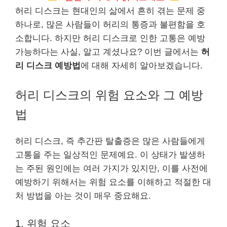
허리 디스크는 현대인의 삶에서 흔히 겪는 문제 중
하나로, 많은 사람들이 허리의 통증과 불편함을 호
소합니다. 하지만 허리 디스크로 인한 고통은 예방
가능하다는 사실, 알고 계셨나요? 이번 글에서는
허
리 디스크 예방법
에 대해 자세히 알아보겠습니다.
허리 디스크의 위험 요소와 그 예방
법
허리 디스크, 즉 추간판 탈출증은 많은 사람들에게
고통을 주는 일상적인 문제예요. 이 상태가 발생하
는 주된 원인에는 여러 가지가 있지만, 이를 사전에
예방하기 위해서는 위험 요소를 이해하고 적절한 대
처 방법을 아는 것이 매우 중요해요.
1. 위험 요소