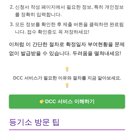
신청서 작성 페이지에서 필요한 정보, 특히 개인정보
를 정확히 입력합니다.
모든 정보를 확인한 후 제출 버튼을 클릭하면 완료됩
니다. 접수 확인증도 꼭 저장하세요!
이처럼 이 간단한 절차로 확정일자 부여현황을 문제
없이 발급받을 수 있습니다. 두려움을 떨쳐내세요!
DCC 서비스가 필요한 이유와 절차를 지금 알아보세요.
DCC 서비스 이해하기
등기소 방문 팁