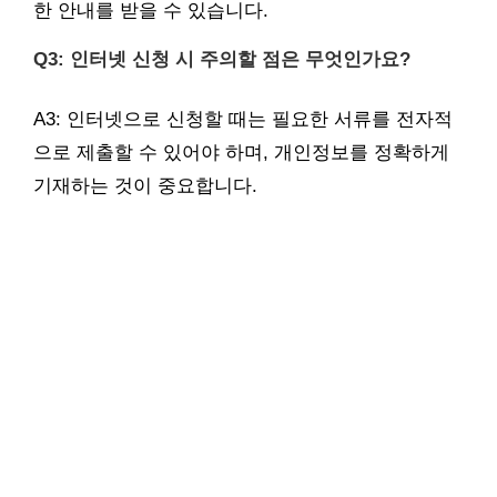
한 안내를 받을 수 있습니다.
Q3: 인터넷 신청 시 주의할 점은 무엇인가요?
A3: 인터넷으로 신청할 때는 필요한 서류를 전자적
으로 제출할 수 있어야 하며, 개인정보를 정확하게
기재하는 것이 중요합니다.