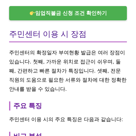
임업직불금 신청 조건 확인하기
주민센터 이용 시 장점
주민센터의 확정일자 부여현황 발급은 여러 장점이
있습니다. 첫째, 가까운 위치로 접근이 쉬우며, 둘
째, 간편하고 빠른 절차가 특징입니다. 셋째, 전문
직원의 도움으로 필요한 서류와 절차에 대한 정확한
안내를 받을 수 있습니다.
주요 특징
주민센터 이용 시의 주요 특징은 다음과 같습니다: