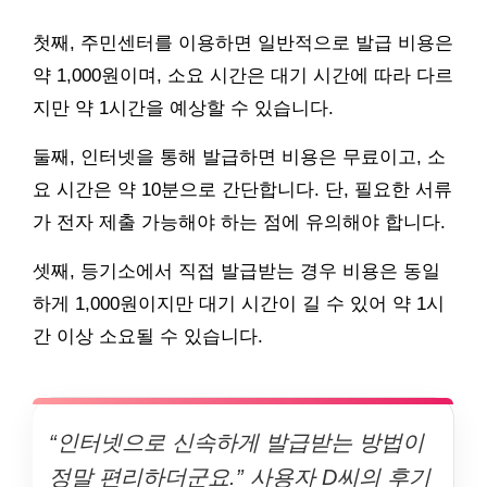
첫째, 주민센터를 이용하면 일반적으로 발급 비용은
약 1,000원이며, 소요 시간은 대기 시간에 따라 다르
지만 약 1시간을 예상할 수 있습니다.
둘째, 인터넷을 통해 발급하면 비용은 무료이고, 소
요 시간은 약 10분으로 간단합니다. 단, 필요한 서류
가 전자 제출 가능해야 하는 점에 유의해야 합니다.
셋째, 등기소에서 직접 발급받는 경우 비용은 동일
하게 1,000원이지만 대기 시간이 길 수 있어 약 1시
간 이상 소요될 수 있습니다.
“인터넷으로 신속하게 발급받는 방법이
정말 편리하더군요.” 사용자 D씨의 후기