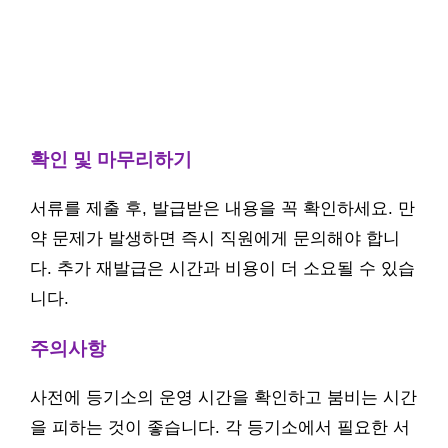
확인 및 마무리하기
서류를 제출 후, 발급받은 내용을 꼭 확인하세요. 만
약 문제가 발생하면 즉시 직원에게 문의해야 합니
다. 추가 재발급은 시간과 비용이 더 소요될 수 있습
니다.
주의사항
사전에 등기소의 운영 시간을 확인하고 붐비는 시간
을 피하는 것이 좋습니다. 각 등기소에서 필요한 서