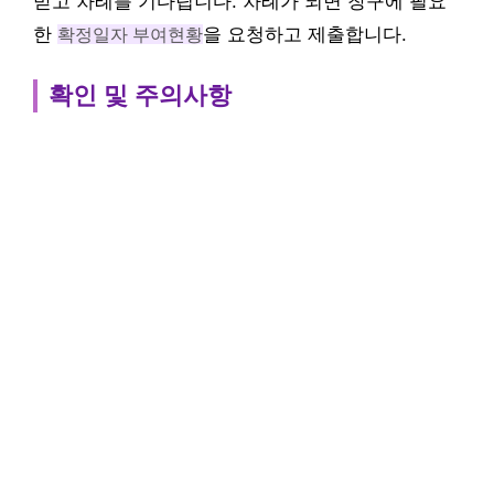
받고 차례를 기다립니다. 차례가 되면 창구에 필요
한
확정일자 부여현황
을 요청하고 제출합니다.
확인 및 주의사항