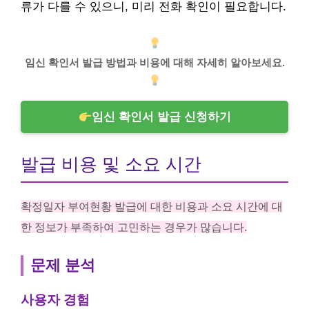
류가 다를 수 있으니, 미리 전화 확인이 필요합니다.
임신 확인서 발급 방법과 비용에 대해 자세히 알아보세요.
임신 확인서 발급 신청하기
발급 비용 및 소요 시간
확정일자 부여현황 발급에 대한 비용과 소요 시간에 대
한 정보가 부족하여 고민하는 경우가 많습니다.
문제 분석
사용자 경험