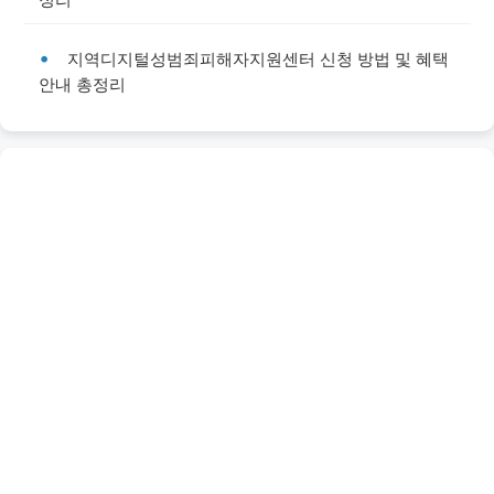
지역디지털성범죄피해자지원센터 신청 방법 및 혜택
안내 총정리