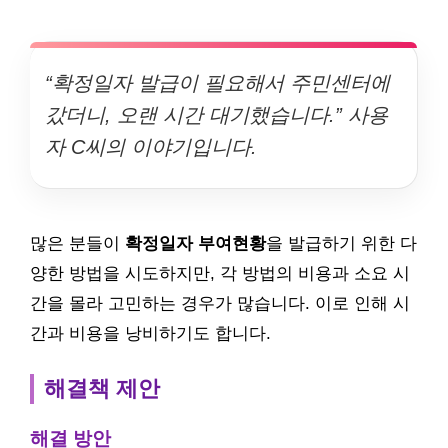
“확정일자 발급이 필요해서 주민센터에
갔더니, 오랜 시간 대기했습니다.” 사용
자 C씨의 이야기입니다.
많은 분들이
확정일자 부여현황
을 발급하기 위한 다
양한 방법을 시도하지만, 각 방법의 비용과 소요 시
간을 몰라 고민하는 경우가 많습니다. 이로 인해 시
간과 비용을 낭비하기도 합니다.
해결책 제안
해결 방안