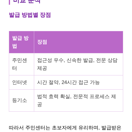
비교 분석
발급 방법별 장점
발급 방
장점
법
주민센
접근성 우수, 신속한 발급, 전문 상담
터
제공
인터넷
시간 절약, 24시간 접근 가능
법적 효력 확실, 전문적 프로세스 제
등기소
공
따라서 주민센터는 초보자에게 유리하며, 발급받은