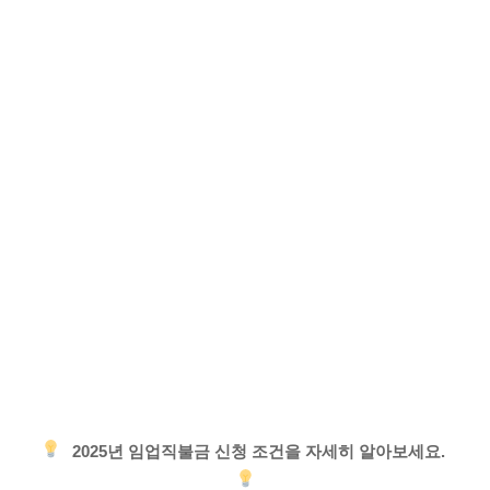
2025년 임업직불금 신청 조건을 자세히 알아보세요.