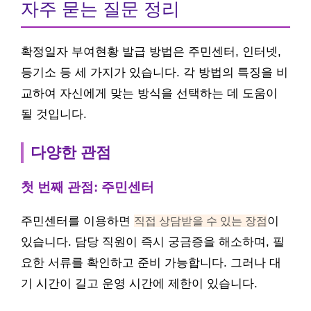
자주 묻는 질문 정리
확정일자 부여현황 발급 방법은 주민센터, 인터넷,
등기소 등 세 가지가 있습니다. 각 방법의 특징을 비
교하여 자신에게 맞는 방식을 선택하는 데 도움이
될 것입니다.
다양한 관점
첫 번째 관점: 주민센터
주민센터를 이용하면
직접 상담받을 수 있는 장점
이
있습니다. 담당 직원이 즉시 궁금증을 해소하며, 필
요한 서류를 확인하고 준비 가능합니다. 그러나 대
기 시간이 길고 운영 시간에 제한이 있습니다.