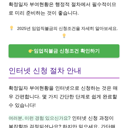
확정일자 부여현황은 행정적 절차에서 필수적이므
로 미리 준비하는 것이 좋습니다.
2025년 임업직불금의 신청조건을 자세히 알아보세요.
임업직불금 신청조건 확인하기
인터넷 신청 절차 안내
확정일자 부여현황을 인터넷으로 신청하는 것은 매
우 간편합니다. 몇 가지 간단한 단계로 쉽게 완료할
수 있습니다!
여러분, 이런 경험 있으신가요?
인터넷 신청 과정이
복잡할까 걱정되셨나요? 하지만 믿으세요, 간단해