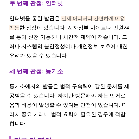
두 번째 관점: 인터넷
인터넷을 통한 발급은
언제 어디서나 간편하게 이용
가능
한 장점이 있습니다. 전자정부 사이트나 민원24
를 통해 신청 가능하니 시간적 제약이 적습니다. 그
러나 시스템의 불안정성이나 개인정보 보호에 대한
우려가 있을 수 있습니다.
세 번째 관점: 등기소
등기소에서의 발급은 법적 구속력이 강한 문서를 제
공받을 수 있습니다. 하지만 방문해야 하는 번거로
움과 비용이 발생할 수 있다는 단점이 있습니다. 따
라서 중요 거래나 법적 효력이 필요한 경우에 적합
합니다.