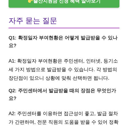
출산지원금 신청 혜택 알아보기
자주 묻는 질문
Q1: 확정일자 부여현황은 어떻게 발급받을 수 있나
요?
A1: 확정일자 부여현황은 주민센터, 인터넷, 등기소
세 가지 방법으로 발급받을 수 있습니다. 각 방법의
장단점이 있으니 상황에 맞춰 선택하면 됩니다.
Q2: 주민센터에서 발급받을 때의 장점은 무엇인가
요?
A2: 주민센터를 이용하면 접근성이 좋고, 발급 절차
가 간편하며, 전문 직원의 도움을 받을 수 있어 정확