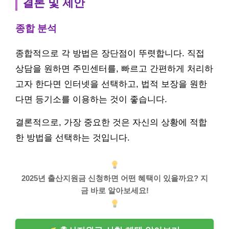
결론 및 제안
종합 분석
종합적으로 각 방법은 장단점이 뚜렷합니다. 직접
상담을 원하면 주민센터를, 빠르고 간편하게 처리하
고자 한다면 인터넷을 선택하고, 법적 보장을 원한
다면 등기소를 이용하는 것이 좋습니다.
결론적으로, 가장 중요한 것은 자신의 상황에 적합
한 방법을 선택하는 것입니다.
2025년 출산지원금 신청하면 어떤 혜택이 있을까요? 지
금 바로 알아보세요!