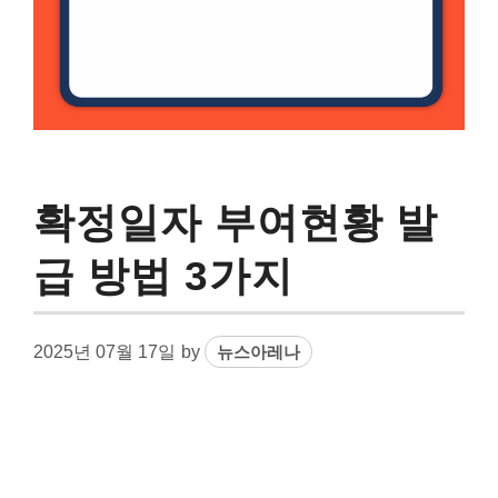
확정일자 부여현황 발
급 방법 3가지
2025년 07월 17일
by
뉴스아레나