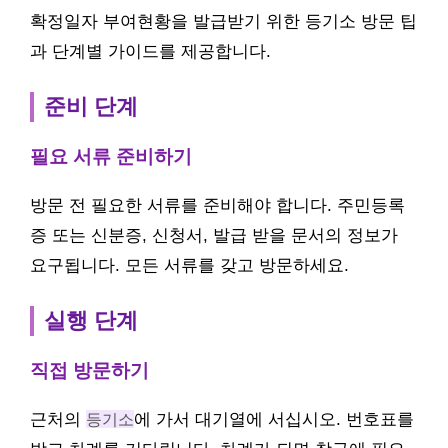
확정일자 부여현황을 발급받기 위한 등기소 방문 팁
과 단계별 가이드를 제공합니다.
준비 단계
필요 서류 준비하기
방문 전 필요한 서류를 준비해야 합니다. 주민등록
증 또는 신분증, 신청서, 발급 받을 문서의 정보가
요구됩니다. 모든 서류를 갖고 방문하세요.
실행 단계
직접 방문하기
근처의
등기소
에 가서 대기열에 서십시오. 번호표를