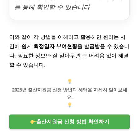
를 통해 확인할 수 있습니다.
이와 같이 각 방법을 이해하고 활용하면 원하는 시
간에 쉽게
확정일자 부여현황
을 발급받을 수 있습니
다. 필요한 정보만 잘 알아두면 큰 어려움 없이 해결
할 수 있습니다.
2025년 출산지원금 신청 방법과 혜택을 자세히 알아보세
요.
출산지원금 신청 방법 확인하기