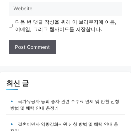
Website
다음 번 댓글 작성을 위해 이 브라우저에 이름,
이메일, 그리고 웹사이트를 저장합니다.
최신 글
국가유공자 등의 종자 관련 수수료 면제 및 반환 신청
방법 및 혜택 안내 총정리
결혼이민자 역량강화지원 신청 방법 및 혜택 안내 총
정리