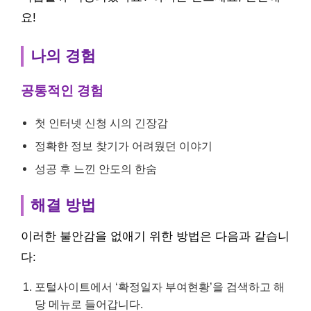
요!
나의 경험
공통적인 경험
첫 인터넷 신청 시의 긴장감
정확한 정보 찾기가 어려웠던 이야기
성공 후 느낀 안도의 한숨
해결 방법
이러한 불안감을 없애기 위한 방법은 다음과 같습니
다:
포털사이트에서 ‘확정일자 부여현황’을 검색하고 해
당 메뉴로 들어갑니다.