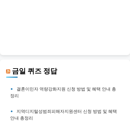
금일 퀴즈 정답
결혼이민자 역량강화지원 신청 방법 및 혜택 안내 총
정리
지역디지털성범죄피해자지원센터 신청 방법 및 혜택
안내 총정리