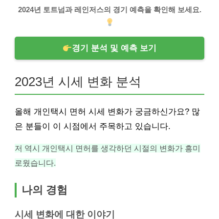
2024년 토트넘과 레인저스의 경기 예측을 확인해 보세요.
경기 분석 및 예측 보기
2023년 시세 변화 분석
올해 개인택시 면허 시세 변화가 궁금하신가요? 많
은 분들이 이 시점에서 주목하고 있습니다.
저 역시 개인택시 면허를 생각하던 시절의 변화가 흥미
로웠습니다.
나의 경험
시세 변화에 대한 이야기