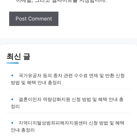
최신 글
국가유공자 등의 종자 관련 수수료 면제 및 반환 신청
방법 및 혜택 안내 총정리
결혼이민자 역량강화지원 신청 방법 및 혜택 안내 총
정리
지역디지털성범죄피해자지원센터 신청 방법 및 혜택
안내 총정리