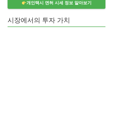
개인택시 면허 시세 정보 알아보기
시장에서의 투자 가치