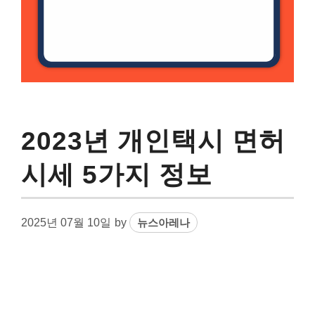
2023년 개인택시 면허
시세 5가지 정보
2025년 07월 10일
by
뉴스아레나