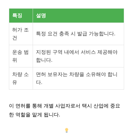
특징
설명
허가 조
특정 요건 충족 시 발급 가능합니다.
건
운송 범
지정된 구역 내에서 서비스 제공해야
위
합니다.
차량 소
면허 보유자는 차량을 소유해야 합니
유
다.
이 면허를 통해 개별 사업자로서 택시 산업에 중요
한 역할을 맡게 됩니다.