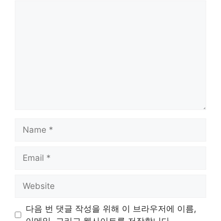
Comment
Name
Email
Website
다음 번 댓글 작성을 위해 이 브라우저에 이름,
이메일, 그리고 웹사이트를 저장합니다.