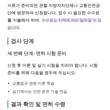
서류가 준비되면 관할 지방자치단체나 교통안전공
단에 방문하여 신청합니다. 접수 시 필요한 수수료
를 지불해야 하며,
수수료는 지역에 따라 달라질 수 있
습니다.
검사 단계
세 번째 단계: 면허 시험 준비
신청 후 이론 및 실기 시험을 치러야 합니다. 시험
준비를 위해 다음을 염두에 두십시오:
교통법규 관련 이론 학습
실기에서는 안전 운전 기술 연습
결과 확인 및 면허 수령