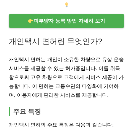
피부양자 등록 방법 자세히 보기
개인택시 면허란 무엇인가?
개인택시 면허는 개인이 소유한 차량으로 유상 운송
서비스를 제공할 수 있는 허가증입니다. 이를 취득
함으로써 고유 차량으로 고객에게 서비스 제공이 가
능합니다. 이 면허는 교통수단의 다양화에 기여하
며, 이용자에게 편리한 서비스를 제공합니다.
주요 특징
개인택시 면허의 주요 특징은 다음과 같습니다: