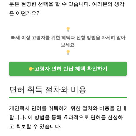
분은 현명한 선택을 할 수 있습니다. 여러분의 생각
은 어떤가요?
65세 이상 고령자를 위한 혜택과 신청 방법을 자세히 알아
보세요.
고령자 면허 반납 혜택 확인하기
면허 취득 절차와 비용
개인택시 면허를 취득하기 위한 절차와 비용을 안내
합니다. 이 방법을 통해 효과적으로 면허를 신청하
고 확보할 수 있습니다.