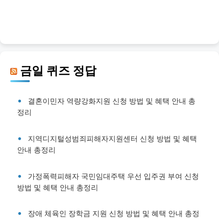
금일 퀴즈 정답
결혼이민자 역량강화지원 신청 방법 및 혜택 안내 총
정리
지역디지털성범죄피해자지원센터 신청 방법 및 혜택
안내 총정리
가정폭력피해자 국민임대주택 우선 입주권 부여 신청
방법 및 혜택 안내 총정리
장애 체육인 장학금 지원 신청 방법 및 혜택 안내 총정