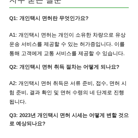
Q1: 개인택시 면허란 무엇인가요?
A1: 개인택시 면허는 개인이 소유한 차량으로 유상
운송 서비스를 제공할 수 있는 허가증입니다. 이를
통해 고객에게 교통 서비스를 제공할 수 있습니다.
Q2: 개인택시 면허 취득 절차는 어떻게 되나요?
A2: 개인택시 면허 취득은 서류 준비, 접수, 면허 시
험 준비, 결과 확인 및 면허 수령의 네 단계로 진행
됩니다.
Q3: 2023년 개인택시 면허 시세는 어떻게 변할 것으
로 예상되나요?