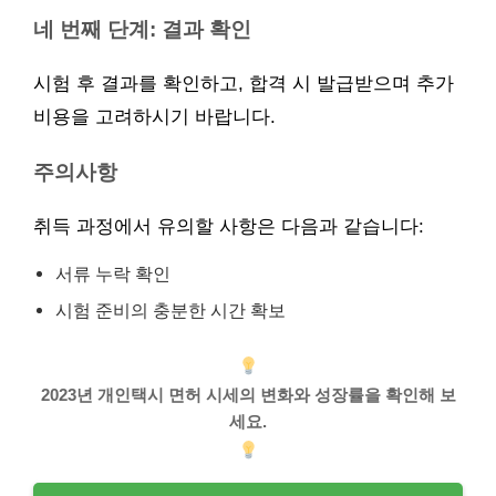
네 번째 단계: 결과 확인
시험 후 결과를 확인하고, 합격 시 발급받으며 추가
비용을 고려하시기 바랍니다.
주의사항
취득 과정에서 유의할 사항은 다음과 같습니다:
서류 누락 확인
시험 준비의 충분한 시간 확보
2023년 개인택시 면허 시세의 변화와 성장률을 확인해 보
세요.