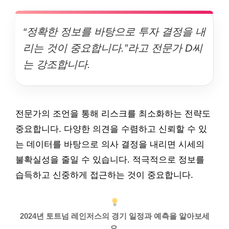
“정확한 정보를 바탕으로 투자 결정을 내
리는 것이 중요합니다.”라고 전문가 D씨
는 강조합니다.
전문가의 조언을 통해 리스크를 최소화하는 전략도
중요합니다. 다양한 의견을 수렴하고 신뢰할 수 있
는 데이터를 바탕으로 의사 결정을 내리면 시세의
불확실성을 줄일 수 있습니다. 적극적으로 정보를
습득하고 신중하게 접근하는 것이 중요합니다.
2024년 토트넘 레인저스의 경기 일정과 예측을 알아보세
요.