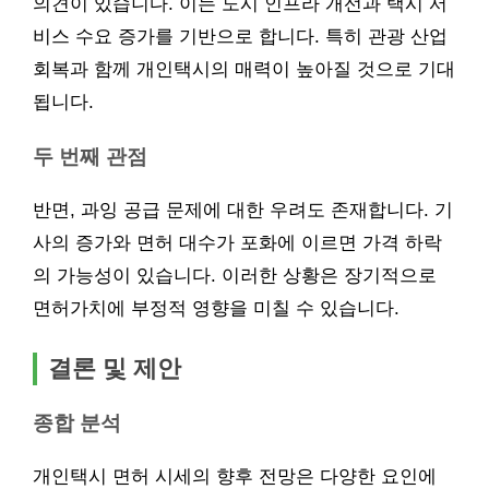
의견이 있습니다. 이는 도시 인프라 개선과 택시 서
비스 수요 증가를 기반으로 합니다. 특히 관광 산업
회복과 함께 개인택시의 매력이 높아질 것으로 기대
됩니다.
두 번째 관점
반면, 과잉 공급 문제에 대한 우려도 존재합니다. 기
사의 증가와 면허 대수가 포화에 이르면 가격 하락
의 가능성이 있습니다. 이러한 상황은 장기적으로
면허가치에 부정적 영향을 미칠 수 있습니다.
결론 및 제안
종합 분석
개인택시 면허 시세의 향후 전망은 다양한 요인에