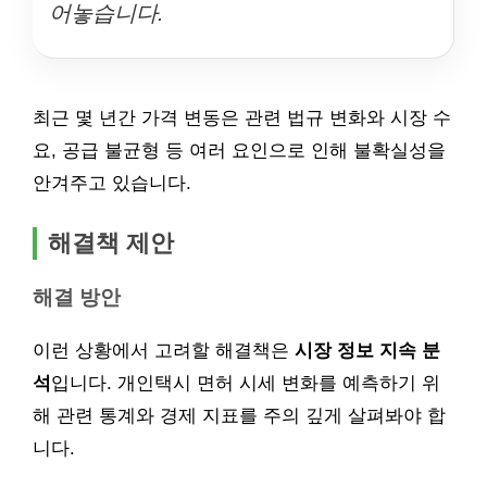
어놓습니다.
최근 몇 년간 가격 변동은 관련 법규 변화와 시장 수
요, 공급 불균형 등 여러 요인으로 인해 불확실성을
안겨주고 있습니다.
해결책 제안
해결 방안
이런 상황에서 고려할 해결책은
시장 정보 지속 분
석
입니다. 개인택시 면허 시세 변화를 예측하기 위
해 관련 통계와 경제 지표를 주의 깊게 살펴봐야 합
니다.