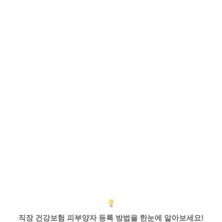
직장 건강보험 피부양자 등록 방법을 한눈에 알아보세요!