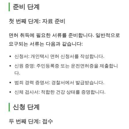
준비 단계
첫 번째 단계: 자료 준비
면허 취득에 필요한 서류를 준비합니다. 일반적으로
요구되는 서류는 다음과 같습니다:
신청서: 개인택시 면허 신청서를 작성합니다.
신원 증명: 주민등록증 또는 운전면허증을 제출합니
다.
범죄 경력 증명서: 경찰서에서 발급받습니다.
신체 검사서: 적합한 건강 상태를 증명합니다.
신청 단계
두 번째 단계: 접수