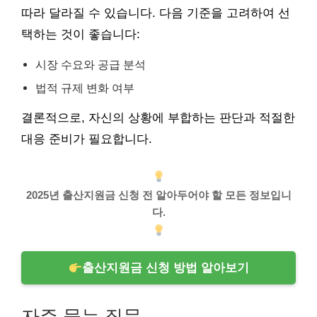
따라 달라질 수 있습니다. 다음 기준을 고려하여 선
택하는 것이 좋습니다:
시장 수요와 공급 분석
법적 규제 변화 여부
결론적으로, 자신의 상황에 부합하는 판단과 적절한
대응 준비가 필요합니다.
2025년 출산지원금 신청 전 알아두어야 할 모든 정보입니
다.
출산지원금 신청 방법 알아보기
자주 묻는 질문