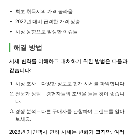
최초 취득시의 가격 놀라움
2022년 대비 급격한 가격 상승
시장 동향으로 발생한 이슈들
해결 방법
시세 변화를 이해하고 대처하기 위한 방법은 다음과
같습니다:
시장 조사 – 다양한 정보로 현재 시세를 파악합니다.
전문가 상담 – 경험자들의 조언을 듣는 것이 좋습니
다.
경쟁 분석 – 다른 구매자를 관찰하여 트렌드를 알아
보세요.
2023년 개인택시 면허 시세는 변화가 크지만, 여러