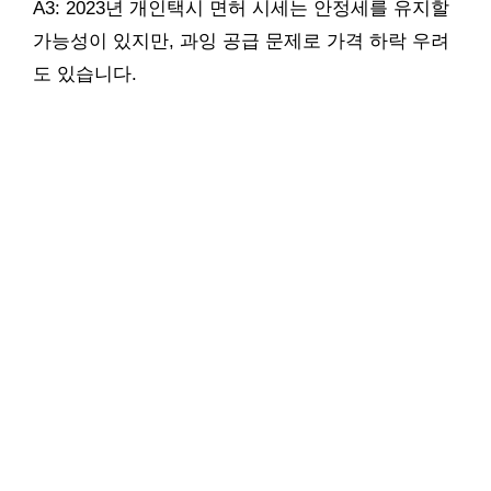
A3: 2023년 개인택시 면허 시세는 안정세를 유지할
가능성이 있지만, 과잉 공급 문제로 가격 하락 우려
도 있습니다.