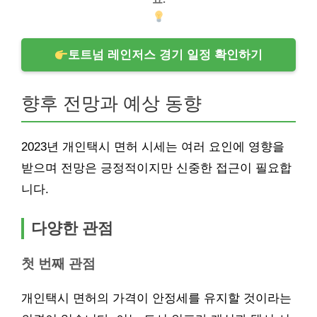
토트넘 레인저스 경기 일정 확인하기
향후 전망과 예상 동향
2023년 개인택시 면허 시세는 여러 요인에 영향을
받으며 전망은 긍정적이지만 신중한 접근이 필요합
니다.
다양한 관점
첫 번째 관점
개인택시 면허의 가격이 안정세를 유지할 것이라는