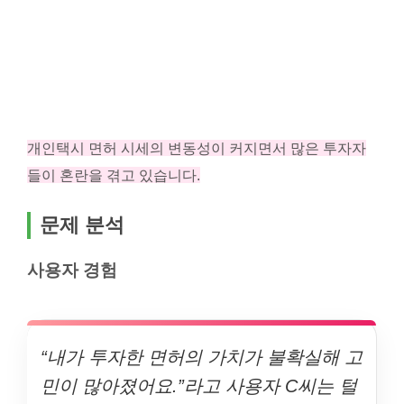
개인택시 면허 시세의 변동성이 커지면서 많은 투자자
들이 혼란을 겪고 있습니다.
문제 분석
사용자 경험
“내가 투자한 면허의 가치가 불확실해 고
민이 많아졌어요.”라고 사용자 C씨는 털