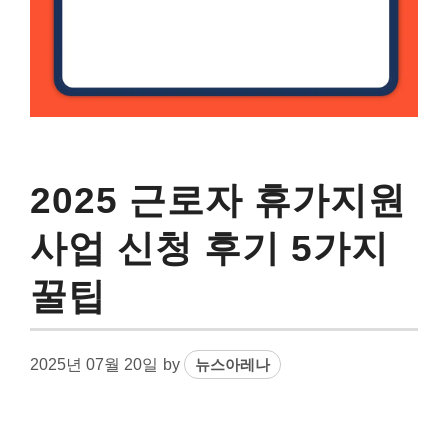
2025 근로자 휴가지원
사업 신청 후기 5가지
꿀팁
2025년 07월 20일
by
뉴스아레나