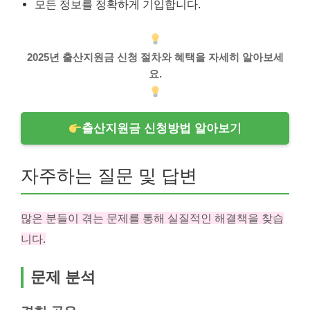
모든 정보를 정확하게 기입합니다.
2025년 출산지원금 신청 절차와 혜택을 자세히 알아보세
요.
출산지원금 신청방법 알아보기
자주하는 질문 및 답변
많은 분들이 겪는 문제를 통해 실질적인 해결책을 찾습
니다.
문제 분석