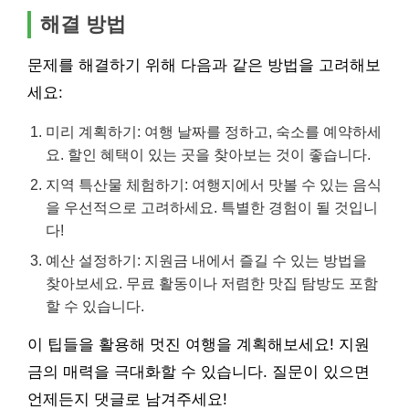
해결 방법
문제를 해결하기 위해 다음과 같은 방법을 고려해보
세요:
미리 계획하기: 여행 날짜를 정하고, 숙소를 예약하세
요. 할인 혜택이 있는 곳을 찾아보는 것이 좋습니다.
지역 특산물 체험하기: 여행지에서 맛볼 수 있는 음식
을 우선적으로 고려하세요. 특별한 경험이 될 것입니
다!
예산 설정하기: 지원금 내에서 즐길 수 있는 방법을
찾아보세요. 무료 활동이나 저렴한 맛집 탐방도 포함
할 수 있습니다.
이 팁들을 활용해 멋진 여행을 계획해보세요! 지원
금의 매력을 극대화할 수 있습니다. 질문이 있으면
언제든지 댓글로 남겨주세요!