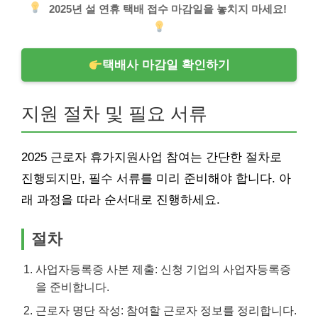
2025년 설 연휴 택배 접수 마감일을 놓치지 마세요!
택배사 마감일 확인하기
지원 절차 및 필요 서류
2025 근로자 휴가지원사업 참여는 간단한 절차로
진행되지만, 필수 서류를 미리 준비해야 합니다. 아
래 과정을 따라 순서대로 진행하세요.
절차
사업자등록증 사본 제출: 신청 기업의 사업자등록증
을 준비합니다.
근로자 명단 작성: 참여할 근로자 정보를 정리합니다.