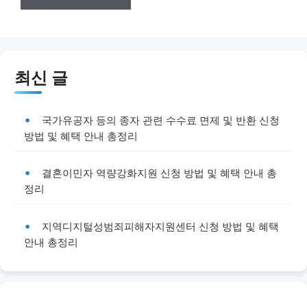
최신 글
국가유공자 등의 종자 관련 수수료 면제 및 반환 신청
방법 및 혜택 안내 총정리
결혼이민자 역량강화지원 신청 방법 및 혜택 안내 총
정리
지역디지털성범죄피해자지원센터 신청 방법 및 혜택
안내 총정리