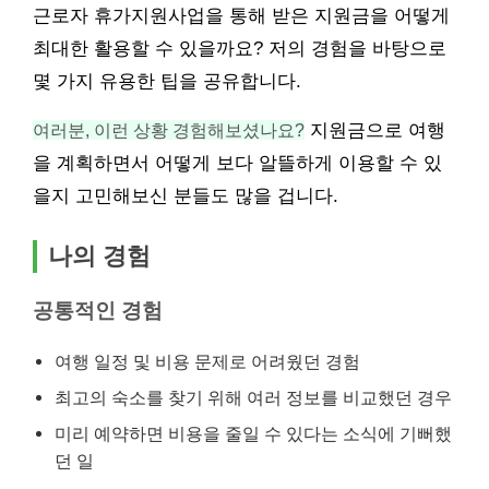
근로자 휴가지원사업을 통해 받은 지원금을 어떻게
최대한 활용할 수 있을까요? 저의 경험을 바탕으로
몇 가지 유용한 팁을 공유합니다.
여러분, 이런 상황 경험해보셨나요?
지원금으로 여행
을 계획하면서 어떻게 보다 알뜰하게 이용할 수 있
을지 고민해보신 분들도 많을 겁니다.
나의 경험
공통적인 경험
여행 일정 및 비용 문제로 어려웠던 경험
최고의 숙소를 찾기 위해 여러 정보를 비교했던 경우
미리 예약하면 비용을 줄일 수 있다는 소식에 기뻐했
던 일