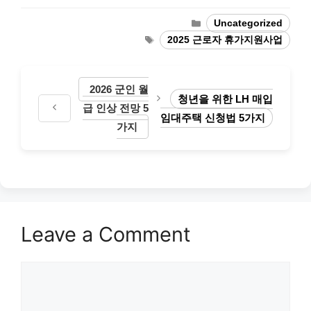
Categories
Uncategorized
Tags
2025 근로자 휴가지원사업
2026 군인 월
청년을 위한 LH 매입
급 인상 전망 5
임대주택 신청법 5가지
가지
Leave a Comment
Comment