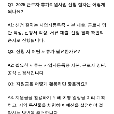
Q1: 2025 근로자 휴가지원사업 신청 절차는 어떻게
되나요?
A1: 신청 절차는 사업자등록증 사본 제출, 근로자 명
단 작성, 신청서 작성, 서류 제출, 신청 결과 확인의
순서로 진행됩니다.
Q2: 신청 시 어떤 서류가 필요한가요?
A2: 필요한 서류는 사업자등록증 사본, 근로자 명단,
공식 신청서입니다.
Q3: 지원금을 어떻게 활용하면 좋을까요?
A3: 지원금을 활용하기 위해 여행 일정을 미리 계획
하고, 지역 특산물을 체험하며 예산을 설정하여 절
약하는 방법을 추천합니다.