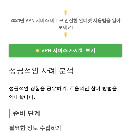
2024년 VPN 서비스 비교로 안전한 인터넷 사용법을 알아
보세요!
VPN 서비스 자세히 보기
성공적인 사례 분석
성공적인 경험을 공유하며, 효율적인 참여 방법을
안내합니다.
준비 단계
필요한 정보 수집하기