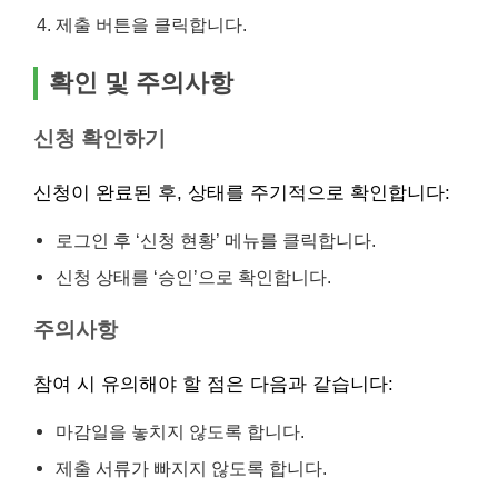
제출 버튼을 클릭합니다.
확인 및 주의사항
신청 확인하기
신청이 완료된 후, 상태를 주기적으로 확인합니다:
로그인 후 ‘신청 현황’ 메뉴를 클릭합니다.
신청 상태를 ‘승인’으로 확인합니다.
주의사항
참여 시 유의해야 할 점은 다음과 같습니다:
마감일을 놓치지 않도록 합니다.
제출 서류가 빠지지 않도록 합니다.