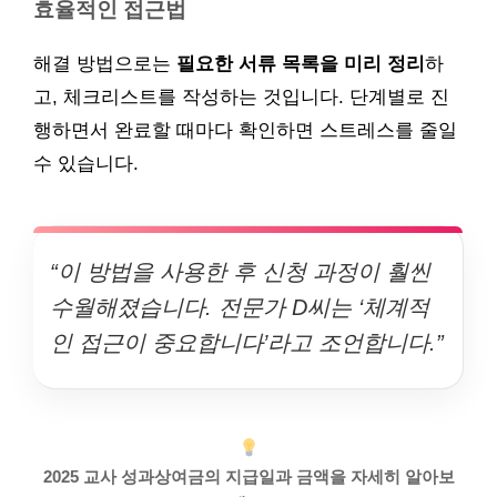
효율적인 접근법
해결 방법으로는
필요한 서류 목록을 미리 정리
하
고, 체크리스트를 작성하는 것입니다. 단계별로 진
행하면서 완료할 때마다 확인하면 스트레스를 줄일
수 있습니다.
“이 방법을 사용한 후 신청 과정이 훨씬
수월해졌습니다. 전문가 D씨는 ‘체계적
인 접근이 중요합니다’라고 조언합니다.”
2025 교사 성과상여금의 지급일과 금액을 자세히 알아보