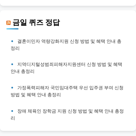
금일 퀴즈 정답
결혼이민자 역량강화지원 신청 방법 및 혜택 안내 총
정리
지역디지털성범죄피해자지원센터 신청 방법 및 혜택
안내 총정리
가정폭력피해자 국민임대주택 우선 입주권 부여 신청
방법 및 혜택 안내 총정리
장애 체육인 장학금 지원 신청 방법 및 혜택 안내 총정
리