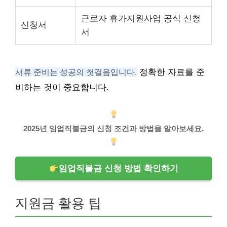
근로자 휴가지원사업 공식 신청
신청서
서
서류 준비는 성공의 첫걸음입니다.
정확한 자료를 준
비하는 것이 중요합니다.
2025년 임업직불금의 신청 조건과 방법을 알아보세요.
임업직불금 신청 방법 확인하기
지원금 활용 팁