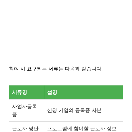
참여 시 요구되는 서류는 다음과 같습니다.
서류명
설명
사업자등록
신청 기업의 등록증 사본
증
근로자 명단
프로그램에 참여할 근로자 정보