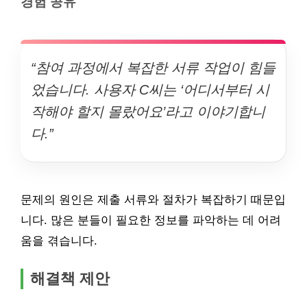
경험 공유
“참여 과정에서 복잡한 서류 작업이 힘들
었습니다. 사용자 C씨는 ‘어디서부터 시
작해야 할지 몰랐어요’라고 이야기합니
다.”
문제의 원인은 제출 서류와 절차가 복잡하기 때문입
니다. 많은 분들이 필요한 정보를 파악하는 데 어려
움을 겪습니다.
해결책 제안