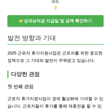
세요.
성과상여금 지급일 및 금액 확인하기
발전 방향과 기대
2025 근로자 휴가지원사업은 근로자를 위한 중요한
정책으로 그 기대와 발전이 주목받고 있습니다.
다양한 관점
첫 번째 관점
근로자 휴가지원사업이 경제 활성화에 기여할 수 있
습니다. 근로자들이 휴가를 통해 재충전을 할 수 있