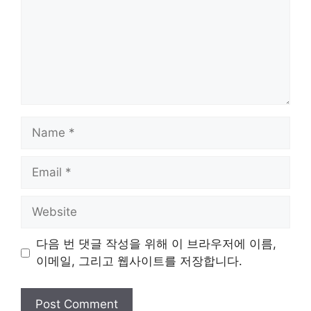
Name
Email
Website
다음 번 댓글 작성을 위해 이 브라우저에 이름,
이메일, 그리고 웹사이트를 저장합니다.