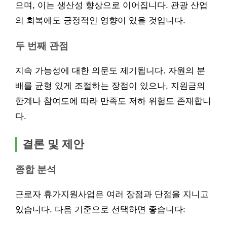
으며, 이는 생산성 향상으로 이어집니다. 관광 산업
의 회복에도 긍정적인 영향이 있을 것입니다.
두 번째 관점
지속 가능성에 대한 의문도 제기됩니다. 자원의 분
배를 균형 있게 조절하는 장점이 있으나, 지원금의
한계나 참여도에 따라 만족도 저하 위험도 존재합니
다.
결론 및 제안
종합 분석
근로자 휴가지원사업은 여러 장점과 단점을 지니고
있습니다. 다음 기준으로 선택하면 좋습니다: