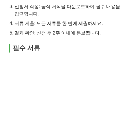
신청서 작성: 공식 서식을 다운로드하여 필수 내용을
입력합니다.
서류 제출: 모든 서류를 한 번에 제출하세요.
결과 확인: 신청 후 2주 이내에 통보됩니다.
필수 서류