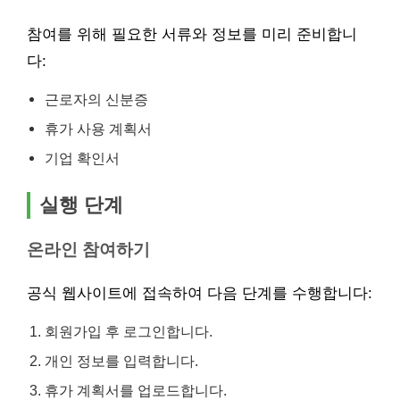
참여를 위해 필요한 서류와 정보를 미리 준비합니
다:
근로자의 신분증
휴가 사용 계획서
기업 확인서
실행 단계
온라인 참여하기
공식 웹사이트에 접속하여 다음 단계를 수행합니다:
회원가입 후 로그인합니다.
개인 정보를 입력합니다.
휴가 계획서를 업로드합니다.