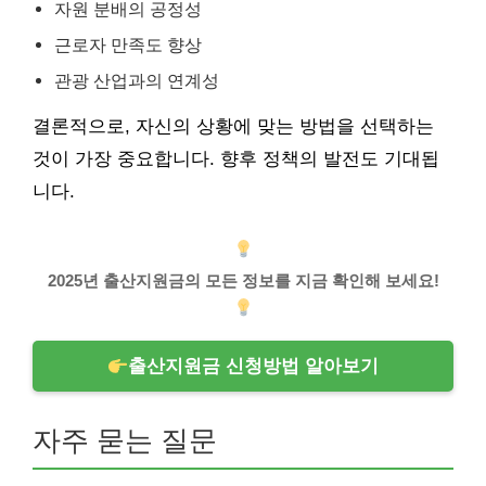
자원 분배의 공정성
근로자 만족도 향상
관광 산업과의 연계성
결론적으로, 자신의 상황에 맞는 방법을 선택하는
것이 가장 중요합니다. 향후 정책의 발전도 기대됩
니다.
2025년 출산지원금의 모든 정보를 지금 확인해 보세요!
출산지원금 신청방법 알아보기
자주 묻는 질문