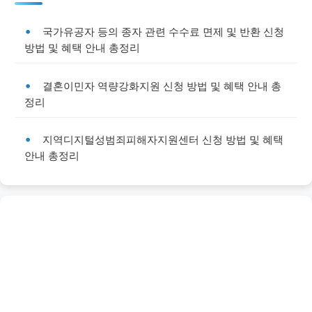
국가유공자 등의 종자 관련 수수료 면제 및 반환 신청
방법 및 혜택 안내 총정리
결혼이민자 역량강화지원 신청 방법 및 혜택 안내 총
정리
지역디지털성범죄피해자지원센터 신청 방법 및 혜택
안내 총정리