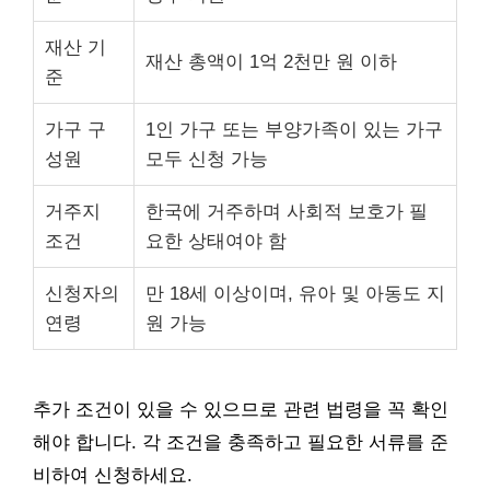
재산 기
재산 총액이 1억 2천만 원 이하
준
가구 구
1인 가구 또는 부양가족이 있는 가구
성원
모두 신청 가능
거주지
한국에 거주하며 사회적 보호가 필
조건
요한 상태여야 함
신청자의
만 18세 이상이며, 유아 및 아동도 지
연령
원 가능
추가 조건이 있을 수 있으므로 관련 법령을 꼭 확인
해야 합니다. 각 조건을 충족하고 필요한 서류를 준
비하여 신청하세요.