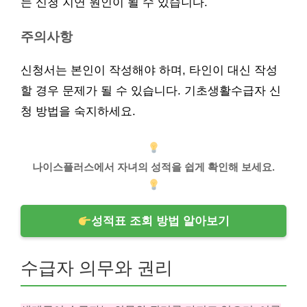
는 신청 지연 원인이 될 수 있습니다.
주의사항
신청서는 본인이 작성해야 하며, 타인이 대신 작성
할 경우 문제가 될 수 있습니다. 기초생활수급자 신
청 방법을 숙지하세요.
나이스플러스에서 자녀의 성적을 쉽게 확인해 보세요.
성적표 조회 방법 알아보기
수급자 의무와 권리