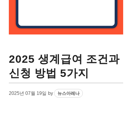
2025 생계급여 조건과
신청 방법 5가지
2025년 07월 19일
by
뉴스아레나