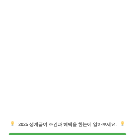
2025 생계급여 조건과 혜택을 한눈에 알아보세요.