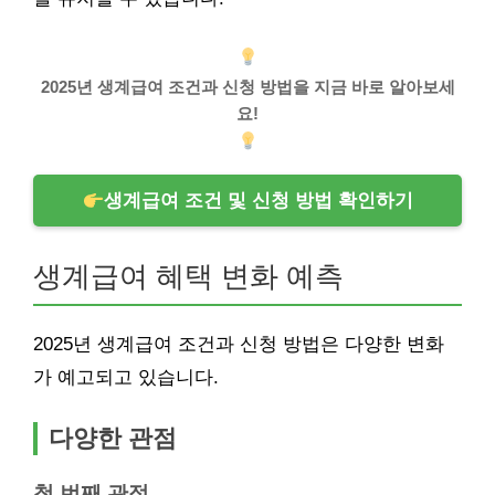
2025년 생계급여 조건과 신청 방법을 지금 바로 알아보세
요!
생계급여 조건 및 신청 방법 확인하기
생계급여 혜택 변화 예측
2025년 생계급여 조건과 신청 방법은 다양한 변화
가 예고되고 있습니다.
다양한 관점
첫 번째 관점