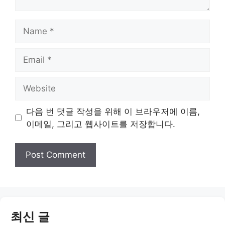
Name
Email
Website
다음 번 댓글 작성을 위해 이 브라우저에 이름,
이메일, 그리고 웹사이트를 저장합니다.
최신 글