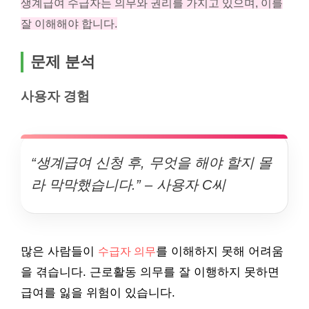
생계급여 수급자는 의무와 권리를 가지고 있으며, 이를
잘 이해해야 합니다.
문제 분석
사용자 경험
“생계급여 신청 후, 무엇을 해야 할지 몰
라 막막했습니다.” – 사용자 C씨
많은 사람들이
수급자 의무
를 이해하지 못해 어려움
을 겪습니다. 근로활동 의무를 잘 이행하지 못하면
급여를 잃을 위험이 있습니다.