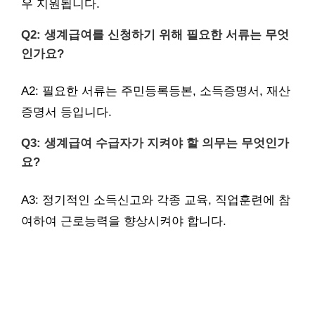
우 지원됩니다.
Q2: 생계급여를 신청하기 위해 필요한 서류는 무엇
인가요?
A2: 필요한 서류는 주민등록등본, 소득증명서, 재산
증명서 등입니다.
Q3: 생계급여 수급자가 지켜야 할 의무는 무엇인가
요?
A3: 정기적인 소득신고와 각종 교육, 직업훈련에 참
여하여 근로능력을 향상시켜야 합니다.