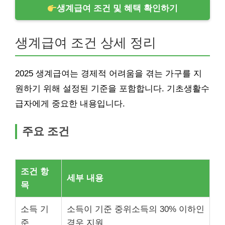
생계급여 조건 및 혜택 확인하기
생계급여 조건 상세 정리
2025 생계급여는 경제적 어려움을 겪는 가구를 지
원하기 위해 설정된 기준을 포함합니다. 기초생활수
급자에게 중요한 내용입니다.
주요 조건
조건 항
세부 내용
목
소득 기
소득이 기준 중위소득의 30% 이하인
준
경우 지원