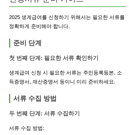
2025 생계급여를 신청하기 위해서는 필요한 서류를
정확하게 준비해야 합니다.
준비 단계
첫 번째 단계: 필요한 서류 확인하기
생계급여 신청 시 필요한 서류는 주민등록등본, 소
득증명서, 재산증명서 등이니 미리 준비하세요.
서류 수집 방법
두 번째 단계: 서류 수집하기
서류 수집 방법: