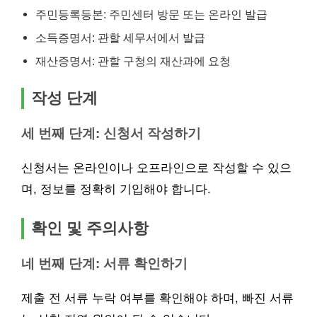
주민등록등본: 주민센터 방문 또는 온라인 발급
소득증명서: 관할 세무서에서 발급
재산증명서: 관할 구청의 재산과에 요청
작성 단계
세 번째 단계: 신청서 작성하기
신청서는 온라인이나 오프라인으로 작성할 수 있으
며, 정보를 정확히 기입해야 합니다.
확인 및 주의사항
네 번째 단계: 서류 확인하기
제출 전 서류 누락 여부를 확인해야 하며, 빠진 서류