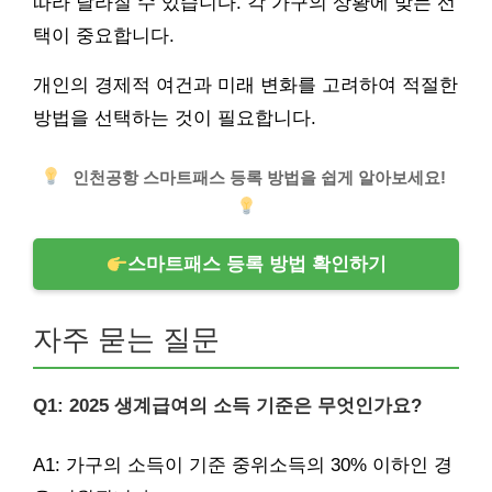
따라 달라질 수 있습니다. 각 가구의 상황에 맞는 선
택이 중요합니다.
개인의 경제적 여건과 미래 변화를 고려하여 적절한
방법을 선택하는 것이 필요합니다.
인천공항 스마트패스 등록 방법을 쉽게 알아보세요!
스마트패스 등록 방법 확인하기
자주 묻는 질문
Q1: 2025 생계급여의 소득 기준은 무엇인가요?
A1: 가구의 소득이 기준 중위소득의 30% 이하인 경