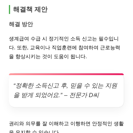
해결책 제안
해결 방안
생계급여 수급 시 정기적인 소득 신고는 필수입니
다. 또한, 교육이나 직업훈련에 참여하여 근로능력
을 향상시키는 것이 도움이 됩니다.
“정확한 소득신고 후, 믿을 수 있는 지원
을 받게 되었어요.” – 전문가 D씨
권리와 의무를 잘 이해하고 이행하면 안정적인 생활
을 유지할 수 있습니다.