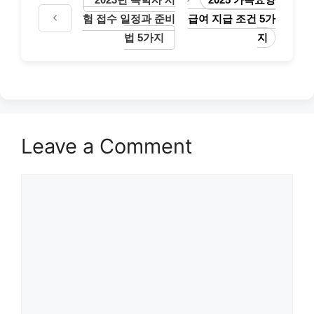
험 접수 일정과 준비
급여 지급 조건 5가
법 5가지
지
Leave a Comment
Comment