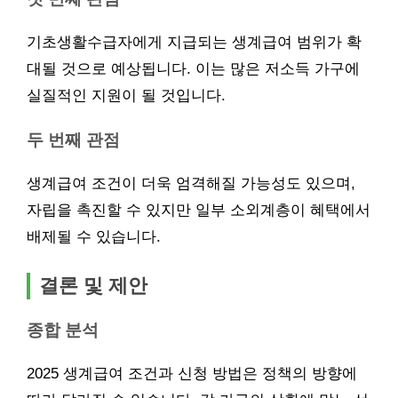
기초생활수급자에게 지급되는 생계급여 범위가 확
대될 것으로 예상됩니다. 이는 많은 저소득 가구에
실질적인 지원이 될 것입니다.
두 번째 관점
생계급여 조건이 더욱 엄격해질 가능성도 있으며,
자립을 촉진할 수 있지만 일부 소외계층이 혜택에서
배제될 수 있습니다.
결론 및 제안
종합 분석
2025 생계급여 조건과 신청 방법은 정책의 방향에