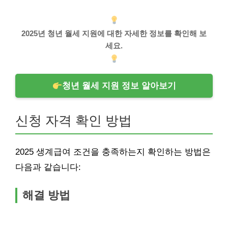
2025년 청년 월세 지원에 대한 자세한 정보를 확인해 보
세요.
청년 월세 지원 정보 알아보기
신청 자격 확인 방법
2025 생계급여 조건을 충족하는지 확인하는 방법은
다음과 같습니다:
해결 방법