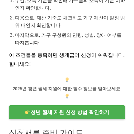
우선, 소득 기준을 확인해 가구원의 소득이 기준 이하
인지 확인합니다.
다음으로, 재산 기준도 체크하고 가구 재산이 일정 범
위 내인지 확인합니다.
마지막으로, 가구 구성원의 연령, 성별, 장애 여부를
따져봅니다.
이 조건들을 충족하면 생계급여 신청이 쉬워집니다.
힘내세요!
2025년 청년 월세 지원에 대한 필수 정보를 알아보세요.
청년 월세 지원 신청 방법 확인하기
신청서류 준비 가이드