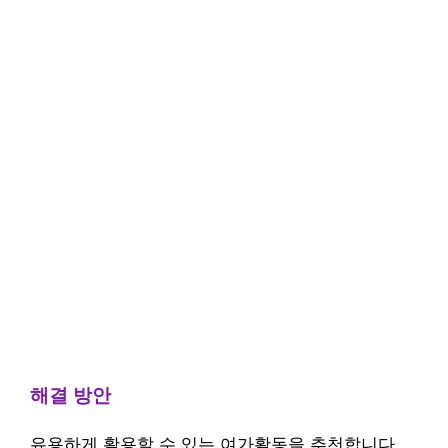
해결 방안
유용하게 활용할 수 있는 여가활동을 추천합니다.