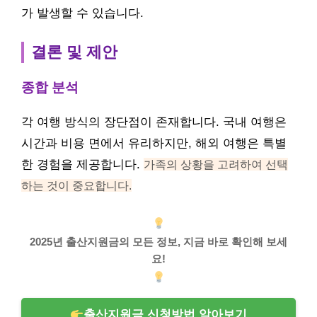
가 발생할 수 있습니다.
결론 및 제안
종합 분석
각 여행 방식의 장단점이 존재합니다. 국내 여행은
시간과 비용 면에서 유리하지만, 해외 여행은 특별
한 경험을 제공합니다.
가족의 상황을 고려하여 선택
하는 것이 중요합니다.
2025년 출산지원금의 모든 정보, 지금 바로 확인해 보세
요!
출산지원금 신청방법 알아보기