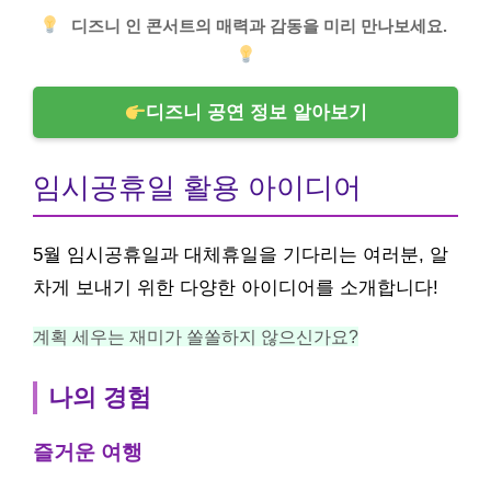
디즈니 인 콘서트의 매력과 감동을 미리 만나보세요.
디즈니 공연 정보 알아보기
임시공휴일 활용 아이디어
5월 임시공휴일과 대체휴일을 기다리는 여러분, 알
차게 보내기 위한 다양한 아이디어를 소개합니다!
계획 세우는 재미가 쏠쏠하지 않으신가요?
나의 경험
즐거운 여행