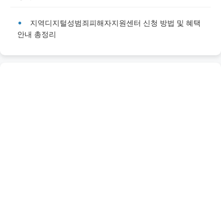
지역디지털성범죄피해자지원센터 신청 방법 및 혜택
안내 총정리