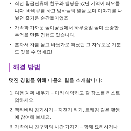
작년 황금연휴에 친구와 캠핑을 갔던 기억이 떠오릅
니다. 바비큐를 하고 밤하늘의 별을 보며 이야기를 나
눴던 즐거운 순간들이었죠.
가족과 가까운 놀이공원에서 하루종일 놀며 소중한
추억을 만든 경험도 있습니다.
혼자서 차를 몰고 바닷가로 떠났던 그 자유로운 기분
도 잊을 수 없네요!
해결 방법
멋진 경험을 위해 다음의 팁을 소개합니다:
여행 계획 세우기 – 미리 예약하고 갈 장소를 리스트
업하세요.
액티비티 참가하기 – 자전거 타기, 트레킹 같은 활동
에 참여해 보세요.
가족이나 친구와의 시간 가지기 – 함께 요리하거나