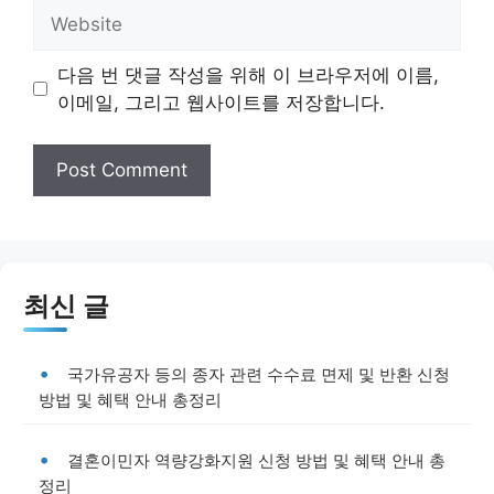
Website
다음 번 댓글 작성을 위해 이 브라우저에 이름,
이메일, 그리고 웹사이트를 저장합니다.
최신 글
국가유공자 등의 종자 관련 수수료 면제 및 반환 신청
방법 및 혜택 안내 총정리
결혼이민자 역량강화지원 신청 방법 및 혜택 안내 총
정리