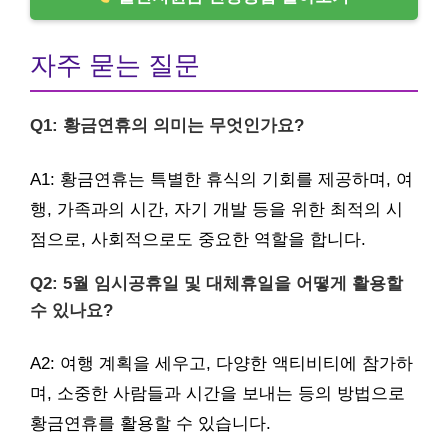
자주 묻는 질문
Q1: 황금연휴의 의미는 무엇인가요?
A1: 황금연휴는 특별한 휴식의 기회를 제공하며, 여
행, 가족과의 시간, 자기 개발 등을 위한 최적의 시
점으로, 사회적으로도 중요한 역할을 합니다.
Q2: 5월 임시공휴일 및 대체휴일을 어떻게 활용할
수 있나요?
A2: 여행 계획을 세우고, 다양한 액티비티에 참가하
며, 소중한 사람들과 시간을 보내는 등의 방법으로
황금연휴를 활용할 수 있습니다.