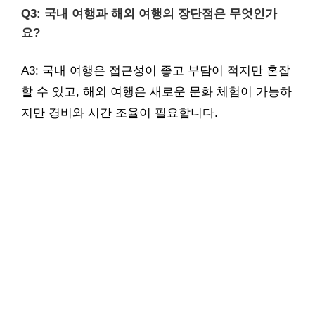
Q3: 국내 여행과 해외 여행의 장단점은 무엇인가
요?
A3: 국내 여행은 접근성이 좋고 부담이 적지만 혼잡
할 수 있고, 해외 여행은 새로운 문화 체험이 가능하
지만 경비와 시간 조율이 필요합니다.