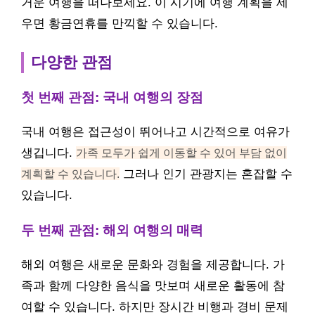
거운 여행을 떠나보세요. 이 시기에 여행 계획을 세
우면 황금연휴를 만끽할 수 있습니다.
다양한 관점
첫 번째 관점: 국내 여행의 장점
국내 여행은 접근성이 뛰어나고 시간적으로 여유가
생깁니다.
가족 모두가 쉽게 이동할 수 있어 부담 없이
계획할 수 있습니다.
그러나 인기 관광지는 혼잡할 수
있습니다.
두 번째 관점: 해외 여행의 매력
해외 여행은 새로운 문화와 경험을 제공합니다. 가
족과 함께 다양한 음식을 맛보며 새로운 활동에 참
여할 수 있습니다. 하지만 장시간 비행과 경비 문제