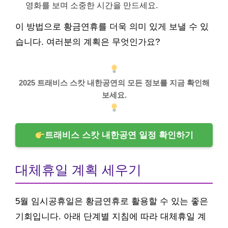
영화를 보며 소중한 시간을 만드세요.
이 방법으로 황금연휴를 더욱 의미 있게 보낼 수 있
습니다. 여러분의 계획은 무엇인가요?
2025 트래비스 스캇 내한공연의 모든 정보를 지금 확인해
보세요.
트래비스 스캇 내한공연 일정 확인하기
대체휴일 계획 세우기
5월 임시공휴일은 황금연휴로 활용할 수 있는 좋은
기회입니다. 아래 단계별 지침에 따라 대체휴일 계