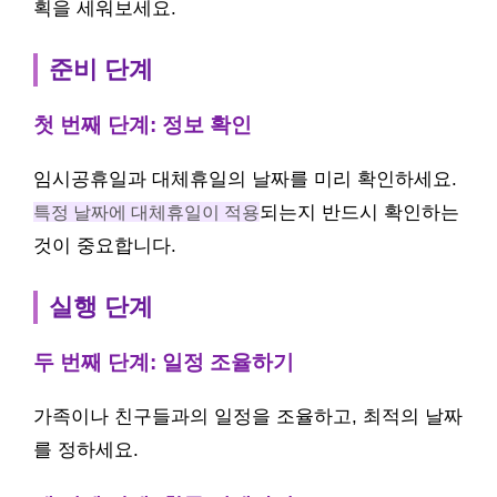
획을 세워보세요.
준비 단계
첫 번째 단계: 정보 확인
임시공휴일과 대체휴일의 날짜를 미리 확인하세요.
특정 날짜에 대체휴일이 적용
되는지 반드시 확인하는
것이 중요합니다.
실행 단계
두 번째 단계: 일정 조율하기
가족이나 친구들과의 일정을 조율하고, 최적의 날짜
를 정하세요.