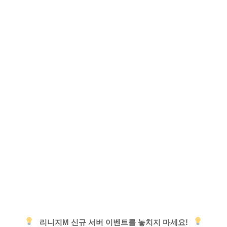
리니지M 신규 서버 이벤트를 놓치지 마세요!