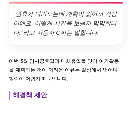
“연휴가 다가오는데 계획이 없어서 걱정
이에요. 어떻게 시간을 보낼지 막막합니
다.”라고 사용자 C씨는 말합니다.
이번 5월 임시공휴일과 대체휴일을 맞아 여가활동
을 계획하는 것이 어려운 이유는 일상에서 벗어나
힐링이 어렵기 때문입니다.
해결책 제안