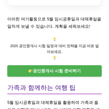
이러한 여가활동으로 5월 임시공휴일과 대체휴일을
알차게 보낼 수 있습니다. 계획을 세워보세요!
2025 공인중개사 시험 일정과 대비 전략을 지금 바로 알
아보세요.
공인중개사 시험 준비하기
가족과 함께하는 여행 팁
5월 임시공휴일과 대체휴일을 활용하여 가족과 즐