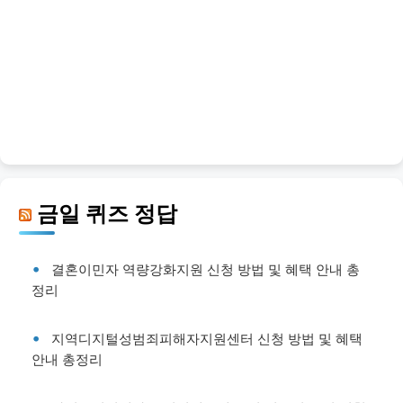
금일 퀴즈 정답
결혼이민자 역량강화지원 신청 방법 및 혜택 안내 총
정리
지역디지털성범죄피해자지원센터 신청 방법 및 혜택
안내 총정리