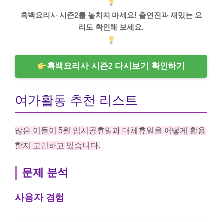
흑백요리사 시즌2를 놓치지 마세요! 출연진과 재밌는 요
리도 확인해 보세요.
흑백요리사 시즌2 다시보기 확인하기
여가활동 추천 리스트
많은 이들이 5월 임시공휴일과 대체휴일을 어떻게 활용
할지 고민하고 있습니다.
문제 분석
사용자 경험