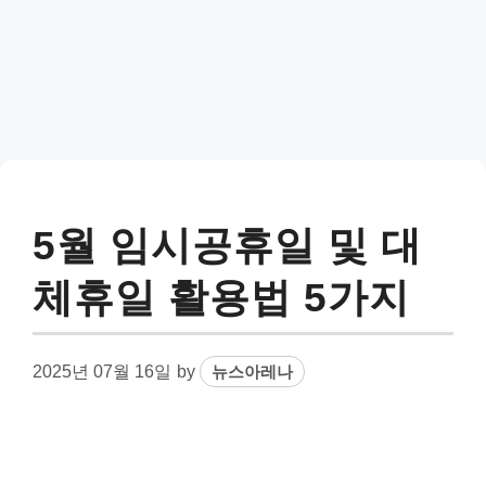
5월 임시공휴일 및 대
체휴일 활용법 5가지
2025년 07월 16일
by
뉴스아레나