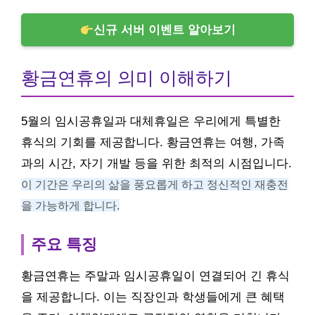
신규 서버 이벤트 알아보기
황금연휴의 의미 이해하기
5월의 임시공휴일과 대체휴일은 우리에게 특별한
휴식의 기회를 제공합니다. 황금연휴는 여행, 가족
과의 시간, 자기 개발 등을 위한 최적의 시점입니다.
이 기간은 우리의 삶을 풍요롭게 하고 정신적인 재충전
을 가능하게 합니다.
주요 특징
황금연휴는 주말과 임시공휴일이 연결되어 긴 휴식
을 제공합니다. 이는 직장인과 학생들에게 큰 혜택