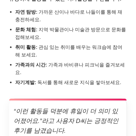
자연 탐방:
가까운 산이나 바다로 나들이를 통해 재
충전하세요.
문화 체험:
지역 박물관이나 미술관 방문으로 문화를
접해보세요.
취미 활동:
관심 있는 취미를 배우는 워크숍에 참여
해 보세요.
가족과의 시간:
가족과 바비큐나 피크닉을 즐겨보세
요.
자기계발:
독서를 통해 새로운 지식을 쌓아보세요.
“이런 활동들 덕분에 휴일이 더 의미 있
어졌어요.”라고 사용자 D씨는 긍정적인
후기를 남겼습니다.