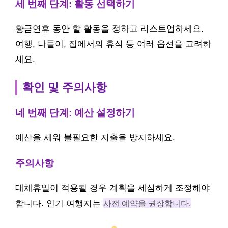
세 번째 단계: 활동 선택하기
황금연휴 동안 할 활동을 정하고 리스트업하세요.
여행, 나들이, 집에서의 휴식 등 여러 옵션을 고려하
세요.
확인 및 주의사항
네 번째 단계: 예산 설정하기
예산을 세워 불필요한 지출을 방지하세요.
주의사항
대체휴일이 적용될 경우 계획을 세심하게 조정해야
합니다. 인기 여행지는
사전 예약을 권장합니다.