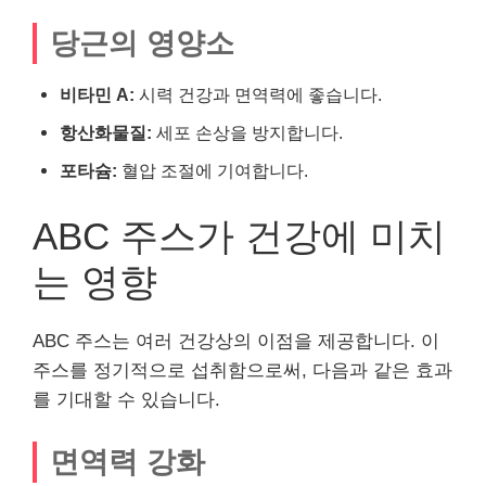
당근의 영양소
비타민 A:
시력 건강과 면역력에 좋습니다.
항산화물질:
세포 손상을 방지합니다.
포타슘:
혈압 조절에 기여합니다.
ABC 주스가 건강에 미치
는 영향
ABC 주스는 여러 건강상의 이점을 제공합니다. 이
주스를 정기적으로 섭취함으로써, 다음과 같은 효과
를 기대할 수 있습니다.
면역력 강화