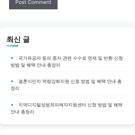
최신 글
국가유공자 등의 종자 관련 수수료 면제 및 반환 신청
방법 및 혜택 안내 총정리
결혼이민자 역량강화지원 신청 방법 및 혜택 안내 총
정리
지역디지털성범죄피해자지원센터 신청 방법 및 혜택
안내 총정리