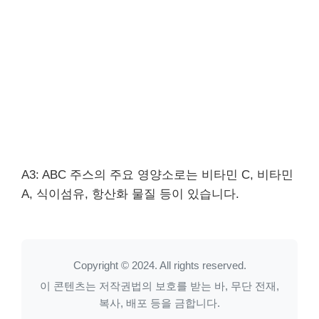
A3: ABC 주스의 주요 영양소로는 비타민 C, 비타민
A, 식이섬유, 항산화 물질 등이 있습니다.
Copyright © 2024. All rights reserved.
이 콘텐츠는 저작권법의 보호를 받는 바, 무단 전재,
복사, 배포 등을 금합니다.