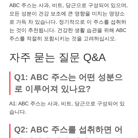
ABC 주스는 사과, 비트, 당근으로 구성되어 있으며,
모든 성분이 건강 보조에 큰 영향을 미치는 영양소
로 가득 차 있습니다. 정기적으로 이 주스를 섭취하
는 것이 추천됩니다. 건강한 생활 습관을 위해 ABC
주스를 적절히 포함시키는 것을 고려하십시오.
자주 묻는 질문 Q&A
Q1: ABC 주스는 어떤 성분으
로 이루어져 있나요?
A1: ABC 주스는 사과, 비트, 당근으로 구성되어 있
습니다.
Q2: ABC 주스를 섭취하면 어