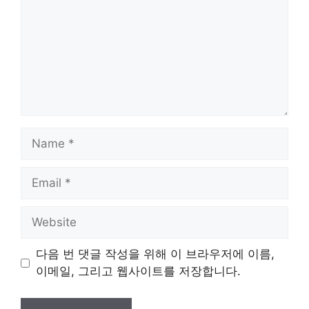
Name
Email
Website
다음 번 댓글 작성을 위해 이 브라우저에 이름,
이메일, 그리고 웹사이트를 저장합니다.