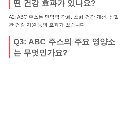
떤 건강 효과가 있나요?
A2: ABC 주스는 면역력 강화, 소화 건강 개선, 심혈
관 건강 지원 등의 효과가 있습니다.
Q3: ABC 주스의 주요 영양소
는 무엇인가요?