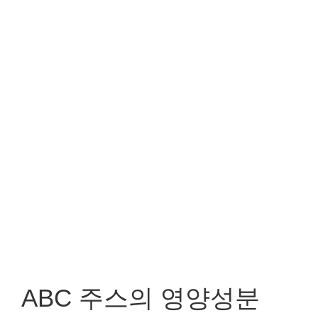
ABC 주스의 영양성분