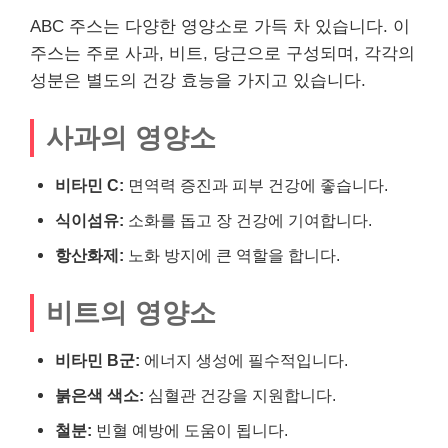
ABC 주스는 다양한 영양소로 가득 차 있습니다. 이
주스는 주로 사과, 비트, 당근으로 구성되며, 각각의
성분은 별도의 건강 효능을 가지고 있습니다.
사과의 영양소
비타민 C:
면역력 증진과 피부 건강에 좋습니다.
식이섬유:
소화를 돕고 장 건강에 기여합니다.
항산화제:
노화 방지에 큰 역할을 합니다.
비트의 영양소
비타민 B군:
에너지 생성에 필수적입니다.
붉은색 색소:
심혈관 건강을 지원합니다.
철분:
빈혈 예방에 도움이 됩니다.