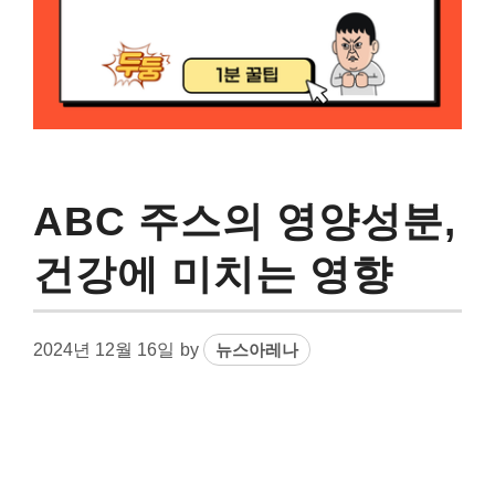
ABC 주스의 영양성분,
건강에 미치는 영향
2024년 12월 16일
by
뉴스아레나