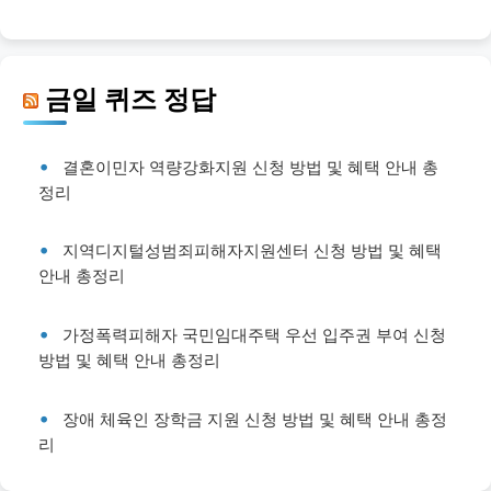
금일 퀴즈 정답
결혼이민자 역량강화지원 신청 방법 및 혜택 안내 총
정리
지역디지털성범죄피해자지원센터 신청 방법 및 혜택
안내 총정리
가정폭력피해자 국민임대주택 우선 입주권 부여 신청
방법 및 혜택 안내 총정리
장애 체육인 장학금 지원 신청 방법 및 혜택 안내 총정
리