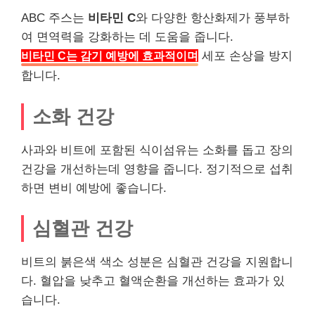
ABC 주스는
비타민 C
와 다양한 항산화제가 풍부하
여 면역력을 강화하는 데 도움을 줍니다.
비타민 C는 감기 예방에 효과적이며
세포 손상을 방지
합니다.
소화 건강
사과와 비트에 포함된 식이섬유는 소화를 돕고 장의
건강을 개선하는데 영향을 줍니다. 정기적으로 섭취
하면 변비 예방에 좋습니다.
심혈관 건강
비트의 붉은색 색소 성분은 심혈관 건강을 지원합니
다. 혈압을 낮추고 혈액순환을 개선하는 효과가 있
습니다.